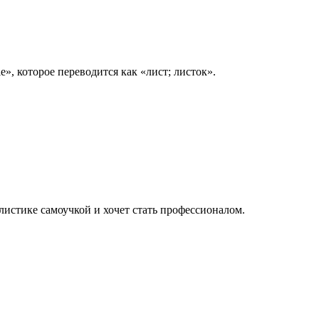
e», которое переводится как «лист; листок».
листике самоучкой и хочет стать профессионалом.