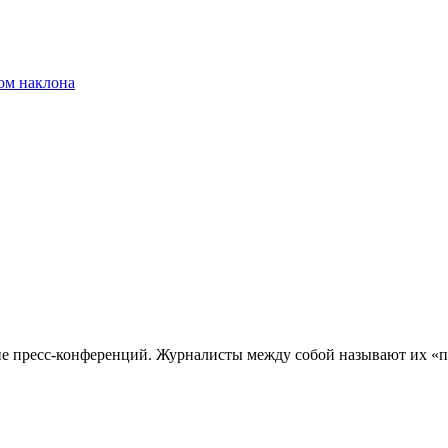
ом наклона
 пресс-конференций. Журналисты между собой называют их «п