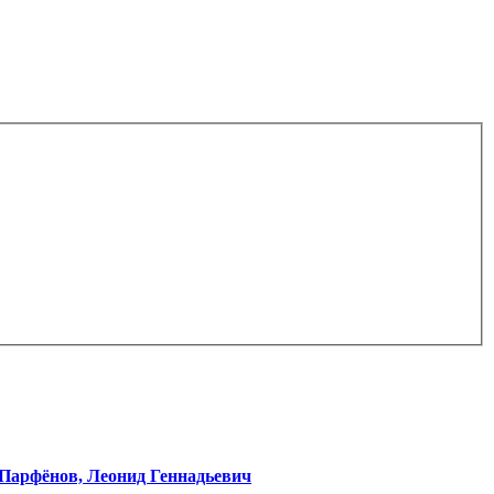
Парфёнов, Леонид Геннадьевич