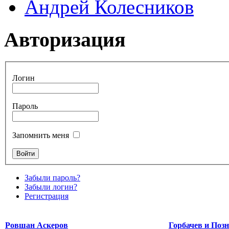
Андрей Колесников
Авторизация
Логин
Пароль
Запомнить меня
Забыли пароль?
Забыли логин?
Регистрация
Ровшан Аскеров
Горбачев и Поз