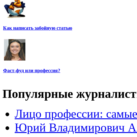
Как написать забойную статью
Фаст-фуд или профессия?
Популярные журналис
Лицо профессии: самые
Юрий Владимирович А