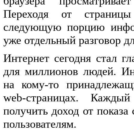
браузера просматривае
Переходя от страницы
следующую порцию инфо
уже отдельный разговор дл
Интернет сегодня стал г
для миллионов людей. Ин
на кому-то принадлежащ
web-страницах. Каждый
получить доход от показа
пользователям.