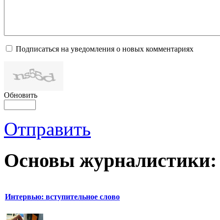
Подписаться на уведомления о новых комментариях
Обновить
Отправить
Основы журналистики:
Интервью: вступительное слово