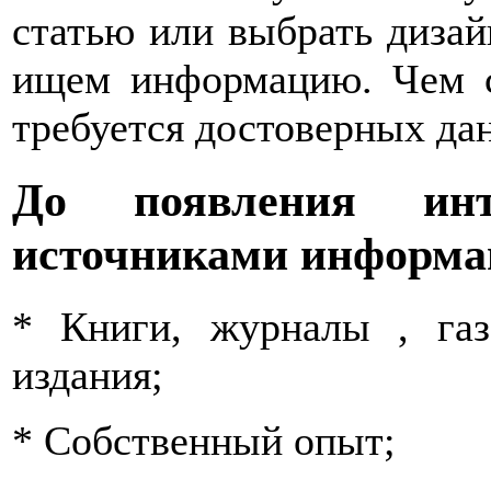
статью или выбрать дизай
ищем информацию. Чем с
требуется достоверных да
До появления инт
источниками информа
* Книги, журналы , газ
издания;
* Собственный опыт;