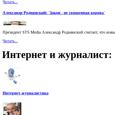
Читать...
Александр Роднянский: `Закон - не священная корова`
Президент STS Media Александр Роднянский считает, что новы
Читать...
Интернет и журналист:
Интернет-журналистика