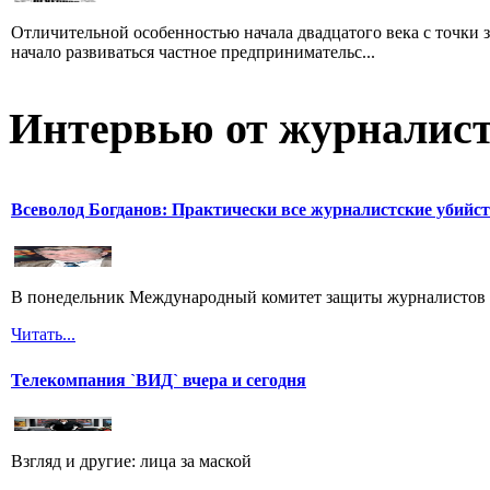
Отличительной особенностью начала двадцатого века с точки з
начало развиваться частное предпринимательс...
Интервью от журналист
Всеволод Богданов: Практически все журналистские убийс
В понедельник Международный комитет защиты журналистов 
Читать...
Телекомпания `ВИД` вчера и сегодня
Взгляд и другие: лица за маской