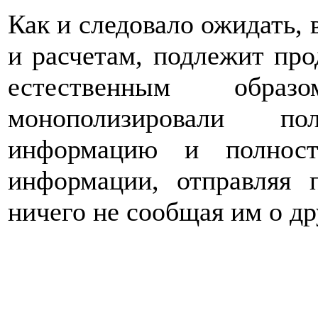
Как и следовало ожидать, 
и расчетам, подлежит пр
естественным обра
монополизировали по
информацию и полност
информации, отправляя 
ничего не сообщая им о др