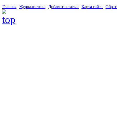
Главная
|
Журналистика
|
Добавить статью
|
Карта сайта
|
Обрат