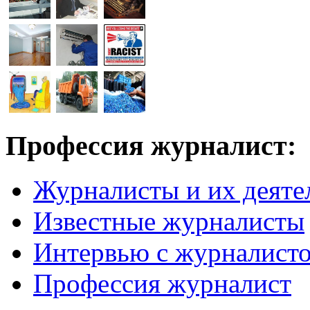
Профессия журналист:
Журналисты и их деяте
Известные журналисты
Интервью с журналист
Профессия журналист