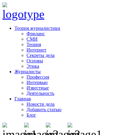
Теория журналистики
Фриланс
СМИ
Теория
Интернет
Секреты дела
Основы
Этика
Журналисты
Профессия
Интервью
Известные
Деятельность
Главная
Новости дела
Добавить статью
Блог