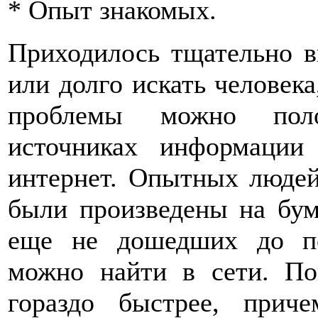
* Опыт знакомых.
Приходилось тщательно в
или долго искать человек
проблемы можно поло
источниках информации
интернет. Опытных людей
были произведены на бум
еще не дошедших до пе
можно найти в сети. По
гораздо быстрее, прич