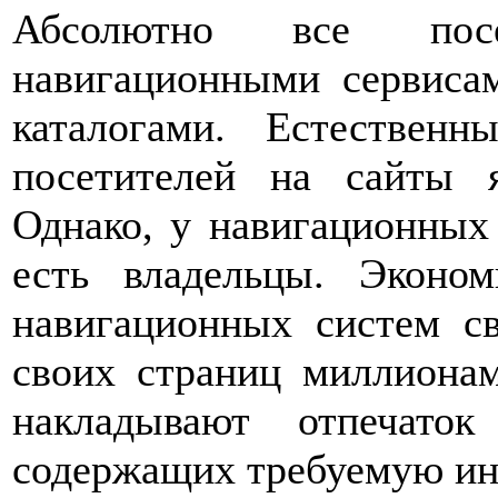
Абсолютно все посе
навигационными сервиса
каталогами. Естественн
посетителей на сайты 
Однако, у навигационных 
есть владельцы. Эконом
навигационных систем с
своих страниц миллионам
накладывают отпечато
содержащих требуемую и