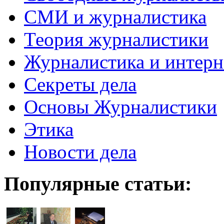
СМИ и журналистика
Теория журналистики
Журналистика и интерн
Секреты дела
Основы Журналистики
Этика
Новости дела
Популярные статьи: