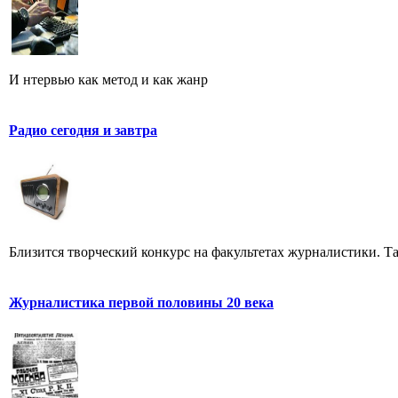
И нтервью как метод и как жанр
Радио сегодня и завтра
Близится творческий конкурс на факультетах журналистики. Та
Журналистика первой половины 20 века