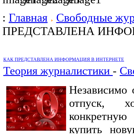
:
Главная
Свободные жу
ПРЕДСТАВЛЕНА ИНФО
КАК ПРЕДСТАВЛЕНА ИНФОРМАЦИЯ В ИНТЕРНЕТЕ
Теория журналистики
-
Св
Независимо 
отпуск, х
конкретную 
купить нову