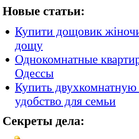
Новые статьи:
Купити дощовик жіночий
дощу
Однокомнатные кварти
Одессы
Купить двухкомнатную 
удобство для семьи
Секреты дела: