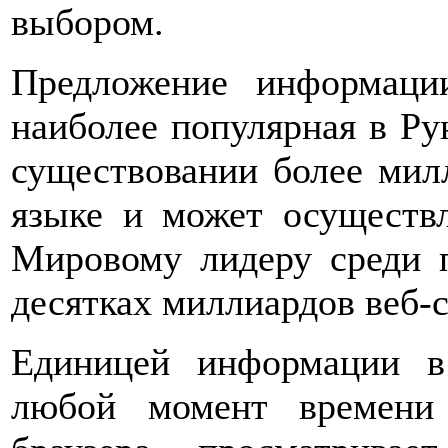
выбором.
Предложение информаци
наиболее популярная в Рун
существовании более мил
языке и может осуществ
Мировому лидеру среди п
десятках миллиардов веб-с
Единицей информации в
любой момент времени 