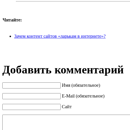
Читайте:
Зачем контент сайтов «ларькам в интернете»?
Добавить комментарий
Имя (обязательное)
E-Mail (обязательное)
Сайт