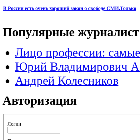
В России есть очень хороший закон о свободе СМИ.Только
Популярные журналис
Лицо профессии: самые
Юрий Владимирович А
Андрей Колесников
Авторизация
Логин