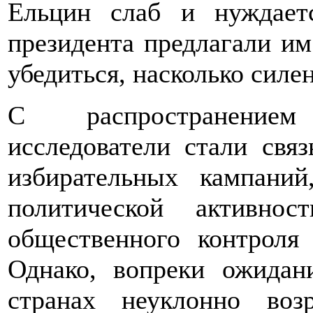
Ельцин слаб и нуждает
президента предлагали им
убедиться, насколько силе
С распространением
исследователи стали свя
избирательных кампани
политической активно
общественного контроля
Однако, вопреки ожидан
странах неуклонно воз