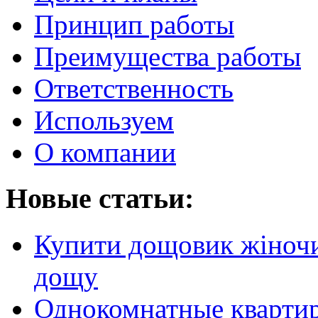
Принцип работы
Преимущества работы
Ответственность
Используем
О компании
Новые статьи:
Купити дощовик жіночий
дощу
Однокомнатные кварти