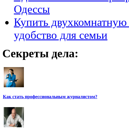
Одессы
Купить двухкомнатную 
удобство для семьи
Секреты дела:
Как стать профессиональным журналистом?