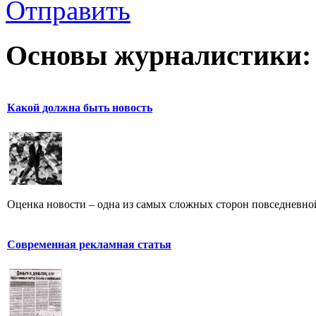
Отправить
Основы журналистики:
Какой должна быть новость
Оценка новости – одна из самых сложных сторон повседневно
Современная рекламная статья