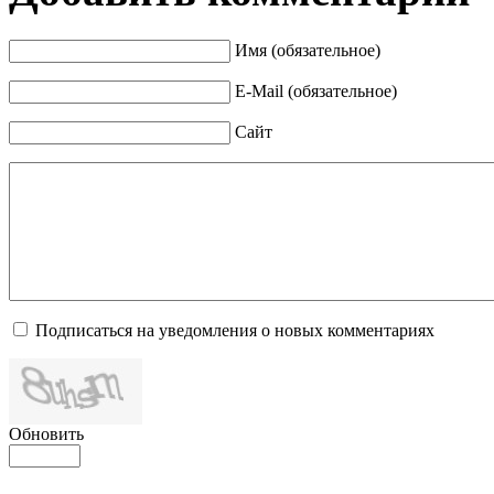
Имя (обязательное)
E-Mail (обязательное)
Сайт
Подписаться на уведомления о новых комментариях
Обновить