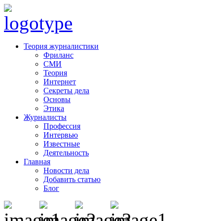
Теория журналистики
Фриланс
СМИ
Теория
Интернет
Секреты дела
Основы
Этика
Журналисты
Профессия
Интервью
Известные
Деятельность
Главная
Новости дела
Добавить статью
Блог