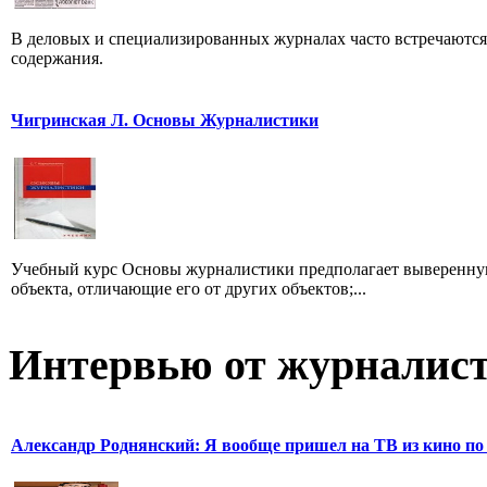
В деловых и специализированных журналах часто встречаютс
содержания.
Чигринская Л. Основы Журналистики
Учебный курс Основы журналистики предполагает выверенную
объекта, отличающие его от других объектов;...
Интервью от журналист
Александр Роднянский: Я вообще пришел на ТВ из кино по