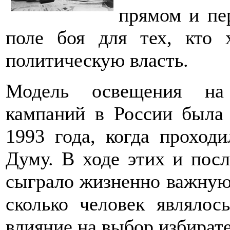
прямом и пе
поле боя для тех, кто 
политическую власть.
Модель освещения на 
кампаний в России была 
1993 года, когда проход
Думу. В ходе этих и пос
сыграло жизненно важную 
сколько человек являлос
влияние на выбор избирате