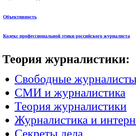
Объективность
Кодекс профессиональной этики российского журналиста
Теория журналистики:
Свободные журналист
СМИ и журналистика
Теория журналистики
Журналистика и интерн
Секреты дела