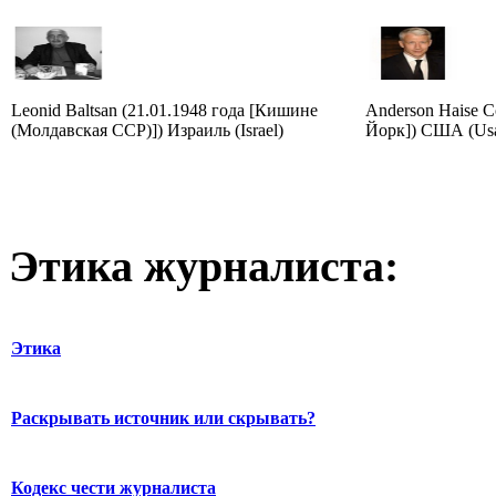
Leonid Baltsan (21.01.1948 года [Кишине
Anderson Haise C
(Молдавская ССР)]) Израиль (Israel)
Йорк]) США (Us
Этика журналиста:
Этика
Раскрывать источник или скрывать?
Кодекс чести журналиста