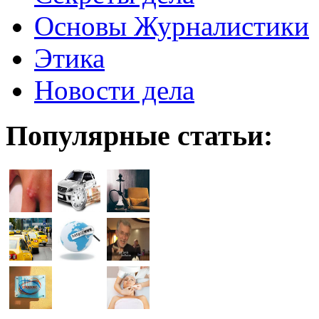
Основы Журналистики
Этика
Новости дела
Популярные статьи: