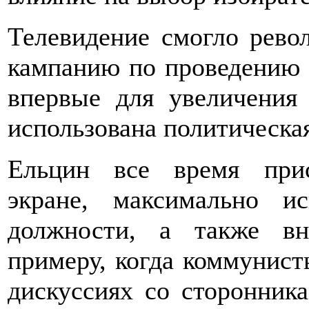
Телевидение смогло рево
кампанию по проведению р
впервые для увеличения
использована политическа
Ельцин все время прис
экране, максимально и
должности, а также в
примеру, когда коммунист
дискуссиях со сторонник