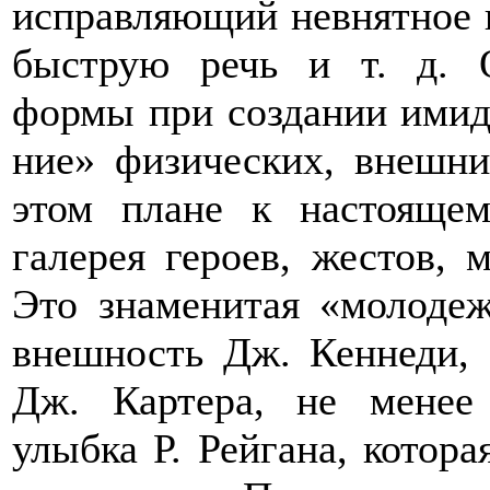
исправляющий невнятное 
быструю речь и т. д. О
формы при создании имид
ние» физических, внешни
этом плане к настоящем
галерея героев, жестов, 
Это знаменитая «молодеж
внешность Дж. Кеннеди,
Дж. Картера, не менее 
улыбка Р. Рейгана, котора