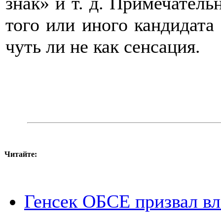
знак» и т. д. Примечатель
того или иного кандидат
чуть ли не как сенсация.
Читайте:
Генсек ОБСЕ призвал вл