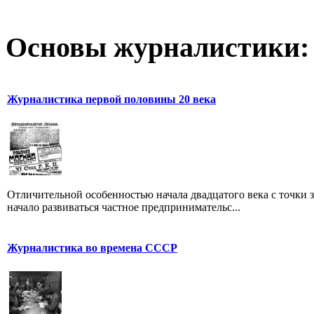
Основы журналистики:
Журналистика первой половины 20 века
Отличительной особенностью начала двадцатого века с точки з
начало развиваться частное предпринимательс...
Журналистика во времена СССР