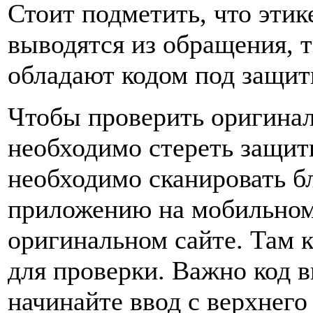
Стоит подметить, что этик
выводятся из обращения, т
обладают кодом под защит
Чтобы проверить оригинал
необходимо стереть защит
необходимо сканировать б
приложению на мобильном 
оригинальном сайте. Там 
для проверки. Важно код в
начинайте ввод с верхнего