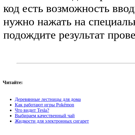
код есть возможность ввод
нужно нажать на специаль
подождите результат прове
Читайте:
Деревянные лестницы для дома
Как работают игры Pokémon
Что видит Tesla?
Выбираем качественный чай
Жидкости для электронных сигарет