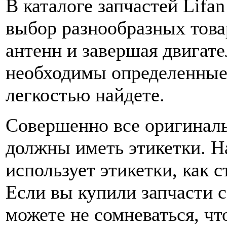
В каталоге запчастей Lifa
выбор разнообразных това
антенн и завершая двигат
необходимы определенные
легкостью найдете.
Совершенно все оригинал
должны иметь этикетки. Н
использует этикетки, как с
Если вы купили запчасти с
можете не сомневаться, чт