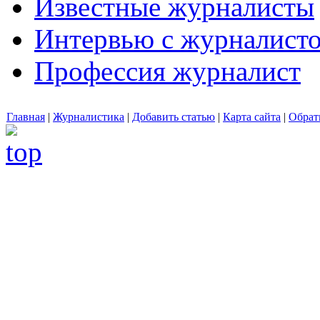
Известные журналисты
Интервью с журналист
Профессия журналист
Главная
|
Журналистика
|
Добавить статью
|
Карта сайта
|
Обрат