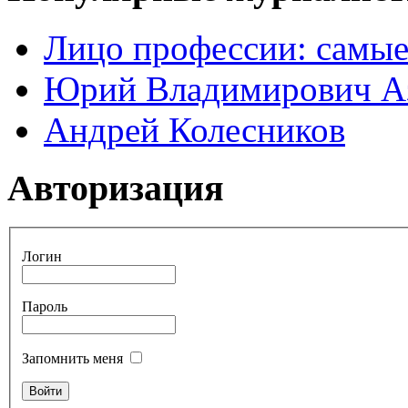
Лицо профессии: самые
Юрий Владимирович А
Андрей Колесников
Авторизация
Логин
Пароль
Запомнить меня