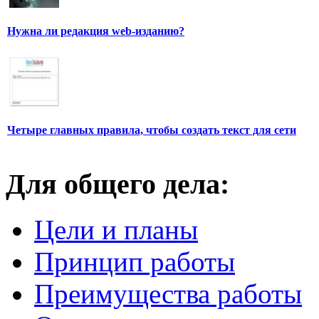
Нужна ли редакция web-изданию?
Четыре главных правила, чтобы создать текст для сети
Для общего дела:
Цели и планы
Принцип работы
Преимущества работы