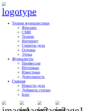
Теория журналистики
Фриланс
СМИ
Теория
Интернет
Секреты дела
Основы
Этика
Журналисты
Профессия
Интервью
Известные
Деятельность
Главная
Новости дела
Добавить статью
Блог