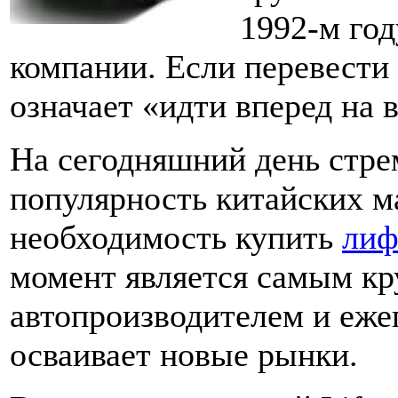
1992-м год
компании. Если перевести
означает «идти вперед на 
На сегодняшний день стре
популярность китайских м
необходимость купить
лиф
момент является самым к
автопроизводителем и еже
осваивает новые рынки.