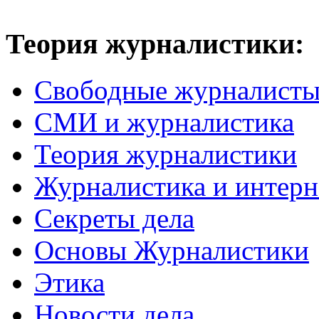
Теория журналистики:
Свободные журналист
СМИ и журналистика
Теория журналистики
Журналистика и интерн
Секреты дела
Основы Журналистики
Этика
Новости дела