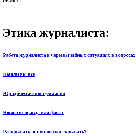
отказник.
Этика журналиста:
Работа журналиста в черезвычайных ситуациях в вопросах 
Пошли вы все
Юридические консультации
Новости: правда или факт?
Раскрывать источник или скрывать?