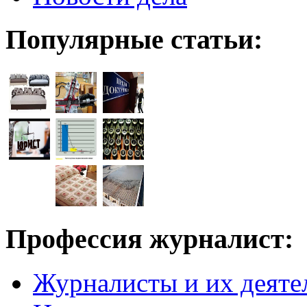
Популярные статьи:
Профессия журналист:
Журналисты и их деяте