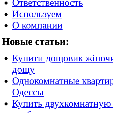
Ответственность
Используем
О компании
Новые статьи:
Купити дощовик жіночий
дощу
Однокомнатные кварти
Одессы
Купить двухкомнатную 