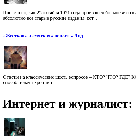
После того, как 25 октября 1971 года произошел большевистс
абсолютно все старые русские издания, кот...
«Жесткая» и «мягкая» новость. Лид
Ответы на классические шесть вопросов – КТО? ЧТО? ГДЕ?
способ подачи хроники.
Интернет и журналист: