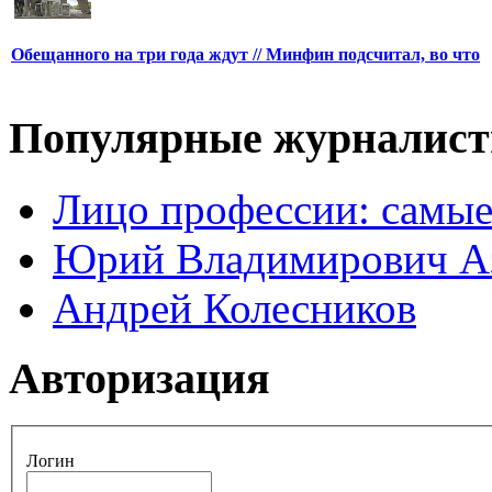
Обещанного на три года ждут // Минфин подсчитал, во что
Популярные журналис
Лицо профессии: самые
Юрий Владимирович А
Андрей Колесников
Авторизация
Логин