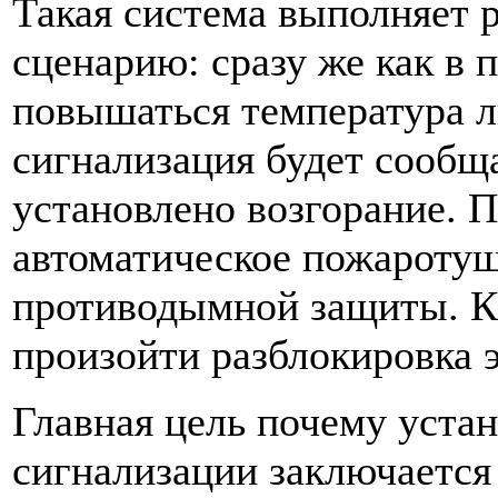
Такая система выполняет 
сценарию: сразу же как в
повышаться температура л
сигнализация будет сообща
установлено возгорание. П
автоматическое пожаротуш
противодымной защиты. К
произойти разблокировка 
Главная цель почему уста
сигнализации заключается 