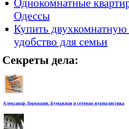
Однокомнатные кварти
Одессы
Купить двухкомнатную 
удобство для семьи
Секреты дела:
Александр Дорожкин. Бумажная и сетевая журналистика