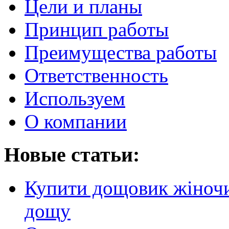
Цели и планы
Принцип работы
Преимущества работы
Ответственность
Используем
О компании
Новые статьи:
Купити дощовик жіночий
дощу