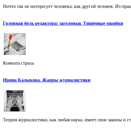
Ничто так не интересует человека, как другой человек. Из пра
Головная боль редактора: заголовки. Типичные ошибки
Комната страха
Ирина Кадыкова. Жанры журналистики
Теория журналистики, как любая наука, имеет свои законы и с