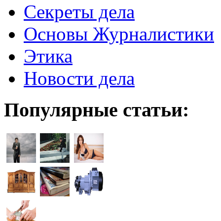
Секреты дела
Основы Журналистики
Этика
Новости дела
Популярные статьи: