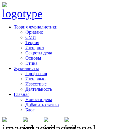
Теория журналистики
Фриланс
СМИ
Теория
Интернет
Секреты дела
Основы
Этика
Журналисты
Профессия
Интервью
Известные
Деятельность
Главная
Новости дела
Добавить статью
Блог