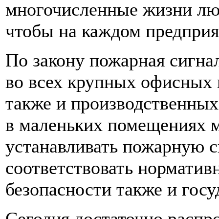
многочисленные жизни люд
чтобы на каждом предприя
По закону пожарная сигна
во всех крупных офисных 
также и производственных
в маленьких помещениях 
устанавливать пожарную 
соответствовать норматив
безопасности также и гос
Сегодня достаточно распр