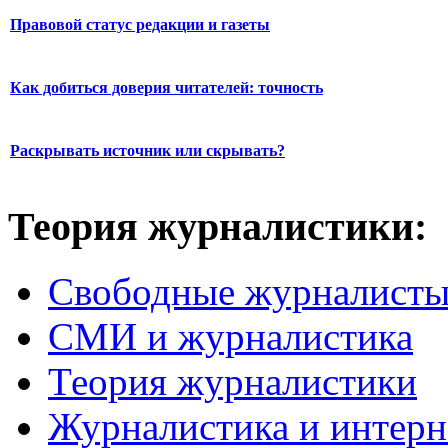
Правовой статус редакции и газеты
Как добиться доверия читателей: точность
Раскрывать источник или скрывать?
Теория журналистики:
Свободные журналист
СМИ и журналистика
Теория журналистики
Журналистика и интерн