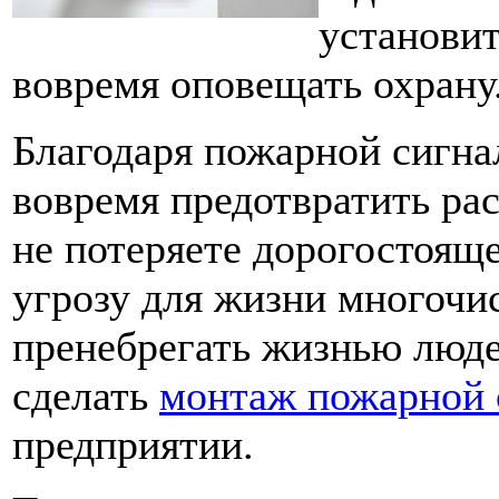
установит
вовремя оповещать охрану
Благодаря пожарной сигна
вовремя предотвратить ра
не потеряете дорогостоящ
угрозу для жизни многочи
пренебрегать жизнью люде
сделать
монтаж пожарной 
предприятии.