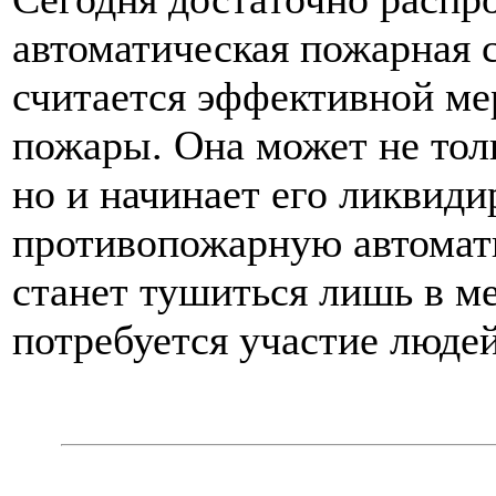
автоматическая пожарная 
считается эффективной ме
пожары. Она может не тол
но и начинает его ликвиди
противопожарную автомати
станет тушиться лишь в ме
потребуется участие людей