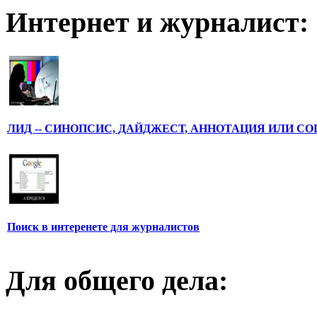
Интернет и журналист:
ЛИД -- СИНОПСИС, ДАЙДЖЕСТ, АННОТАЦИЯ ИЛИ С
Поиск в интеренете для журналистов
Для общего дела: