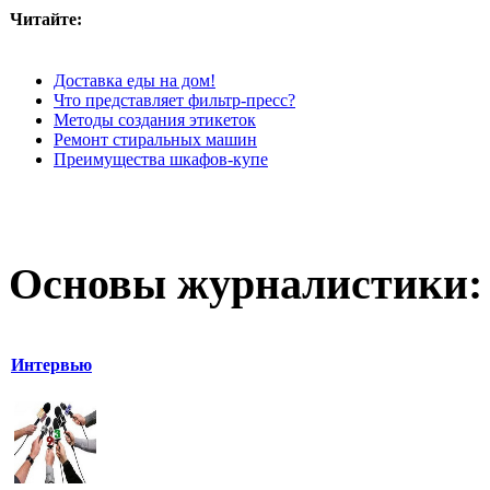
Читайте:
Доставка еды на дом!
Что представляет фильтр-пресс?
Методы создания этикеток
Ремонт стиральных машин
Преимущества шкафов-купе
Основы журналистики:
Интервью