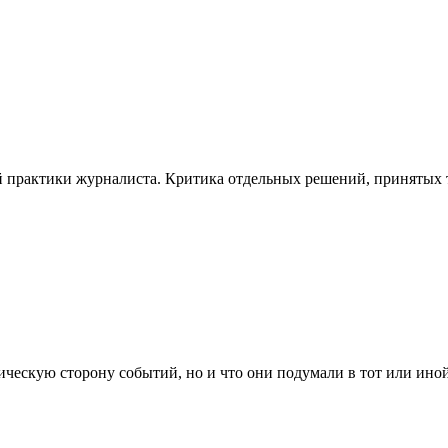
 практики журналиста. Критика отдельных решений, принятых то
ескую сторону событий, но и что они подумали в тот или иной