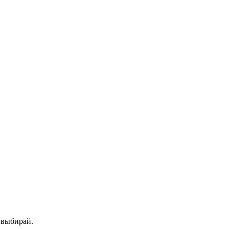
- выбирай.