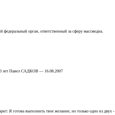
й федеральный орган, ответственный за сферу массмедиа.
 50 лет Павел САДКОВ — 16.08.2007
орит: Я готова выполнить твое желание, но только одно из двух 