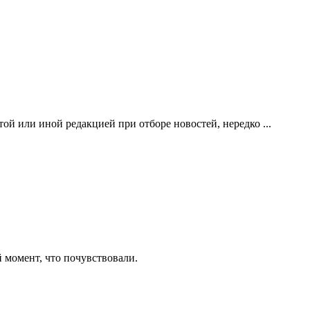
й или иной редакцией при отборе новостей, нередко ...
 момент, что почувствовали.