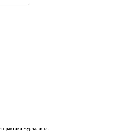
й практики журналиста.