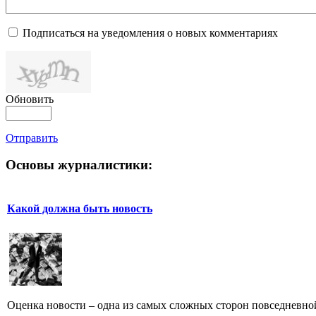
Подписаться на уведомления о новых комментариях
Обновить
Отправить
Основы журналистики:
Какой должна быть новость
Оценка новости – одна из самых сложных сторон повседневно