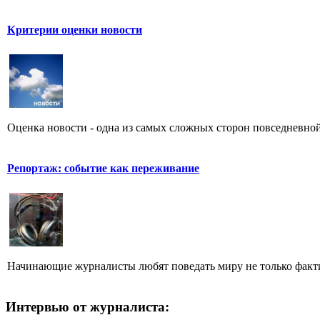
Критерии оценки новости
Оценка новости - одна из самых сложных сторон повседневной
Репортаж: событие как переживание
Начинающие журналисты любят поведать миру не только фактич
Интервью от журналиста: