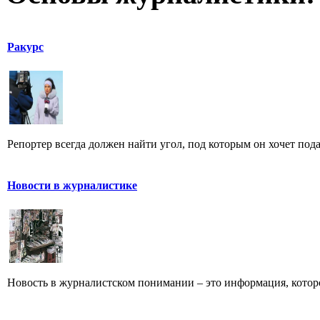
Ракурс
Репортер всегда должен найти угол, под которым он хочет пода
Новости в журналистике
Новость в журналистском понимании – это информация, которо