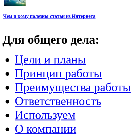
Чем и кому полезны статьи из Интернета
Для общего дела:
Цели и планы
Принцип работы
Преимущества работы
Ответственность
Используем
О компании