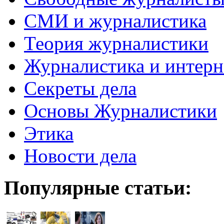
СМИ и журналистика
Теория журналистики
Журналистика и интерн
Секреты дела
Основы Журналистики
Этика
Новости дела
Популярные статьи: