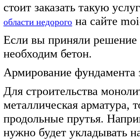
стоит заказать такую услу
на сайте moi
области недорого
Если вы приняли решение 
необходим бетон.
Армирование фундамента 
Для строительства моноли
металлическая арматура, т
продольные прутья. Напри
нужно будет укладывать н