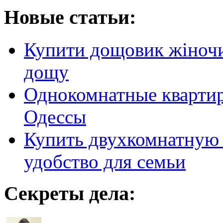
Новые статьи:
Купити дощовик жіночий
дощу
Однокомнатные кварти
Одессы
Купить двухкомнатную 
удобство для семьи
Секреты дела: