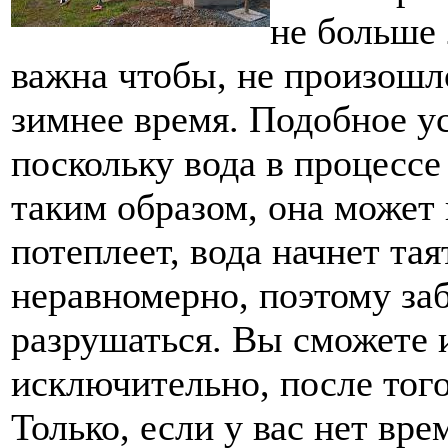
не больше 
важна чтобы, не произошл
зимнее время. Подобное ус
поскольку вода в процессе
таким образом, она может
потеплеет, вода начнет тая
неравномерно, поэтому за
разрушаться. Вы сможете 
исключительно, после того
Только, если у вас нет вре