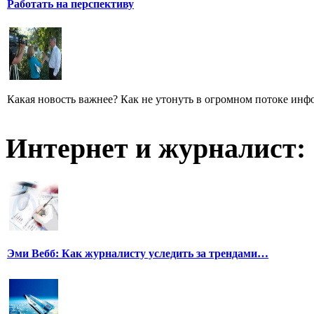
Работать на перспективу
Какая новость важнее? Как не утонуть в огромном потоке ин
Интернет и журналист:
Эми Вебб: Как журналисту уследить за трендами…