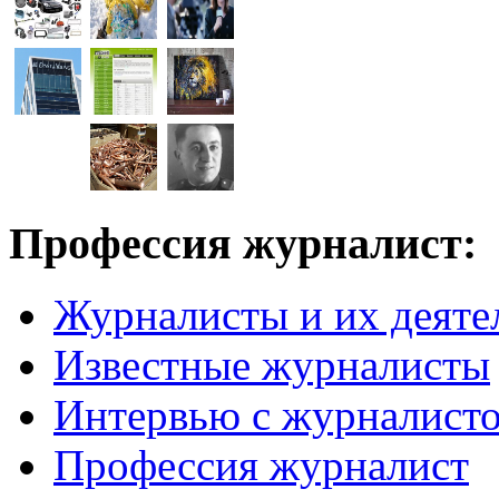
Профессия журналист:
Журналисты и их деяте
Известные журналисты
Интервью с журналист
Профессия журналист