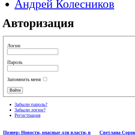
Андрей Колесников
Авторизация
Логин
Пароль
Запомнить меня
Забыли пароль?
Забыли логин?
Регистрация
Познер: Новости, опасные для власти, в
Светлана Сорок