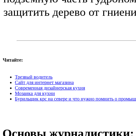
защитить дерево от гниени
Читайте:
Трезвый водитель
Сайт для интернет магазина
Современная дизайнерская кухня
Мозаика для кухни
Бурильщик крс на севере и что нужно помнить о промы
Основы журналистики: