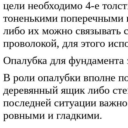
цели необходимо 4-е толс
тоненькими поперечными 
либо их можно связывать 
проволокой, для этого ис
Опалубка для фундамента 
В роли опалубки вполне п
деревянный ящик либо сте
последней ситуации важно
ровными и гладкими.