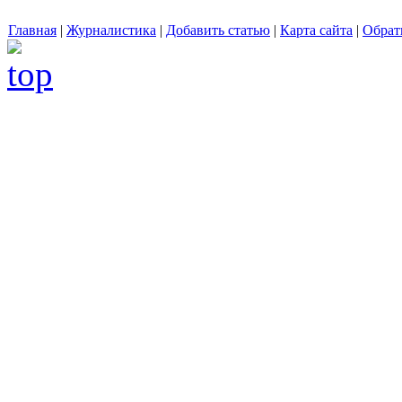
Главная
|
Журналистика
|
Добавить статью
|
Карта сайта
|
Обрат