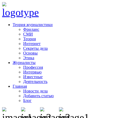
Теория журналистики
Фриланс
СМИ
Теория
Интернет
Секреты дела
Основы
Этика
Журналисты
Профессия
Интервью
Известные
Деятельность
Главная
Новости дела
Добавить статью
Блог