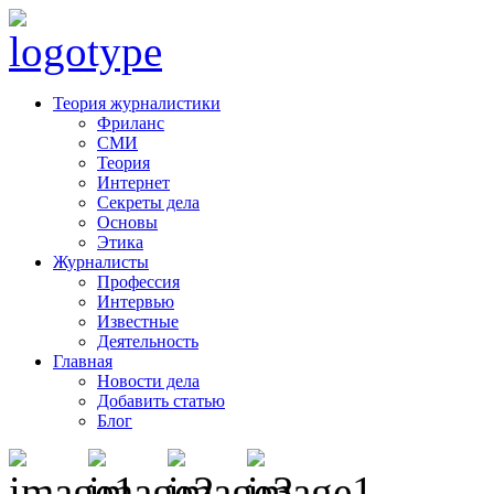
Теория журналистики
Фриланс
СМИ
Теория
Интернет
Секреты дела
Основы
Этика
Журналисты
Профессия
Интервью
Известные
Деятельность
Главная
Новости дела
Добавить статью
Блог