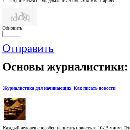
Подписаться на уведомления о новых комментариях
Обновить
Отправить
Основы журналистики:
Журналистика для начинающих. Как писать новости
Каждый человек способен написать новость за 10-15 минут. Эт