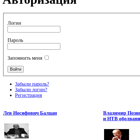
Логин
Пароль
Запомнить меня
Забыли пароль?
Забыли логин?
Регистрация
Лев Иосифович Балцан
Владимир Позне
и НТВ оболвани