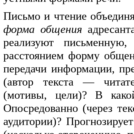
Письмо и чтение объединя
форма общения
адресант
реализуют письменную,
расстоянием форму обще
передачи информации, пре
(автор текста — читат
(мотивы, цели)? В како
Опосредованно (через тек
аудитории)? Прогнозирует