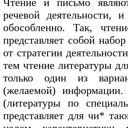
Чтение и письмо являю
речевой деятельности, и
обособленно. Так, чтен
представляет собой набор
от стратегии деятельности
тем чтение литературы дл
только один из вариа
(желаемой) информации.
(литературы по специаль
представляет для чи* та