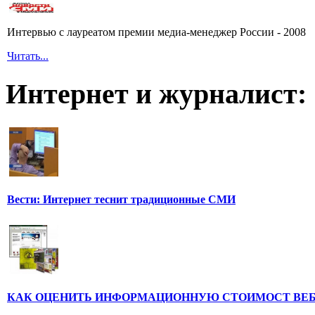
Интервью с лауреатом премии медиа-менеджер России - 2008
Читать...
Интернет и журналист:
Вести: Интернет теснит традиционные СМИ
КАК ОЦЕНИТЬ ИНФОРМАЦИОННУЮ СТОИМОСТ ВЕ