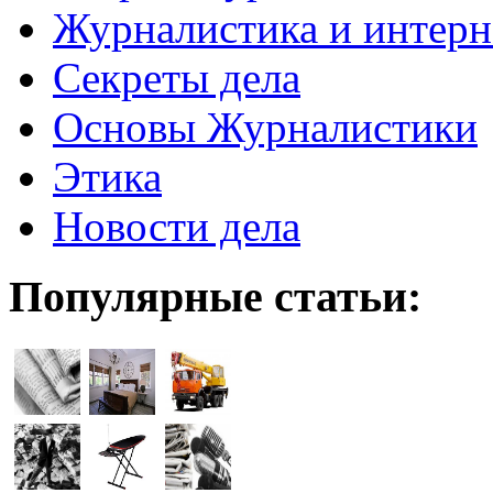
Журналистика и интерн
Секреты дела
Основы Журналистики
Этика
Новости дела
Популярные статьи: