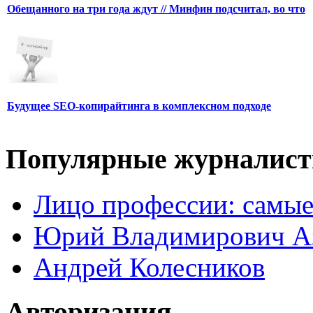
Обещанного на три года ждут // Минфин подсчитал, во что
Будущее SEO-копирайтинга в комплексном подходе
Популярные журналис
Лицо профессии: самые
Юрий Владимирович А
Андрей Колесников
Авторизация