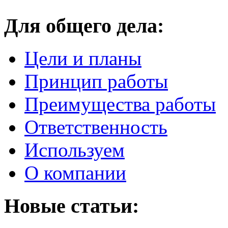
Для общего дела:
Цели и планы
Принцип работы
Преимущества работы
Ответственность
Используем
О компании
Новые статьи: