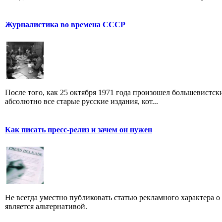
Журналистика во времена СССР
После того, как 25 октября 1971 года произошел большевистс
абсолютно все старые русские издания, кот...
Как писать пресс-релиз и зачем он нужен
Не всегда уместно публиковать статью рекламного характера о
является альтернативой.