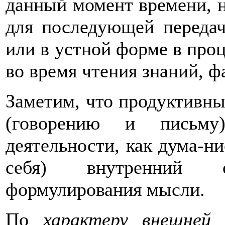
данный момент времени, 
для последующей передач
или в устной форме в про
во время чтения знаний, фа
Заметим, что продуктивн
(говорению и письму
деятельности, как дума-ни
себя) внутренний 
формулирования мысли.
По
характеру внешне