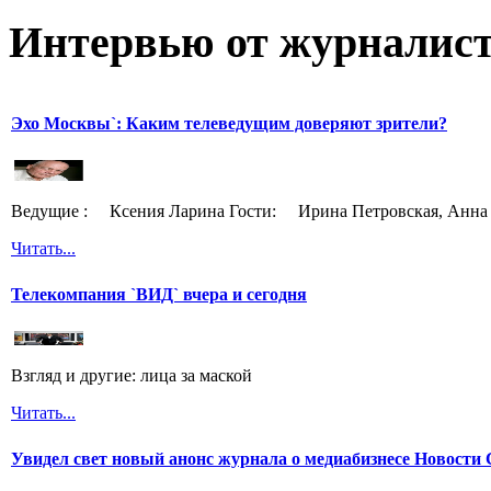
Интервью от журналист
Эхо Москвы`: Каким телеведущим доверяют зрители?
Ведущие : Ксения Ларина Гости: Ирина Петровская, Анна 
Читать...
Телекомпания `ВИД` вчера и сегодня
Взгляд и другие: лица за маской
Читать...
Увидел свет новый анонс журнала о медиабизнесе Новост