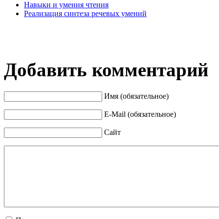
Навыки и умения чтения
Реализация синтеза речевых умений
Добавить комментарий
Имя (обязательное)
E-Mail (обязательное)
Сайт