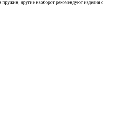
з пружин, другие наоборот рекомендуют изделия с