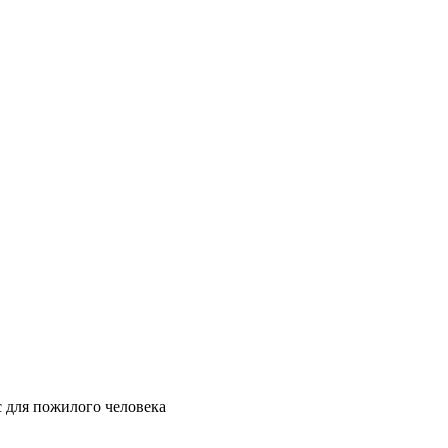
 для пожилого человека