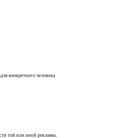
 для конкретного человека
сти той или иной рекламы.