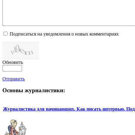
Подписаться на уведомления о новых комментариях
Обновить
Отправить
Основы журналистики:
Журналистика для начинающих. Как писать интервью. Под