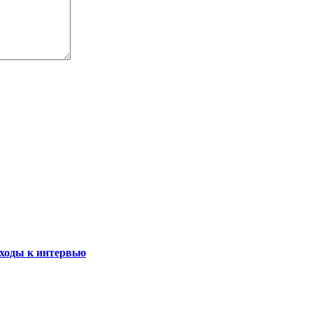
ходы к интервью