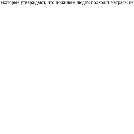
Некоторые утверждают, что пожилым людям подходят матрасы бе