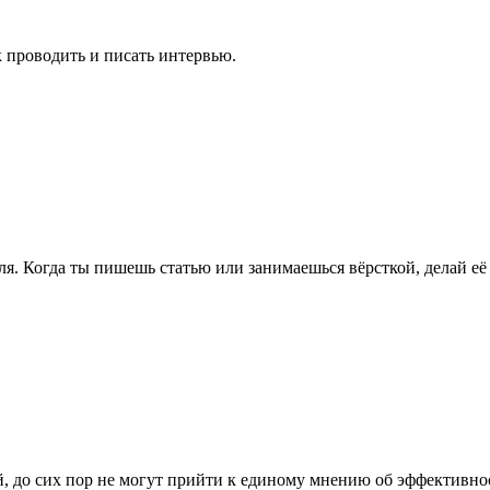
к проводить и писать интервью.
ля. Когда ты пишешь статью или занимаешься вёрсткой, делай её
, до сих пор не могут прийти к единому мнению об эффективно