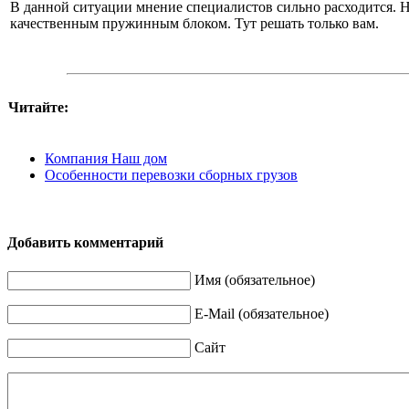
В данной ситуации мнение специалистов сильно расходится. 
качественным пружинным блоком. Тут решать только вам.
Читайте:
Компания Наш дом
Особенности перевозки сборных грузов
Добавить комментарий
Имя (обязательное)
E-Mail (обязательное)
Сайт