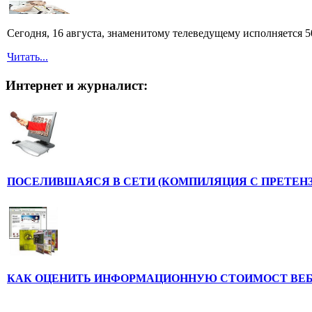
Сегодня, 16 августа, знаменитому телеведущему исполняется
Читать...
Интернет и журналист:
ПОСЕЛИВШАЯСЯ В СЕТИ (КОМПИЛЯЦИЯ С ПРЕТЕНЗ
КАК ОЦЕНИТЬ ИНФОРМАЦИОННУЮ СТОИМОСТ ВЕ