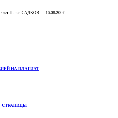
 50 лет Павел САДКОВ — 16.08.2007
ИЕЙ НА ПЛАГИАТ
Б-СТРАНИЦЫ