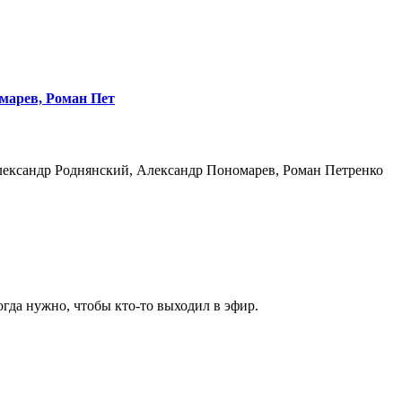
марев, Роман Пет
ександр Роднянский, Александр Пономарев, Роман Петренко
гда нужно, чтобы кто-то выходил в эфир.