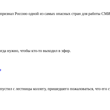
признал Россию одной из самых опасных стран для работы СМИ
гда нужно, чтобы кто-то выходил в эфир.
ь
стил с лестницы коллегу, пришедшего пожаловаться, что его с