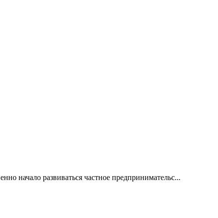
енно начало развиваться частное предпринимательс...