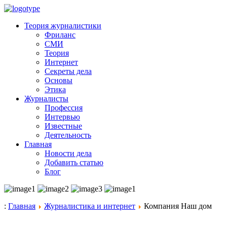
Теория журналистики
Фриланс
СМИ
Теория
Интернет
Секреты дела
Основы
Этика
Журналисты
Профессия
Интервью
Известные
Деятельность
Главная
Новости дела
Добавить статью
Блог
:
Главная
Журналистика и интернет
Компания Наш дом