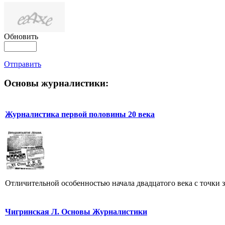
Обновить
Отправить
Основы журналистики:
Журналистика первой половины 20 века
Отличительной особенностью начала двадцатого века с точки з
Чигринская Л. Основы Журналистики