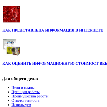
КАК ПРЕДСТАВЛЕНА ИНФОРМАЦИЯ В ИНТЕРНЕТЕ
КАК ОЦЕНИТЬ ИНФОРМАЦИОННУЮ СТОИМОСТ ВЕ
Для общего дела:
Цели и планы
Принцип работы
Преимущества работы
Ответственность
Используем