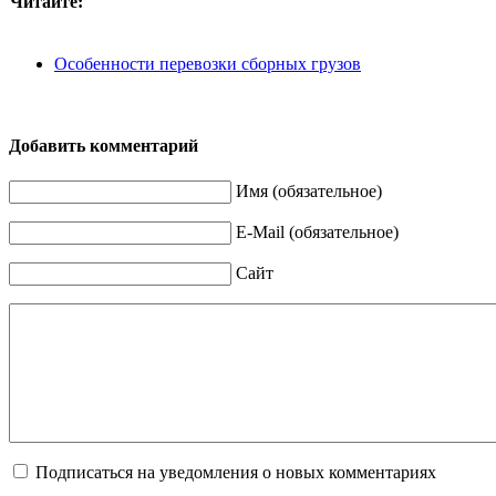
Читайте:
Особенности перевозки сборных грузов
Добавить комментарий
Имя (обязательное)
E-Mail (обязательное)
Сайт
Подписаться на уведомления о новых комментариях