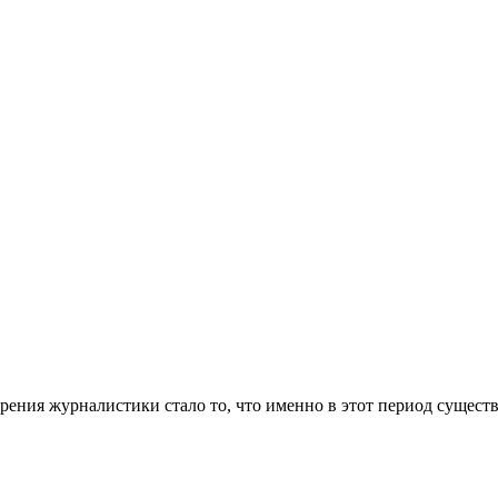
рения журналистики стало то, что именно в этот период существ