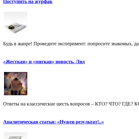
Поступить на журфак
Будь в жанре! Проведите эксперимент: попросите знакомых, д
«Жесткая» и «мягкая» новость. Лид
Ответы на классические шесть вопросов – КТО? ЧТО? ГДЕ? 
Аналитическая статья: «Нужен результат!..»