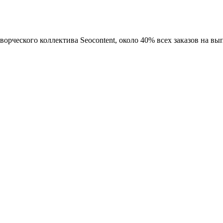
ворческого коллектива Seocontent, около 40% всех заказов на вы