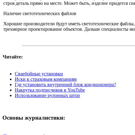
строя деталь прямо на месте. Может быть, изделие придется с
Наличие светотехнических файлов
Хорошие производители будут иметь светотехнические файлы, г
трехмерное проектирование объектов. Дальше специалисты мо
Читайте:
Сваебойные установки
Иски к страховым компаниям
Где установить внутренний блок кондиционера?
Накрутка подписчиков в YouTube
Использование рулонных штор
Основы журналистики: