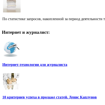
По статистике запросов, накопленной за период деятельности т
Интернет и журналист:
Интернет-технологии для журналиста
10 критериев успеха в продаже статей. Денис Каплунов