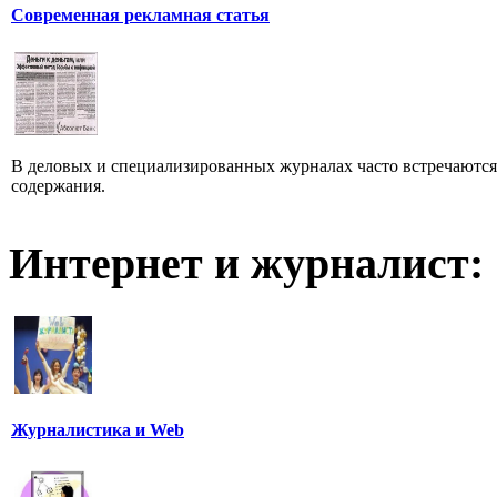
Современная рекламная статья
В деловых и специализированных журналах часто встречаютс
содержания.
Интернет и журналист:
Журналистика и Web