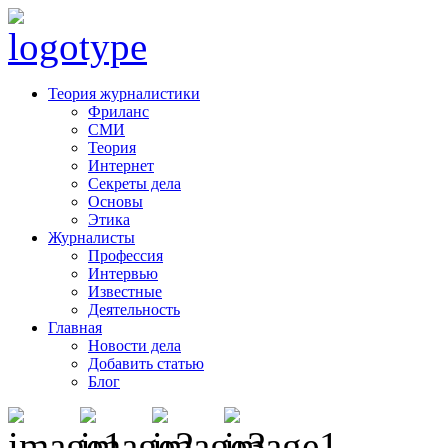
Теория журналистики
Фриланс
СМИ
Теория
Интернет
Секреты дела
Основы
Этика
Журналисты
Профессия
Интервью
Известные
Деятельность
Главная
Новости дела
Добавить статью
Блог