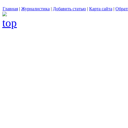
Главная
|
Журналистика
|
Добавить статью
|
Карта сайта
|
Обрат