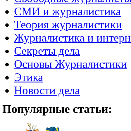
СМИ и журналистика
Теория журналистики
Журналистика и интерн
Секреты дела
Основы Журналистики
Этика
Новости дела
Популярные статьи: