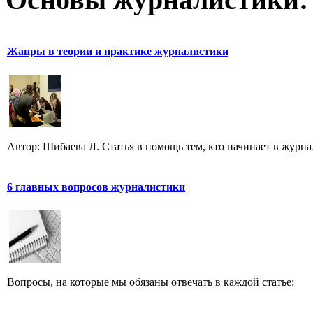
Жанры в теории и практике журналистики
Автор: Шибаева Л. Статья в помощь тем, кто начинает в журна
6 главных вопросов журналистики
Вопросы, на которые мы обязаны отвечать в каждой статье: