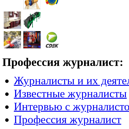
Профессия журналист:
Журналисты и их деяте
Известные журналисты
Интервью с журналист
Профессия журналист