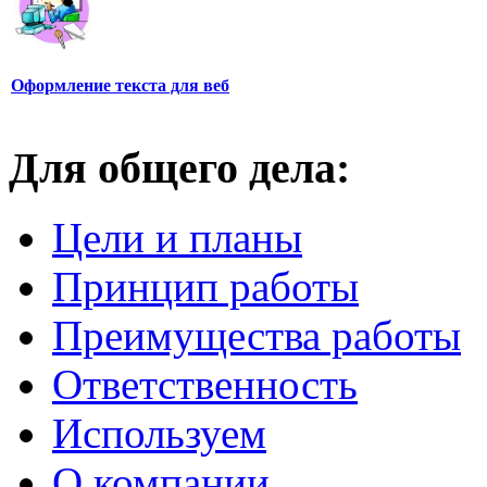
Оформление текста для веб
Для общего дела:
Цели и планы
Принцип работы
Преимущества работы
Ответственность
Используем
О компании