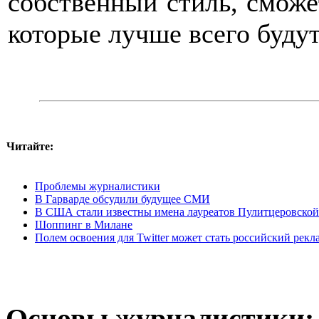
собственный стиль, сможе
которые лучше всего будут
Читайте:
Проблемы журналистики
В Гарварде обсудили будущее СМИ
В США стали известны имена лауреатов Пулитцеровско
Шоппинг в Милане
Полем освоения для Twitter может стать российский рек
Основы журналистики: