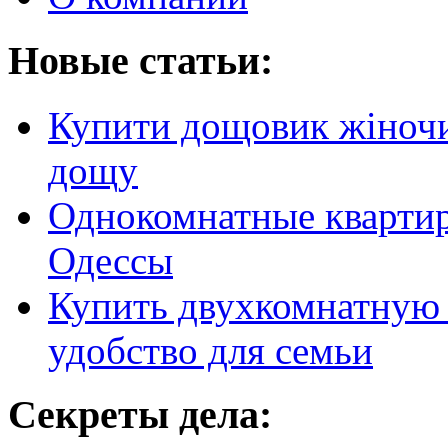
Новые статьи:
Купити дощовик жіночий
дощу
Однокомнатные кварти
Одессы
Купить двухкомнатную 
удобство для семьи
Секреты дела: