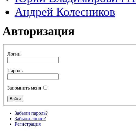
Андрей Колесников
Авторизация
Логин
Пароль
Запомнить меня
Забыли пароль?
Забыли логин?
Регистрация