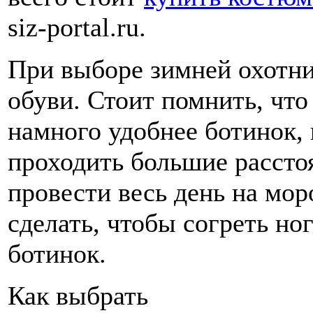
siz-portal.ru.
При выборе зимней охотни
обуви. Стоит помнить, что
намного удобнее ботинок, 
проходить большие расстоя
провести весь день на мор
сделать, чтобы согреть но
ботинок.
Как выбрать