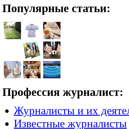
Популярные статьи:
Профессия журналист:
Журналисты и их деяте
Известные журналисты