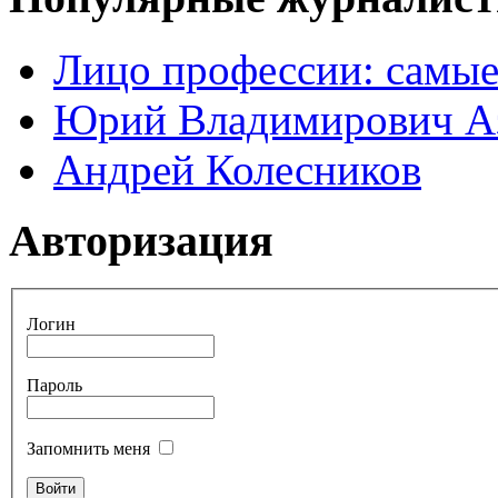
Лицо профессии: самые
Юрий Владимирович А
Андрей Колесников
Авторизация
Логин
Пароль
Запомнить меня