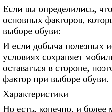
Если вы определились, что
основных факторов, котор
выборе обуви:
И если добыча полезных 
условиях сохраняет мобиль
оставаться в стороне, поэ
фактор при выборе обуви.
Характеристики
Но есть, конечно, и более