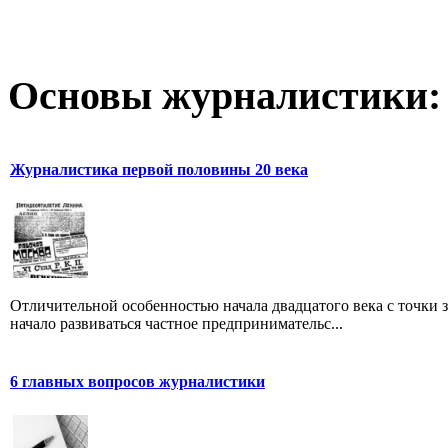
Основы журналистики:
Журналистика первой половины 20 века
Отличительной особенностью начала двадцатого века с точки з
начало развиваться частное предпринимательс...
6 главных вопросов журналистики