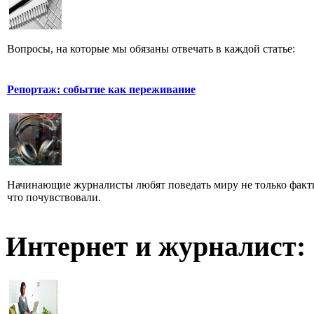
Вопросы, на которые мы обязаны отвечать в каждой статье:
Репортаж: событие как переживание
Начинающие журналисты любят поведать миру не только факти
что почувствовали.
Интернет и журналист: