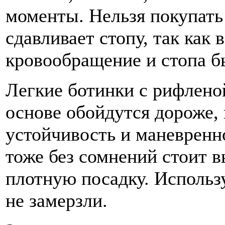
моменты. Нельзя покупать 
сдавливает стопу, так как 
кровообращение и стопа бы
Легкие ботинки с рифлено
основе обойдутся дороже,
устойчивость и маневренн
тоже без сомнений стоит в
плотную посадку. Использ
не замерзли.