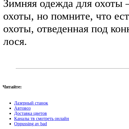
Зимняя одежда для охоты 
охоты, но помните, что ес
охоты, отведенная под кон
лося.
Читайте:
Лазерный станок
Автовоз
Доставка цветов
Каналы тв смотреть онлайн
Oppussing av bad