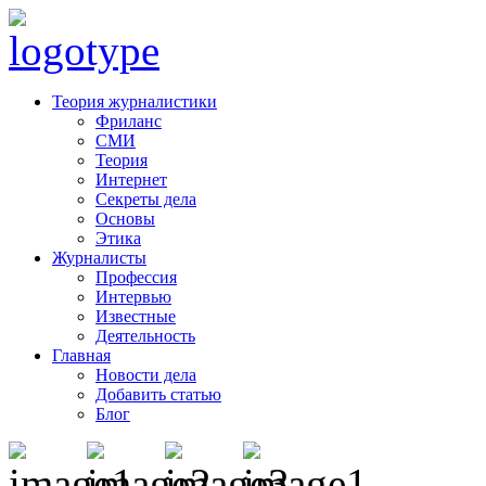
Теория журналистики
Фриланс
СМИ
Теория
Интернет
Секреты дела
Основы
Этика
Журналисты
Профессия
Интервью
Известные
Деятельность
Главная
Новости дела
Добавить статью
Блог