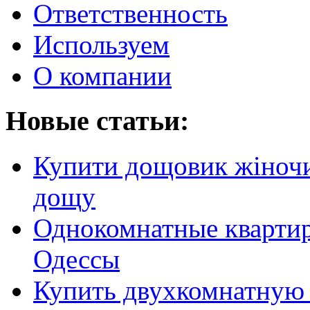
Ответственность
Используем
О компании
Новые статьи:
Купити дощовик жіночий
дощу
Однокомнатные кварти
Одессы
Купить двухкомнатную 