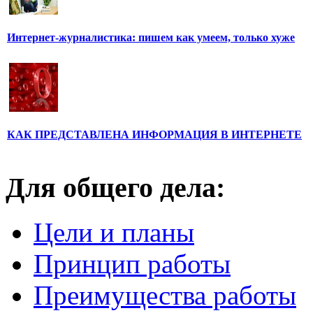
Интернет-журналистика: пишем как умеем, только хуже
КАК ПРЕДСТАВЛЕНА ИНФОРМАЦИЯ В ИНТЕРНЕТЕ
Для общего дела:
Цели и планы
Принцип работы
Преимущества работы