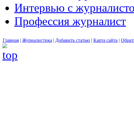
Интервью с журналист
Профессия журналист
Главная
|
Журналистика
|
Добавить статью
|
Карта сайта
|
Обрат