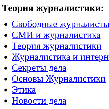
Теория журналистики:
Свободные журналист
СМИ и журналистика
Теория журналистики
Журналистика и интерн
Секреты дела
Основы Журналистики
Этика
Новости дела