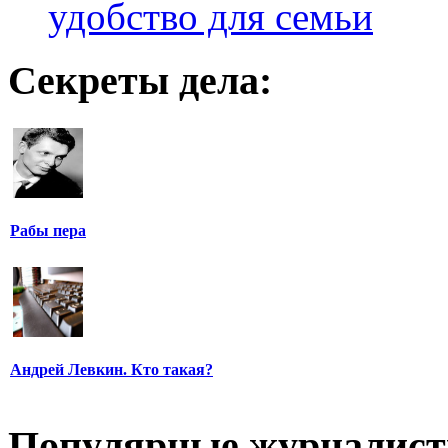
удобство для семьи
Секреты дела:
Рабы пера
Андрей Левкин. Кто такая?
Популярные журналис