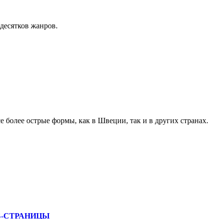
десятков жанров.
 более острые формы, как в Швеции, так и в других странах.
Б-СТРАНИЦЫ