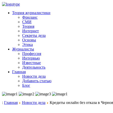
Теория журналистики
Фриланс
СМИ
Теория
Интернет
Секреты дела
Основы
Этика
Журналисты
Профессия
Интервью
Известные
Деятельность
Главная
Новости дела
Добавить статью
Блог
:
Главная
Новости дела
Кредиты онлайн без отказа в Чернов