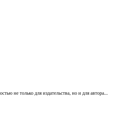
ью не только для издательства, но и для автора...