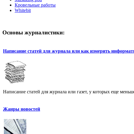
Кровельные работы
Whitebit
Основы журналистики:
Написание статей для журнала или как измерить информат
Написание статей для журнала или газет, у которых еще меньше
Жанры новостей