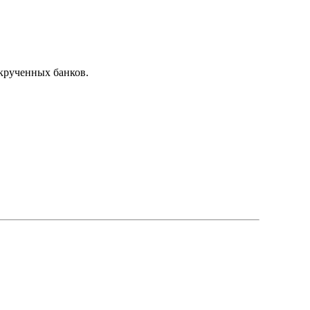
крученных банков.