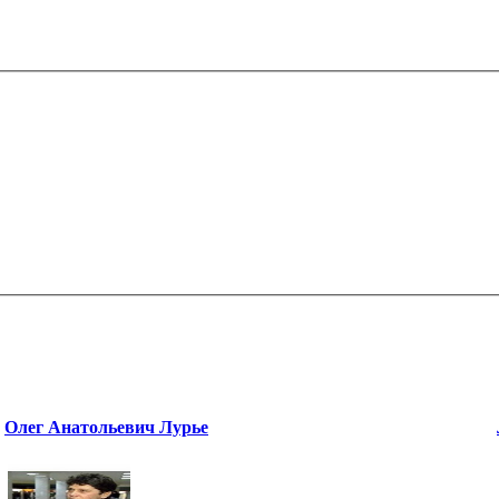
Олег Анатольевич Лурье