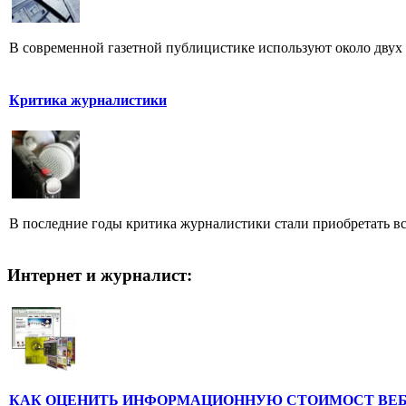
В современной газетной публицистике используют около двух 
Критика журналистики
В последние годы критика журналистики стали приобретать все
Интернет и журналист:
КАК ОЦЕНИТЬ ИНФОРМАЦИОННУЮ СТОИМОСТ ВЕ