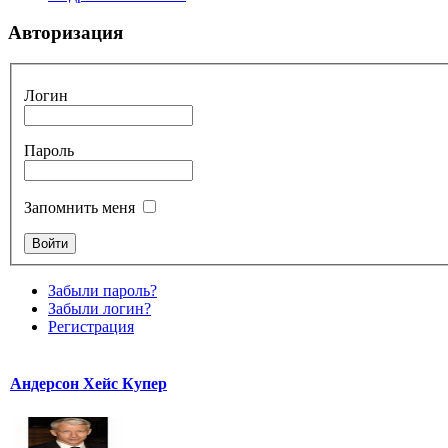
Авторизация
Логин
Пароль
Запомнить меня
Забыли пароль?
Забыли логин?
Регистрация
Андерсон Хейс Купер