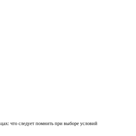
цах: что следует помнить при выборе условий