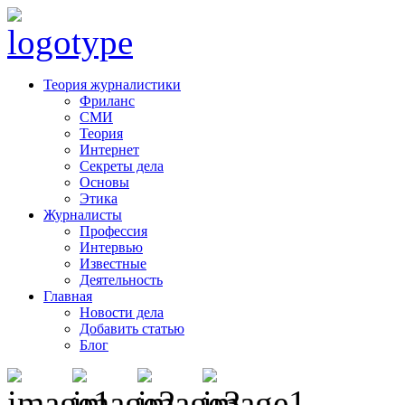
Теория журналистики
Фриланс
СМИ
Теория
Интернет
Секреты дела
Основы
Этика
Журналисты
Профессия
Интервью
Известные
Деятельность
Главная
Новости дела
Добавить статью
Блог