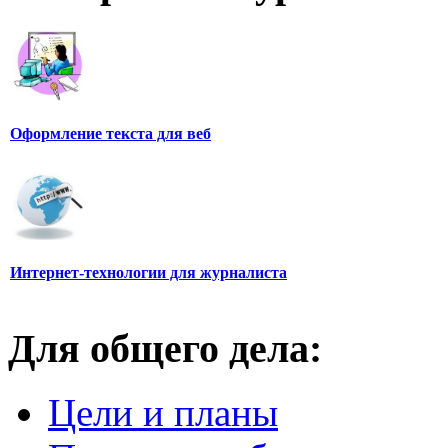
Оформление текста для веб
Интернет-технологии для журналиста
Для общего дела:
Цели и планы