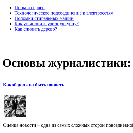
Прокси сервер
Технологическое подсоединение к электросетям
Поломки стиральных машин
Как установить уличную урну?
Как спилить дерево?
Основы журналистики:
Какой должна быть новость
Оценка новости – одна из самых сложных сторон повседневно