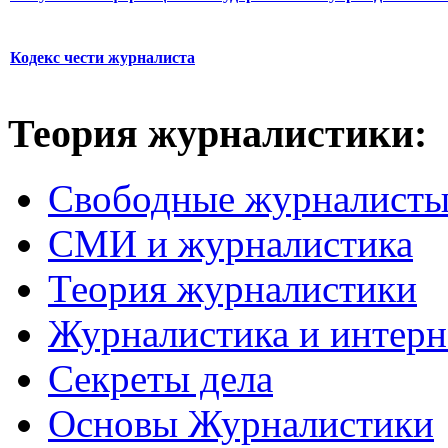
Кодекс чести журналиста
Теория журналистики:
Свободные журналист
СМИ и журналистика
Теория журналистики
Журналистика и интерн
Секреты дела
Основы Журналистики