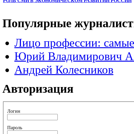
РОЛЬ СМИ В ЭКОНОМИЧЕСКОМ РАЗВИТИИ РОССИИ
Популярные журналис
Лицо профессии: самые
Юрий Владимирович А
Андрей Колесников
Авторизация
Логин
Пароль