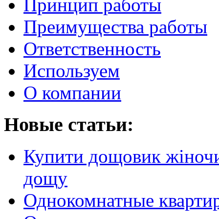
Принцип работы
Преимущества работы
Ответственность
Используем
О компании
Новые статьи:
Купити дощовик жіночий
дощу
Однокомнатные кварти