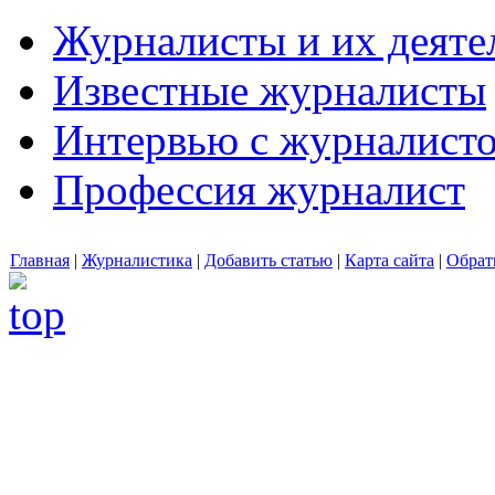
Журналисты и их деяте
Известные журналисты
Интервью с журналист
Профессия журналист
Главная
|
Журналистика
|
Добавить статью
|
Карта сайта
|
Обрат