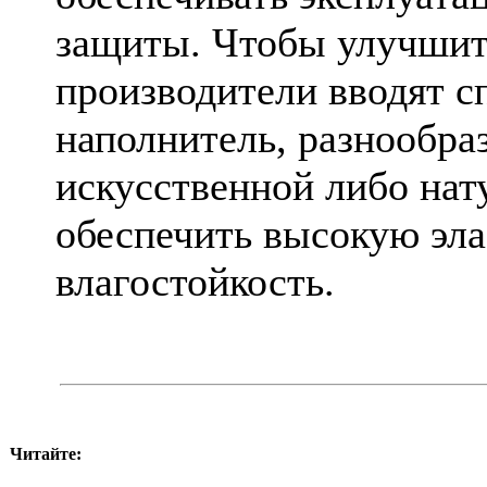
защиты. Чтобы улучшить
производители вводят 
наполнитель, разнообра
искусственной либо нат
обеспечить высокую эла
влагостойкость.
Читайте: