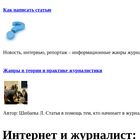
Как написать статью
Новость, интервью, репортаж – информационные жанры журна
Жанры в теории и практике журналистики
Автор: Шибаева Л. Статья в помощь тем, кто начинает в журна
Интернет и журналист: