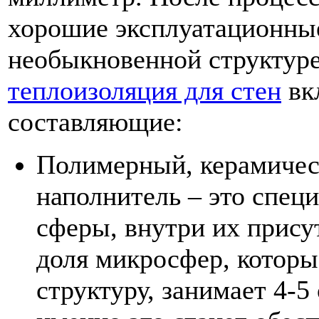
хорошие эксплуатационные
необыкновенной структуре
теплоизоляция для стен
вк
составляющие:
Полимерный, керамичес
наполнитель – это спец
сферы, внутри их прису
доля микросфер, котор
структуру, занимает 4-5