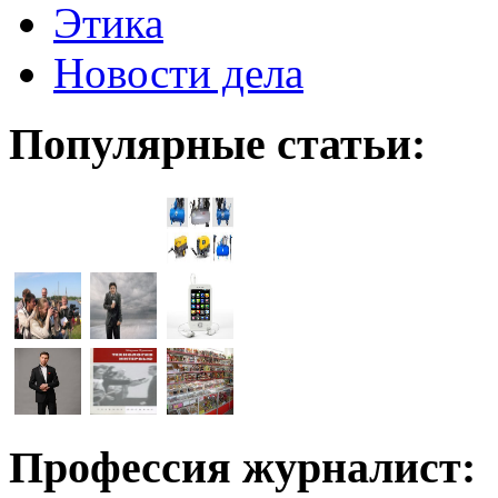
Этика
Новости дела
Популярные статьи:
Профессия журналист: