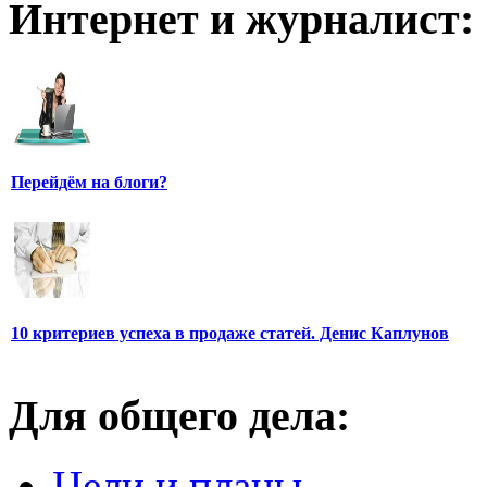
Интернет и журналист:
Перейдём на блоги?
10 критериев успеха в продаже статей. Денис Каплунов
Для общего дела:
Цели и планы