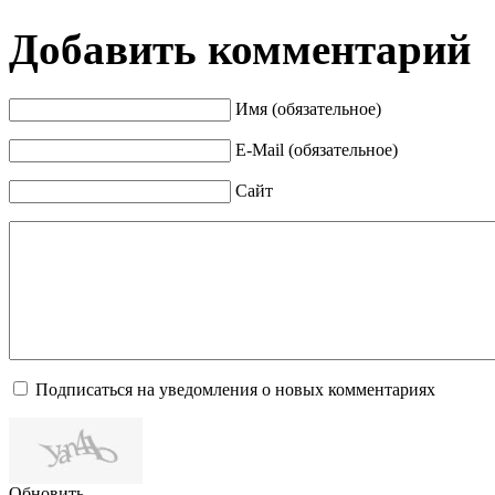
Добавить комментарий
Имя (обязательное)
E-Mail (обязательное)
Сайт
Подписаться на уведомления о новых комментариях
Обновить