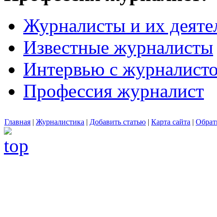
Журналисты и их деяте
Известные журналисты
Интервью с журналист
Профессия журналист
Главная
|
Журналистика
|
Добавить статью
|
Карта сайта
|
Обрат