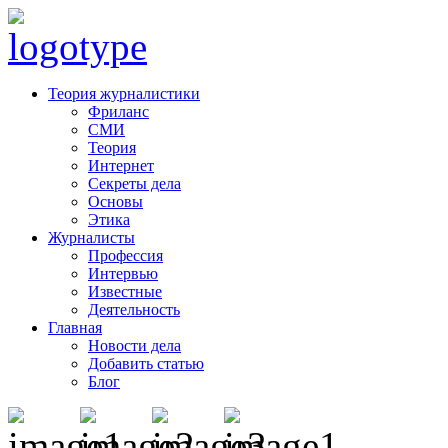
Теория журналистики
Фриланс
СМИ
Теория
Интернет
Секреты дела
Основы
Этика
Журналисты
Профессия
Интервью
Известные
Деятельность
Главная
Новости дела
Добавить статью
Блог