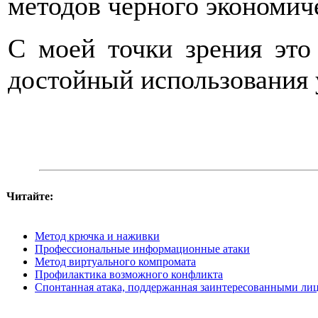
методов черного экономич
С моей точки зрения это
достойный использования
Читайте:
Метод крючка и наживки
Профессиональные информационные атаки
Метод виртуального компромата
Профилактика возможного конфликта
Спонтанная атака, поддержанная заинтересованными ли