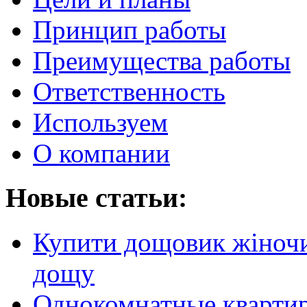
Принцип работы
Преимущества работы
Ответственность
Используем
О компании
Новые статьи:
Купити дощовик жіночий
дощу
Однокомнатные кварти