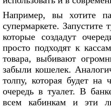
использовать и в современ
Например, вы хотите па
супермаркете. Запустите 
которые создадут очере
просто подходят к касса
товара, выбивают огромн
забыли кошелек. Аналоги
толпу, которая будет на 
очередь в туалет. В бан
всем кабинкам и эти л