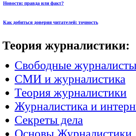
Новости: правда или факт?
Как добиться доверия читателей: точность
Теория журналистики:
Свободные журналист
СМИ и журналистика
Теория журналистики
Журналистика и интерн
Секреты дела
Основы Журналистики