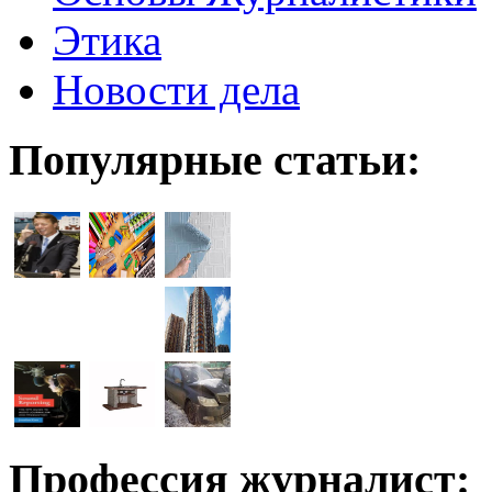
Этика
Новости дела
Популярные статьи:
Профессия журналист: