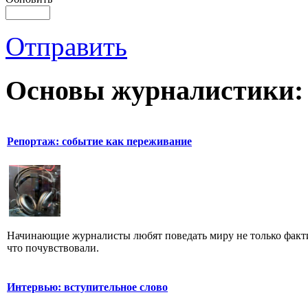
Отправить
Основы журналистики:
Репортаж: событие как переживание
Начинающие журналисты любят поведать миру не только факти
что почувствовали.
Интервью: вступительное слово