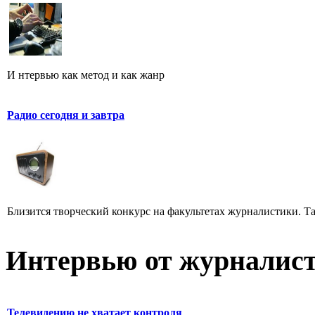
И нтервью как метод и как жанр
Радио сегодня и завтра
Близится творческий конкурс на факультетах журналистики. Та
Интервью от журналист
Телевидению не хватает контроля