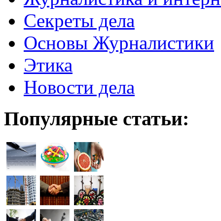
Секреты дела
Основы Журналистики
Этика
Новости дела
Популярные статьи: