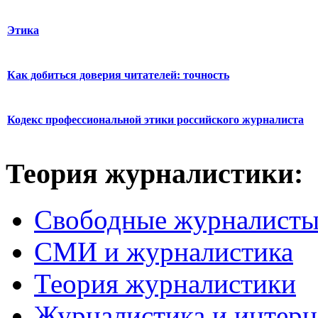
Этика
Как добиться доверия читателей: точность
Кодекс профессиональной этики российского журналиста
Теория журналистики:
Свободные журналист
СМИ и журналистика
Теория журналистики
Журналистика и интерн