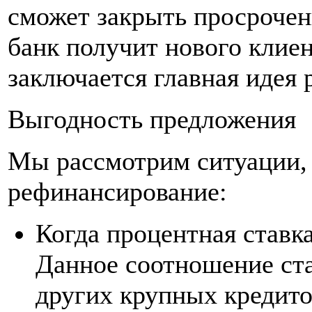
сможет закрыть просрочен
банк получит нового клиен
заключается главная идея
Выгодность предложения
Мы рассмотрим ситуации, 
рефинансирование:
Когда процентная ставка
Данное соотношение ста
других крупных кредито