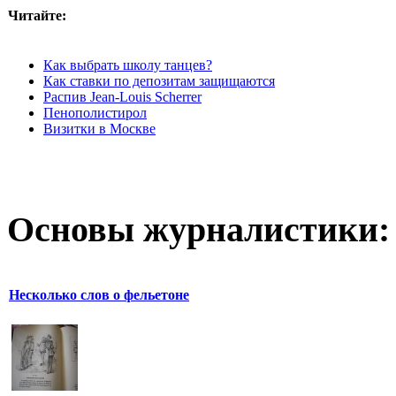
Читайте:
Как выбрать школу танцев?
Как ставки по депозитам защищаются
Распив Jean-Louis Scherrer
Пенополистирол
Визитки в Москве
Основы журналистики:
Несколько слов о фельетоне