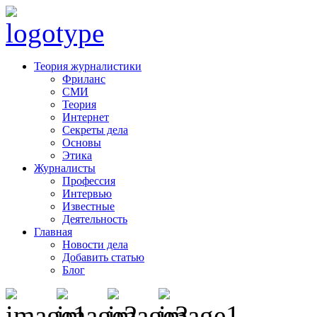
Теория журналистики
Фриланс
СМИ
Теория
Интернет
Секреты дела
Основы
Этика
Журналисты
Профессия
Интервью
Известные
Деятельность
Главная
Новости дела
Добавить статью
Блог