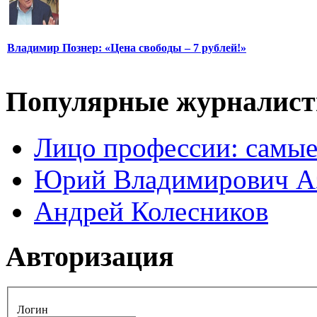
Владимир Познер: «Цена свободы – 7 рублей!»
Популярные журналис
Лицо профессии: самые
Юрий Владимирович А
Андрей Колесников
Авторизация
Логин