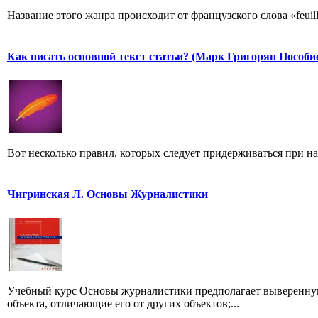
Название этого жанра происходит от французского слова «feuill
Как писать основной текст статьи? (Марк Григорян Пособи
Вот несколько правил, которых следует придерживаться при н
Чигринская Л. Основы Журналистики
Учебный курс Основы журналистики предполагает выверенную
объекта, отличающие его от других объектов;...