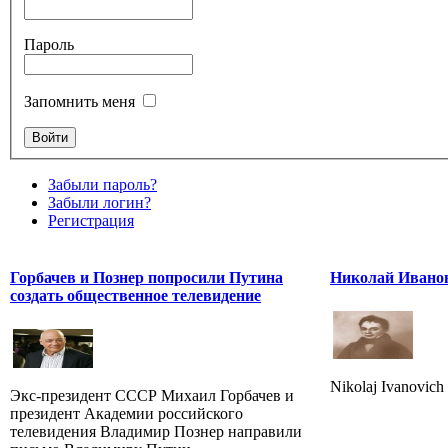
Пароль
Запомнить меня
Забыли пароль?
Забыли логин?
Регистрация
Горбачев и Познер попросили Путина
Николай Ивано
создать общественное телевидение
Nikolaj Ivanovich
Экс-президент СССР Михаил Горбачев и
президент Академии российского
телевидения Владимир Познер направили