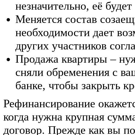
незначительно, её будет
Меняется состав созаещ
необходимости дает во
других участников согл
Продажа квартиры – нуж
сняли обременения с в
банке, чтобы закрыть кр
Рефинансирование окажетс
когда нужна крупная сумм
договор. Прежде как вы по