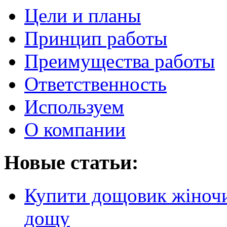
Цели и планы
Принцип работы
Преимущества работы
Ответственность
Используем
О компании
Новые статьи:
Купити дощовик жіночий
дощу