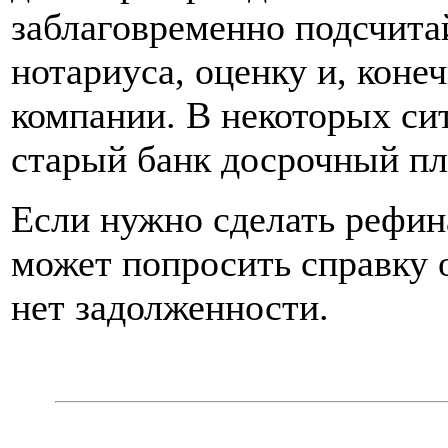
заблаговременно подсчита
нотариуса, оценку и, коне
компании. В некоторых си
старый банк досрочный пл
Если нужно сделать рефин
может попросить справку об
нет задолженности.