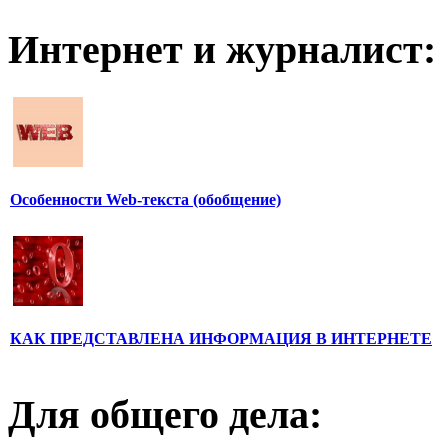
Интернет и журналист:
Особенности Web-текста (обобщение)
КАК ПРЕДСТАВЛЕНА ИНФОРМАЦИЯ В ИНТЕРНЕТЕ
Для общего дела: