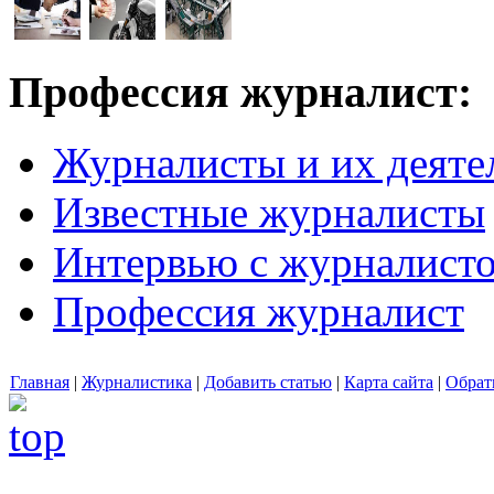
Профессия журналист:
Журналисты и их деяте
Известные журналисты
Интервью с журналист
Профессия журналист
Главная
|
Журналистика
|
Добавить статью
|
Карта сайта
|
Обрат