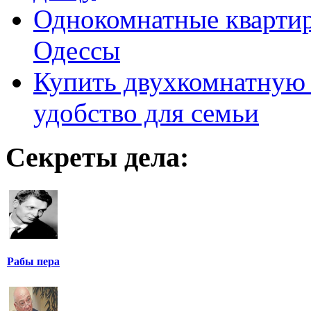
Однокомнатные кварти
Одессы
Купить двухкомнатную 
удобство для семьи
Секреты дела:
Рабы пера