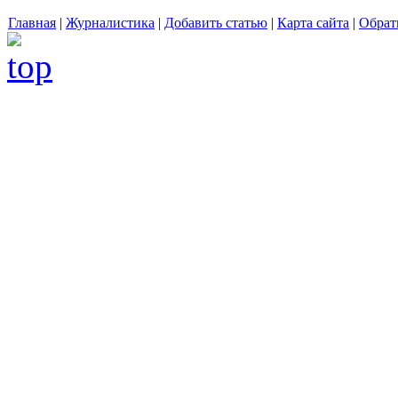
Главная
|
Журналистика
|
Добавить статью
|
Карта сайта
|
Обрат