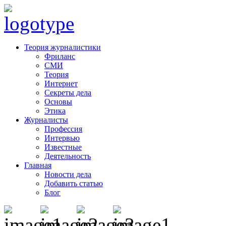
Теория журналистики
Фриланс
СМИ
Теория
Интернет
Секреты дела
Основы
Этика
Журналисты
Профессия
Интервью
Известные
Деятельность
Главная
Новости дела
Добавить статью
Блог