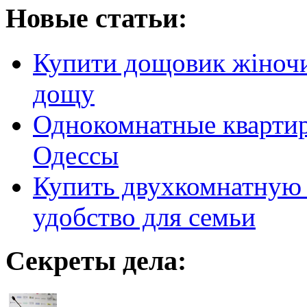
Новые статьи:
Купити дощовик жіночий
дощу
Однокомнатные кварти
Одессы
Купить двухкомнатную 
удобство для семьи
Секреты дела: