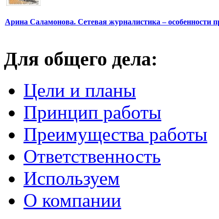
Арина Саламонова. Сетевая журналистика – особенности п
Для общего дела:
Цели и планы
Принцип работы
Преимущества работы
Ответственность
Используем
О компании