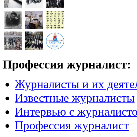
Профессия журналист:
Журналисты и их деяте
Известные журналисты
Интервью с журналист
Профессия журналист