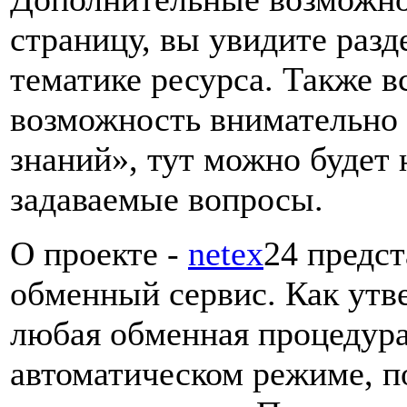
страницу, вы увидите разд
тематике ресурса. Также в
возможность внимательно 
знаний», тут можно будет 
задаваемые вопросы.
О проекте -
netex
24 предс
обменный сервис. Как утв
любая обменная процедура
автоматическом режиме, п