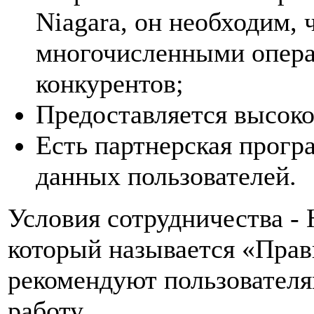
Niagara, он необходим,
многочисленными опера
конкурентов;
Предоставляется высоко
Есть партнерская прогр
данных пользователей.
Условия сотрудничества - 
который называется «Прав
рекомендуют пользователя
работу.