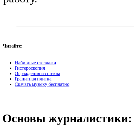
Читайте:
Набивные стеллажи
Гистероскопия
Ограждения из стекла
Гранитная плитка
Скачать музыку бесплатно
Основы журналистики: