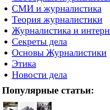
СМИ и журналистика
Теория журналистики
Журналистика и интерн
Секреты дела
Основы Журналистики
Этика
Новости дела
Популярные статьи: