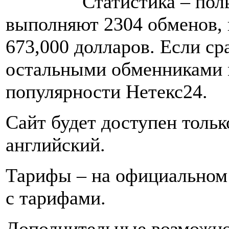
Статистика – поль
выполняют 2304 обменов, 
673,000 долларов. Если с
остальными обменниками 
популярности Нетекс24.
Сайт будет доступен тольк
английский.
Тарифы – на официальном
с тарифами.
Дополнительные возможно