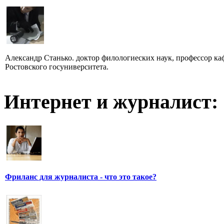
Александр Станько. доктор филологиеских наук, профессор к
Ростовского госуниверситета.
Интернет и журналист:
Фриланс для журналиста - что это такое?