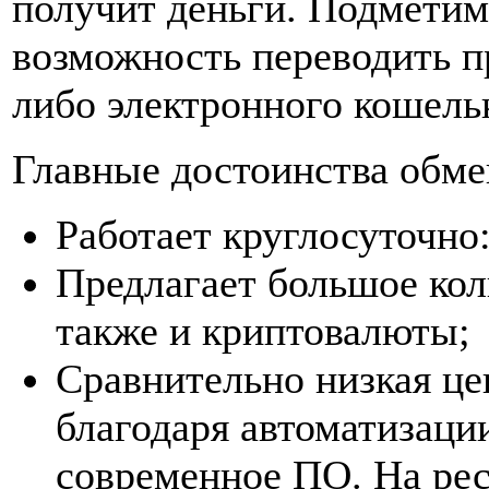
получит деньги. Подметим,
возможность переводить п
либо электронного кошель
Главные достоинства обме
Работает круглосуточно
Предлагает большое кол
также и криптовалюты;
Сравнительно низкая це
благодаря автоматизаци
современное ПО. На рес