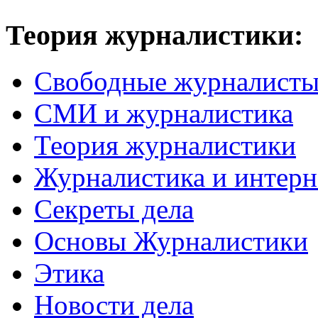
Теория журналистики:
Свободные журналист
СМИ и журналистика
Теория журналистики
Журналистика и интерн
Секреты дела
Основы Журналистики
Этика
Новости дела