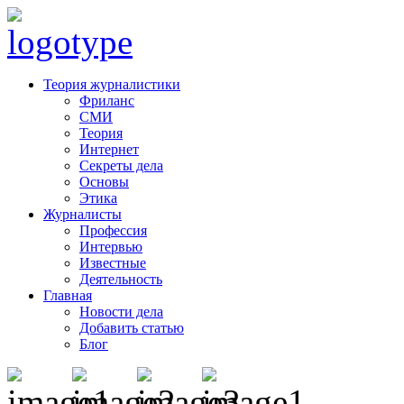
Теория журналистики
Фриланс
СМИ
Теория
Интернет
Секреты дела
Основы
Этика
Журналисты
Профессия
Интервью
Известные
Деятельность
Главная
Новости дела
Добавить статью
Блог