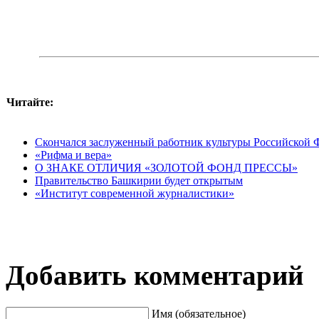
Читайте:
Скончался заслуженный работник культуры Российской 
«Рифма и вера»
О ЗНАКЕ ОТЛИЧИЯ «ЗОЛОТОЙ ФОНД ПРЕССЫ»
Правительство Башкирии будет открытым
«Институт современной журналистики»
Добавить комментарий
Имя (обязательное)