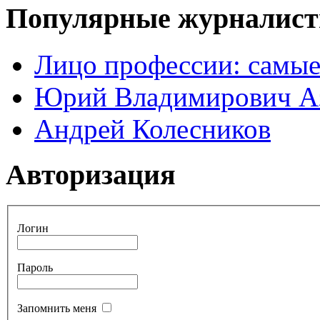
Популярные журналис
Лицо профессии: самые
Юрий Владимирович А
Андрей Колесников
Авторизация
Логин
Пароль
Запомнить меня