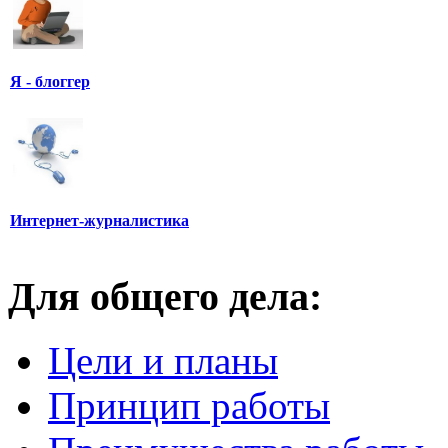
Я - блоггер
Интернет-журналистика
Для общего дела:
Цели и планы
Принцип работы