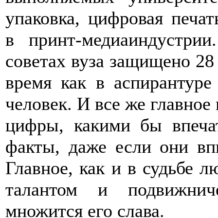
упаковка, цифровая печа
в принт-медиаиндустри
советах вуза защищено 28 
время как в аспирантуре
человек. И все же главное
цифры, какими бы впеч
факты, даже если они вп
Главное, как и в судьбе л
талантом и подвижнич
множится его слава.