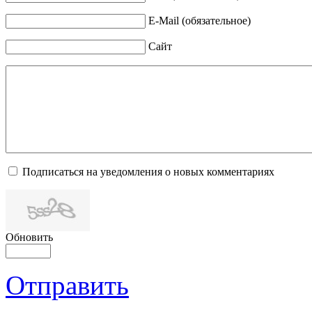
E-Mail (обязательное)
Сайт
Подписаться на уведомления о новых комментариях
Обновить
Отправить