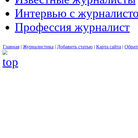
Интервью с журналист
Профессия журналист
Главная
|
Журналистика
|
Добавить статью
|
Карта сайта
|
Обрат