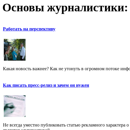
Основы журналистики:
Работать на перспективу
Какая новость важнее? Как не утонуть в огромном потоке ин
Как писать пресс-релиз и зачем он нужен
Не всегда уместно публиковать статью рекламного характера о