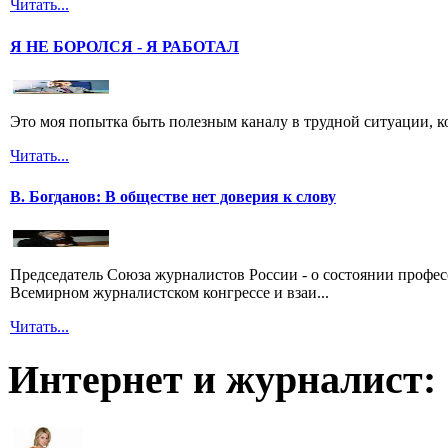
Читать...
Я НЕ БОРОЛСЯ - Я РАБОТАЛ
Это моя попытка быть полезным каналу в трудной ситуации, ко
Читать...
В. Богданов: В обществе нет доверия к слову
Председатель Союза журналистов России - о состоянии профе
Всемирном журналистском конгрессе и взаи...
Читать...
Интернет и журналист: