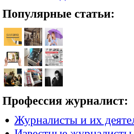
Популярные статьи:
Профессия журналист:
Журналисты и их деяте
Известные журналисты