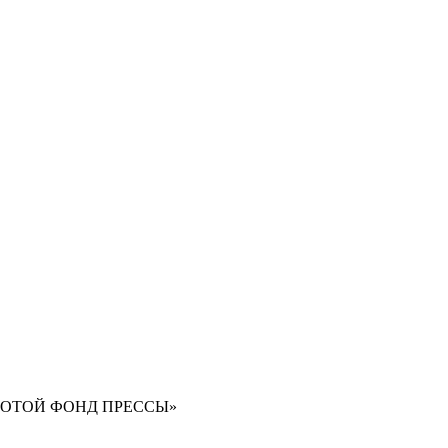
ЛОТОЙ ФОНД ПРЕССЫ»