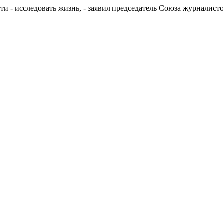
и - исследовать жизнь, - заявил председатель Союза журналисто