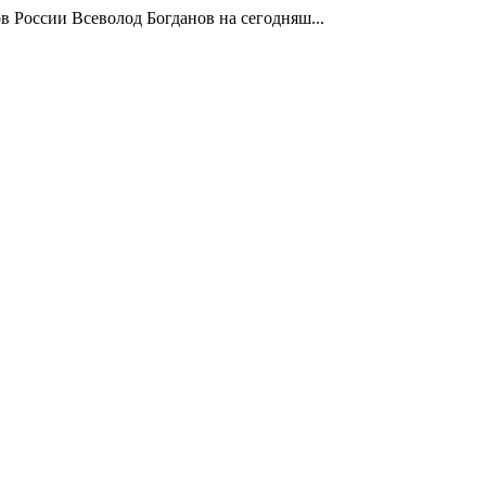
в России Всеволод Богданов на сегодняш...