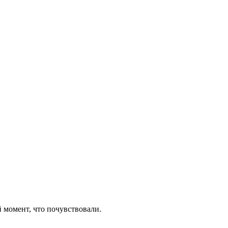
 момент, что почувствовали.