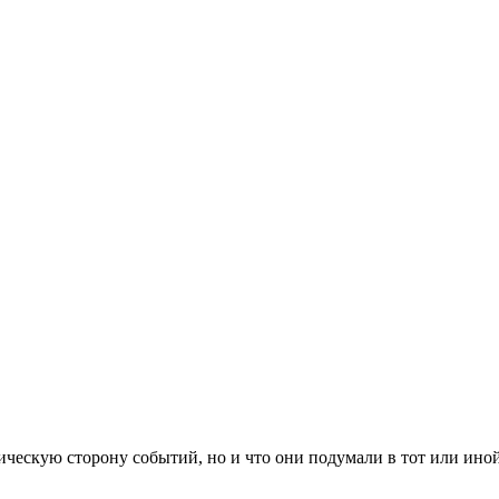
ескую сторону событий, но и что они подумали в тот или иной