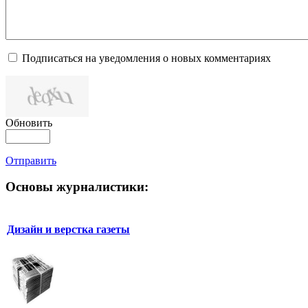
Подписаться на уведомления о новых комментариях
Обновить
Отправить
Основы журналистики:
Дизайн и верстка газеты