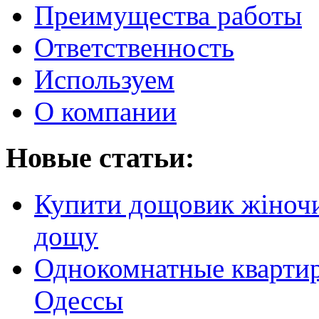
Преимущества работы
Ответственность
Используем
О компании
Новые статьи:
Купити дощовик жіночий
дощу
Однокомнатные кварти
Одессы