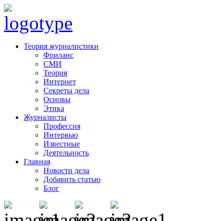
Теория журналистики
Фриланс
СМИ
Теория
Интернет
Секреты дела
Основы
Этика
Журналисты
Профессия
Интервью
Известные
Деятельность
Главная
Новости дела
Добавить статью
Блог