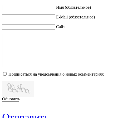
Имя (обязательное)
E-Mail (обязательное)
Сайт
Подписаться на уведомления о новых комментариях
Обновить
Отправить