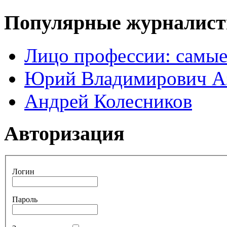
Популярные журналис
Лицо профессии: самые
Юрий Владимирович А
Андрей Колесников
Авторизация
Логин
Пароль