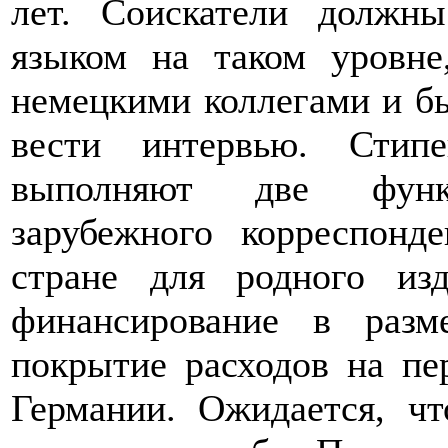
лет. Соискатели должн
языком на таком уровне
немецкими коллегами и бы
вести интервью. Стип
выполняют две функц
зарубежного корреспонд
стране для родного из
финансирование в разм
покрытие расходов на пе
Германии. Ожидается, чт