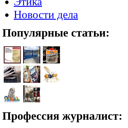
Этика
Новости дела
Популярные статьи:
Профессия журналист: