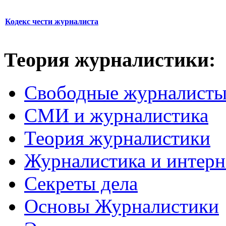
Кодекс чести журналиста
Теория журналистики:
Свободные журналист
СМИ и журналистика
Теория журналистики
Журналистика и интерн
Секреты дела
Основы Журналистики