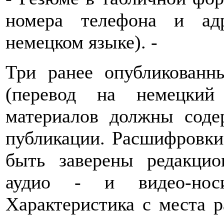
номера телефона и ад
немецком языке). -
Три ранее опубликованн
(перевод на немецкий
материалов должны соде
публикации. Расшифровки
быть заверены редакци
аудио - и видео-нос
Характеристика с места 