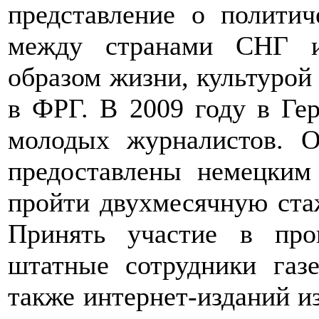
представление о политич
между странами СНГ и
образом жизни, культурой
в ФРГ. В 2009 году в Ге
молодых журналистов. О
предоставлены немецким
пройти двухмесячную ста
Принять участие в пр
штатные сотрудники газе
также интернет-изданий из