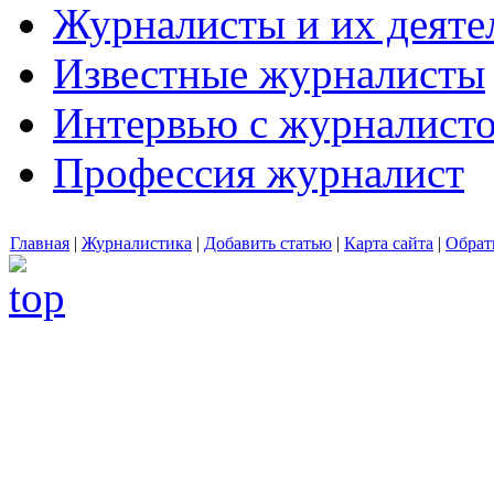
Журналисты и их деяте
Известные журналисты
Интервью с журналист
Профессия журналист
Главная
|
Журналистика
|
Добавить статью
|
Карта сайта
|
Обрат