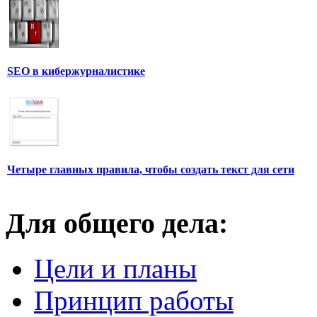
SEO в кибержурналистике
Четыре главных правила, чтобы создать текст для сети
Для общего дела:
Цели и планы
Принцип работы