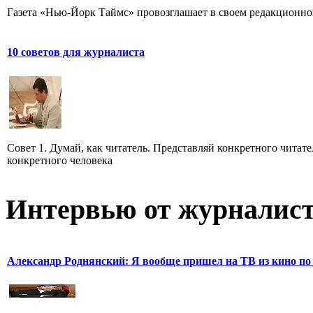
Газета «Нью-Йорк Таймс» провозглашает в своем редакционном
10 советов для журналиста
Совет 1. Думай, как читатель. Представляй конкретного читате
конкретного человека
Интервью от журналист
Александр Роднянский: Я вообще пришел на ТВ из кино по