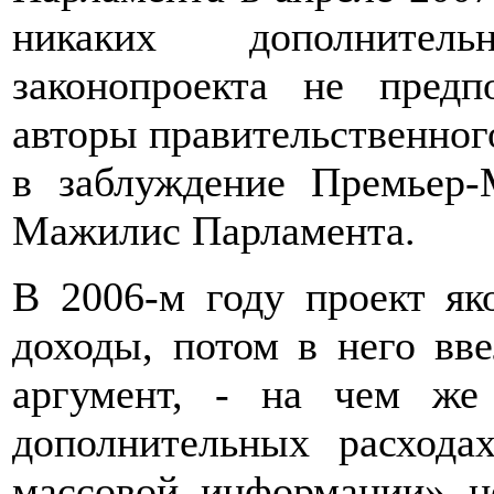
никаких дополнител
законопроекта не предп
авторы правительственно
в заблуждение Премьер-
Мажилис Парламента.
В 2006-м году проект як
доходы, потом в него вв
аргумент, - на чем ж
дополнительных расхода
массовой информации» не