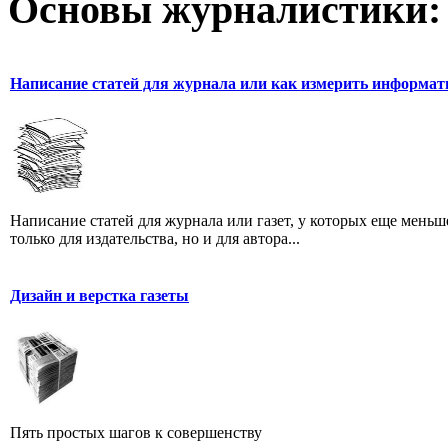
Основы журналистики:
Написание статей для журнала или как измерить информат
Написание статей для журнала или газет, у которых еще мень
только для издательства, но и для автора...
Дизайн и верстка газеты
Пять простых шагов к совершенству