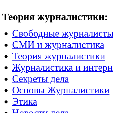
Теория журналистики:
Свободные журналист
СМИ и журналистика
Теория журналистики
Журналистика и интерн
Секреты дела
Основы Журналистики
Этика
Новости дела