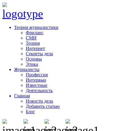
Теория журналистики
Фриланс
СМИ
Теория
Интернет
Секреты дела
Основы
Этика
Журналисты
Профессия
Интервью
Известные
Деятельность
Главная
Новости дела
Добавить статью
Блог