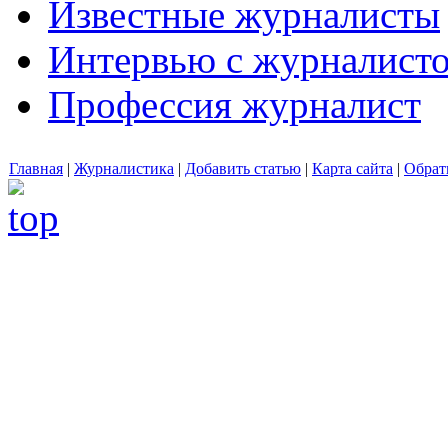
Известные журналисты
Интервью с журналист
Профессия журналист
Главная
|
Журналистика
|
Добавить статью
|
Карта сайта
|
Обрат