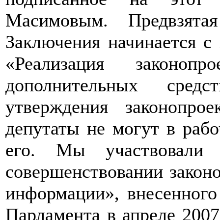
Масимовым. Предвзята
Заключения начинается с 
«Реализация законопр
дополнительных сред
утверждения законопро
депутаты не могут в рабо
его. Мы участвовали 
совершенствовании законо
информации», внесенного
Парламента в апреле 2007 