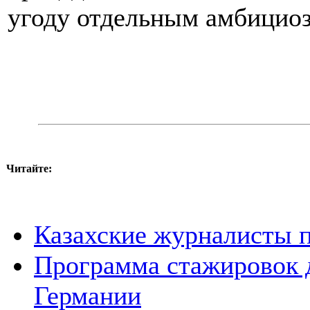
угоду отдельным амбицио
Читайте:
Казахские журналисты 
Программа стажировок 
Германии