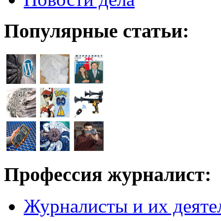
Популярные статьи:
Профессия журналист:
Журналисты и их деяте