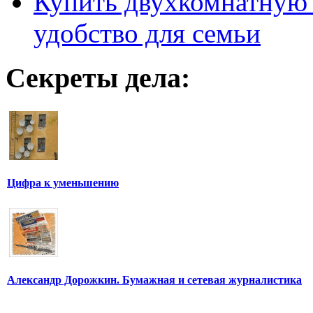
Купить двухкомнатную 
удобство для семьи
Секреты дела:
Цифра к уменьшению
Александр Дорожкин. Бумажная и сетевая журналистика