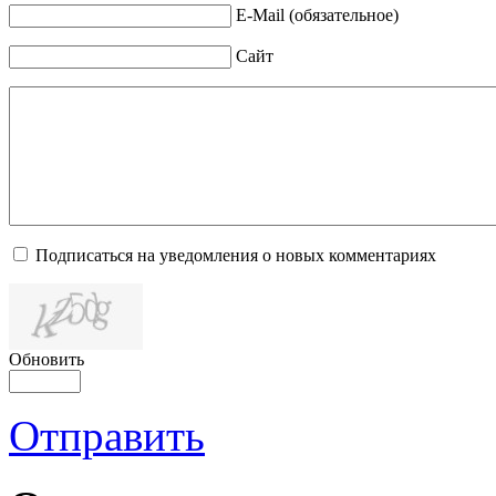
E-Mail (обязательное)
Сайт
Подписаться на уведомления о новых комментариях
Обновить
Отправить