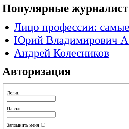
Популярные журналис
Лицо профессии: самые
Юрий Владимирович А
Андрей Колесников
Авторизация
Логин
Пароль
Запомнить меня