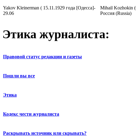
Yakov Kleinerman ( 15.11.1929 года [Одесса]-
Mihail Kozhokin 
29.06
Россия (Russia)
Этика журналиста:
Правовой статус редакции и газеты
Пошли вы все
Этика
Кодекс чести журналиста
Раскрывать источник или скрывать?