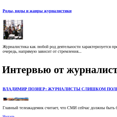
Роды, виды и жанры журналистики
Журналистика как любой род деятельности характеризуется пре
очередь, напрямую зависит от стремления...
Интервью от журналист
ВЛАДИМИР ПОЗНЕР: ЖУРНАЛИСТЫ СЛИШКОМ ПОЛ
Главный телеакадемик считает, что СМИ сейчас должны быть 
Читать...