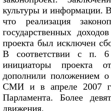
культуры и информации. В
что реализация законо
государственных доходов
проекта был исключен сб
В соответствии с п. 6
инициаторы проекта о
дополнили положением о
СМИ и в апреле 2007 г
Парламента. Более девя
движения.