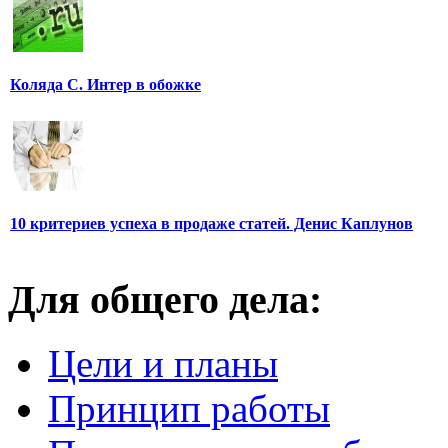
Коляда С. Интер в обожке
10 критериев успеха в продаже статей. Денис Каплунов
Для общего дела:
Цели и планы
Принцип работы