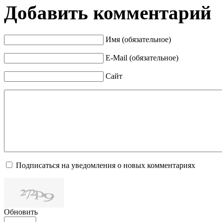
Добавить комментарий
Имя (обязательное)
E-Mail (обязательное)
Сайт
Подписаться на уведомления о новых комментариях
Обновить