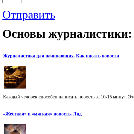
Отправить
Основы журналистики:
Журналистика для начинающих. Как писать новости
Каждый человек способен написать новость за 10-15 минут. Эт
«Жесткая» и «мягкая» новость. Лид