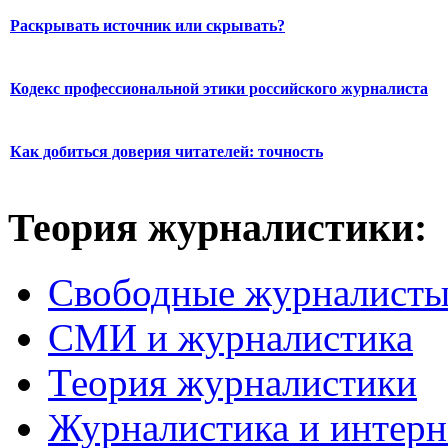
Раскрывать источник или скрывать?
Кодекс профессиональной этики российского журналиста
Как добиться доверия читателей: точность
Теория журналистики:
Свободные журналист
СМИ и журналистика
Теория журналистики
Журналистика и интерн