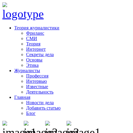
Теория журналистики
Фриланс
СМИ
Теория
Интернет
Секреты дела
Основы
Этика
Журналисты
Профессия
Интервью
Известные
Деятельность
Главная
Новости дела
Добавить статью
Блог