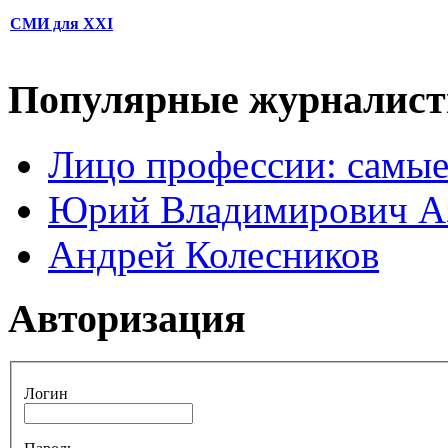
СМИ для XXI
Популярные журналис
Лицо профессии: самые
Юрий Владимирович А
Андрей Колесников
Авторизация
Логин