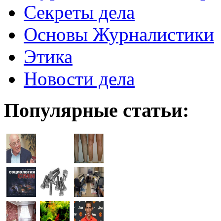
Секреты дела
Основы Журналистики
Этика
Новости дела
Популярные статьи: