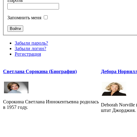
Пароль
Запомнить меня
Забыли пароль?
Забыли логин?
Регистрация
Светлана Сорокина (Биография)
Дебора Норвил
Сорокина Светлана Иннокентьевна родилась
Deborah Norville 
в 1957 году.
штат Джорджия. 