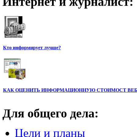
Интернет и журналист:
Кто информирует лучше?
КАК ОЦЕНИТЬ ИНФОРМАЦИОННУЮ СТОИМОСТ ВЕ
Для общего дела:
Цели и планы