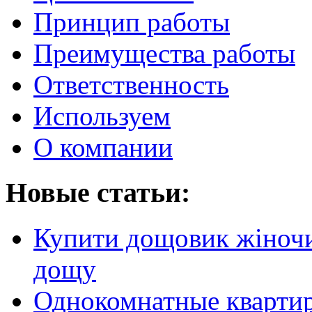
Принцип работы
Преимущества работы
Ответственность
Используем
О компании
Новые статьи:
Купити дощовик жіночий
дощу
Однокомнатные кварти