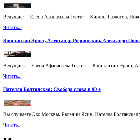
Ведущие: Елена Афанасьева Гости: Кирилл Разлогов, Нико
Читать...
Константин Эрнст, Александр Роднянский, Александр Поно
Ведущие : Елена Афанасьева Гости : Константин Эрнст, Ал
Читать...
Нателла Болтянская: Свобода слова в 90-е
Вы слушаете Эхо Москвы. Евгений Ясин, Нателла Болтянская 
Читать...