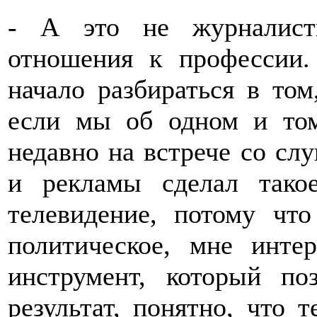
- А это не журналист
отношения к профессии.
начало разбираться в том
если мы об одном и том
недавно на встрече со с
и рекламы сделал такое
телевидение, потому чт
политическое, мне интер
инструмент, который по
результат, понятно, что 