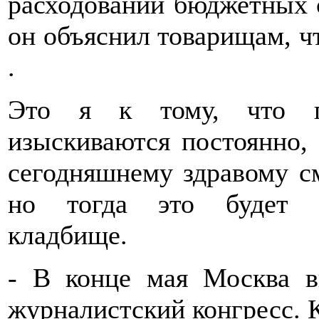
расходовании бюджетных с
он объяснил товарищам, ч
.
Это я к тому, что п
изыскиваются постоянно,
сегодняшнему здравому см
но тогда это будет в
кладбище.
- В конце мая Москва 
журналистский конгресс. К