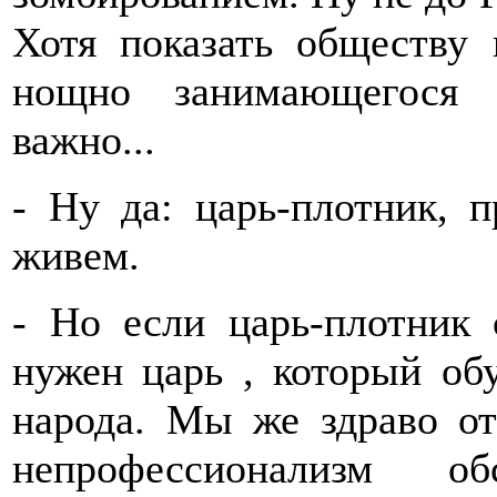
Хотя показать обществу 
нощно занимающегося 
важно...
- Ну да: царь-плотник, п
живем.
- Но если царь-плотник 
нужен царь , который об
народа. Мы же здраво от
непрофессионализм 