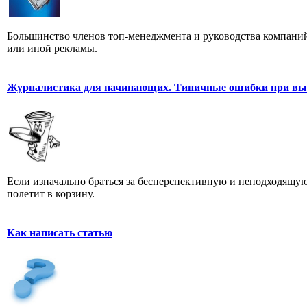
Большинство членов топ-менеджмента и руководства компаний
или иной рекламы.
Журналистика для начинающих. Типичные ошибки при выб
Если изначально браться за бесперспективную и неподходящую
полетит в корзину.
Как написать статью