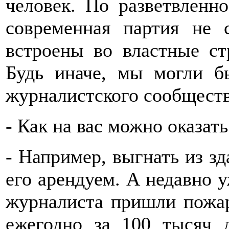
человек. По разветвленн
современная партия не 
встроены во властные ст
Будь иначе, мы могли б
журналистского сообществ
- Как на вас можно оказат
- Например, выгнать из зд
его арендуем. А недавно 
журналиста пришли пожа
ежегодно за 100 тысяч 