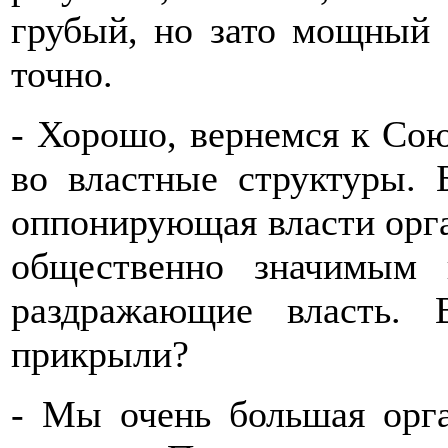
грубый, но зато мощный 
точно.
- Хорошо, вернемся к Сою
во властные структуры. 
оппонирующая власти орга
общественно значимым 
раздражающие власть.
прикрыли?
- Мы очень большая орга