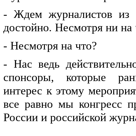
- Ждем журналистов из 
достойно. Несмотря ни на ч
- Несмотря на что?
- Нас ведь действительн
спонсоры, которые ра
интерес к этому мероприя
все равно мы конгресс п
России и российской журн