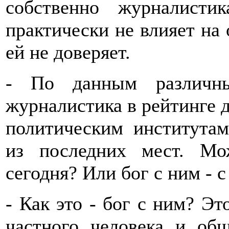
собственно журналисти
практически не влияет на
ей не доверяет.
- По данным различны
журналистика в рейтинге 
политическим институтам
из последних мест. М
сегодня? Или бог с ним - 
- Как это - бог с ним? Эт
частного человека и об