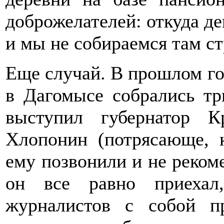
доброжелателей: откуда де
и мы не собираемся там ст
Еще случай. В прошлом го
в Дагомысе собрались тр
выступил губернатор К
Хлопонин (потрясающе, к
ему позвонили и не рекоме
он все равно приехал
журналистов с собой п