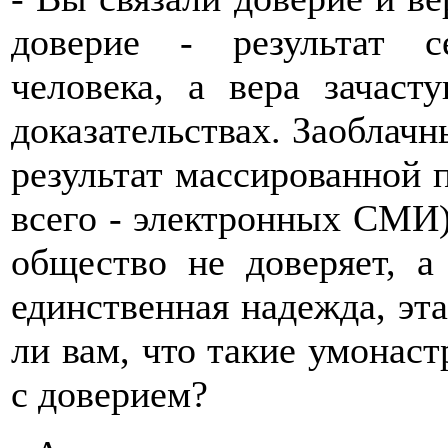
доверие - результат с
человека, а вера зачаст
доказательствах. Заоблачн
результат массированной 
всего - электронных СМИ)
общество не доверяет, а 
единственная надежда, эта
ли вам, что такие умонас
с доверием?