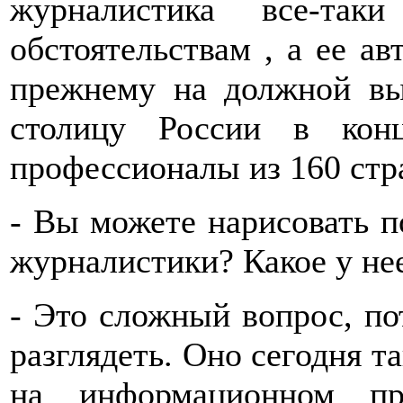
журналистика все-та
обстоятельствам , а ее ав
прежнему на должной выс
столицу России в кон
профессионалы из 160 стр
- Вы можете нарисовать п
журналистики? Какое у не
- Это сложный вопрос, по
разглядеть. Оно сегодня т
на информационном пр