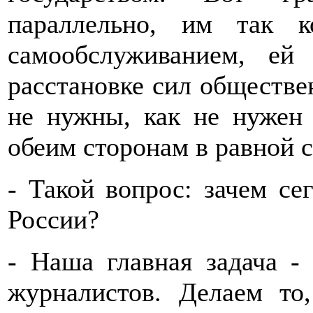
параллельно, им так к
самообслуживанием, ей
расстановке сил обществе
не нужны, как не нужен 
обеим сторонам в равной с
- Такой вопрос: зачем с
России?
- Наша главная задача -
журналистов. Делаем т