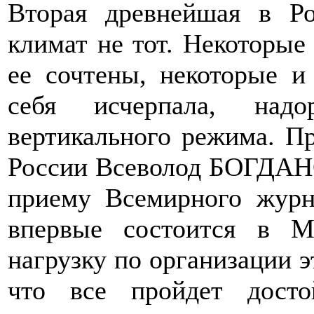
Вторая древнейшая в Ро
климат не тот. Некоторые
ее сочтены, некоторые и
себя исчерпала, надо
вертикального режима. П
России Всеволод БОГДАНОВ
приему Всемирного журна
впервые состоится в 
нагрузку по организации э
что все пройдет досто