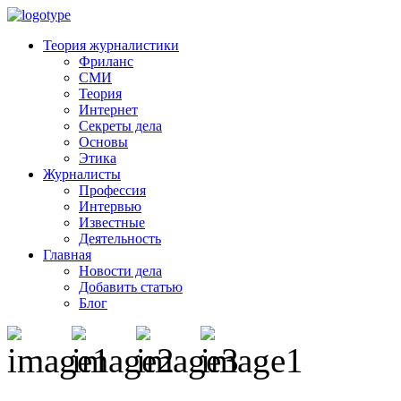
Теория журналистики
Фриланс
СМИ
Теория
Интернет
Секреты дела
Основы
Этика
Журналисты
Профессия
Интервью
Известные
Деятельность
Главная
Новости дела
Добавить статью
Блог