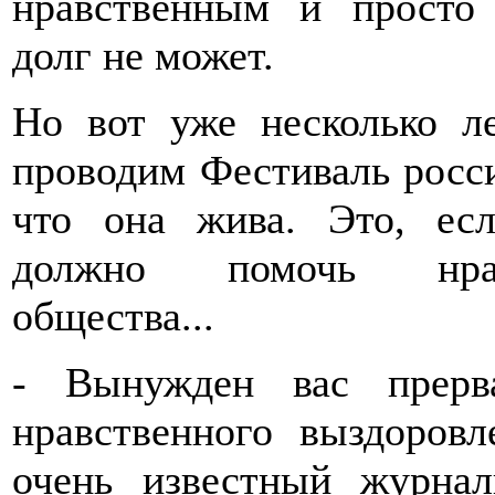
нравственным и просто
долг не может.
Но вот уже несколько л
проводим Фестиваль росси
что она жива. Это, есл
должно помочь нрав
общества...
- Вынужден вас прерв
нравственного выздоров
очень известный журна