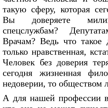
такую сферу, которая се
Вы доверяете милиц
спецслужбам? Депутат
Врачам? Ведь что такое 
только нравственная, кст
Человек без доверия теря
сегодня жизненная фил
недоверии, то обществом 
А для нашей профессии в