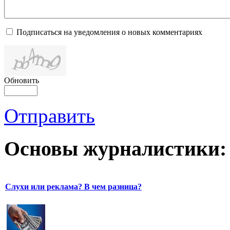
Подписаться на уведомления о новых комментариях
Обновить
Отправить
Основы журналистики:
Слухи или реклама? В чем разница?