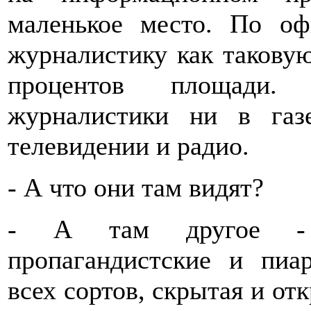
маленькое место. По оф
журналистику как такову
процентов площади.
журналистики ни в газ
телевидении и радио.
- А что они там видят?
- А там другое - м
пропагандистские и пиа
всех сортов, скрытая и отк