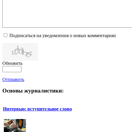
Подписаться на уведомления о новых комментариях
Обновить
Отправить
Основы журналистики:
Интервью: вступительное слово