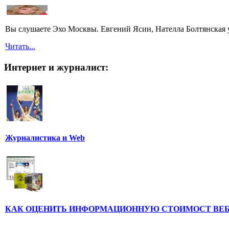
Вы слушаете Эхо Москвы. Евгений Ясин, Нателла Болтянская 
Читать...
Интернет и журналист:
Журналистика и Web
КАК ОЦЕНИТЬ ИНФОРМАЦИОННУЮ СТОИМОСТ ВЕ