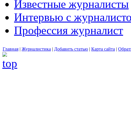
Известные журналисты
Интервью с журналист
Профессия журналист
Главная
|
Журналистика
|
Добавить статью
|
Карта сайта
|
Обрат