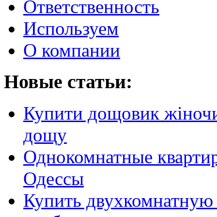
Ответственность
Используем
О компании
Новые статьи:
Купити дощовик жіночий
дощу
Однокомнатные кварти
Одессы
Купить двухкомнатную 