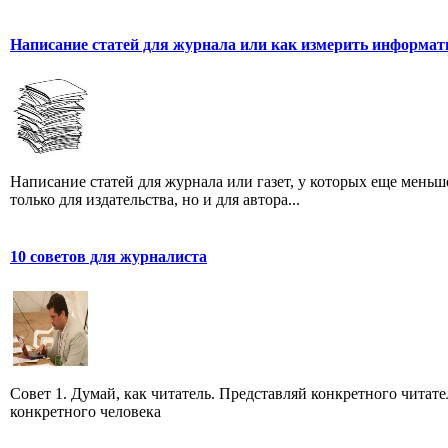
Написание статей для журнала или как измерить информат
Написание статей для журнала или газет, у которых еще мень
только для издательства, но и для автора...
10 советов для журналиста
Совет 1. Думай, как читатель. Представляй конкретного читате
конкретного человека