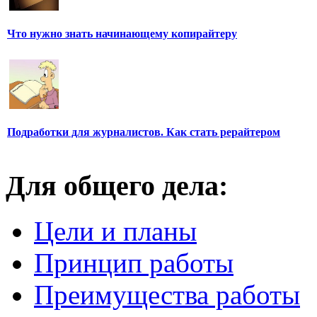
Что нужно знать начинающему копирайтеру
Подработки для журналистов. Как стать рерайтером
Для общего дела:
Цели и планы
Принцип работы
Преимущества работы