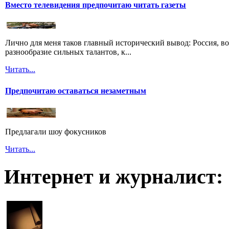
Вместо телевидения предпочитаю читать газеты
Лично для меня таков главный исторический вывод: Россия, во
разнообразие сильных талантов, к...
Читать...
Предпочитаю оставаться незаметным
Предлагали шоу фокусников
Читать...
Интернет и журналист: