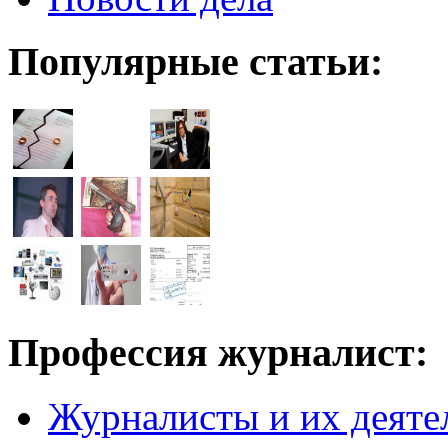
Популярные статьи:
Профессия журналист:
Журналисты и их деяте