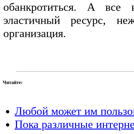
обанкротиться. А все
эластичный ресурс, не
организация.
Читайте:
Любой может им пользо
Пока различные интерн