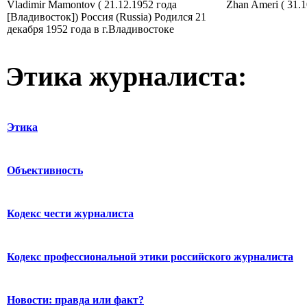
Vladimir Mamontov ( 21.12.1952 года
Zhan Ameri ( 31.1
[Владивосток]) Россия (Russia) Родился 21
декабря 1952 года в г.Владивостоке
Этика журналиста:
Этика
Объективность
Кодекс чести журналиста
Кодекс профессиональной этики российского журналиста
Новости: правда или факт?