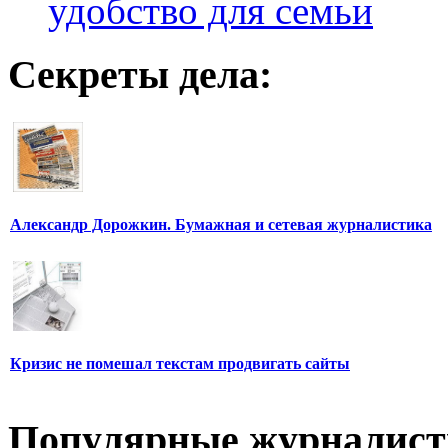
удобство для семьи
Секреты дела:
Александр Дорожкин. Бумажная и сетевая журналистика
Кризис не помешал текстам продвигать сайты
Популярные журналис