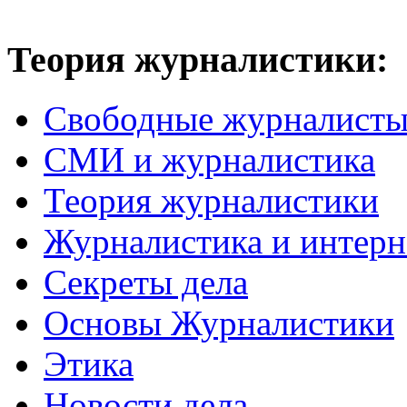
Теория журналистики:
Свободные журналист
СМИ и журналистика
Теория журналистики
Журналистика и интерн
Секреты дела
Основы Журналистики
Этика
Новости дела