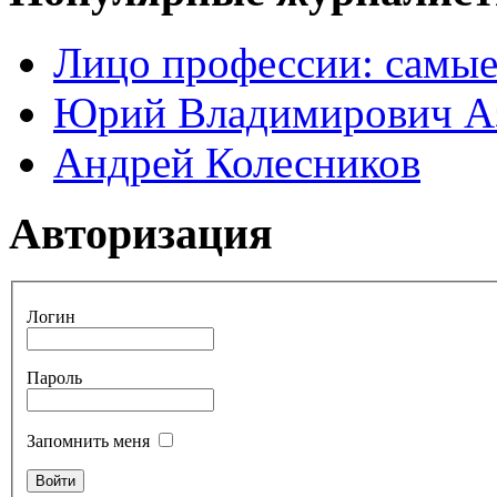
Лицо профессии: самые
Юрий Владимирович А
Андрей Колесников
Авторизация
Логин
Пароль
Запомнить меня