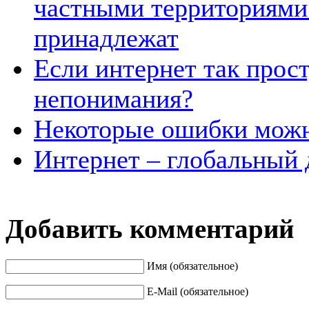
частными территориями
принадлежат
Если интернет так прост
непонимания?
Некоторые ошибки можн
Интернет – глобальный 
Добавить комментарий
Имя (обязательное)
E-Mail (обязательное)