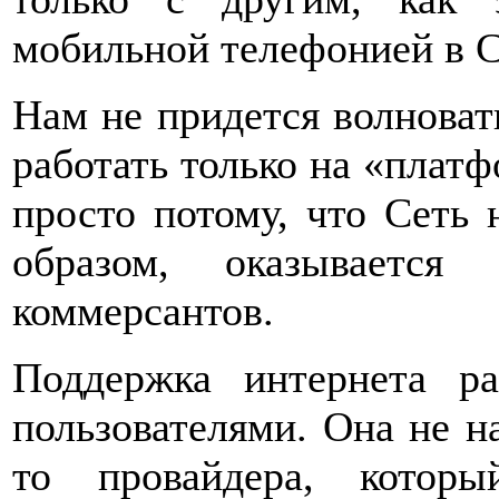
мобильной телефонией в
Нам не придется волноват
работать только на «платф
просто потому, что Сеть 
образом, оказывается
коммерсантов.
Поддержка интернета р
пользователями. Она не на
то провайдера, котор