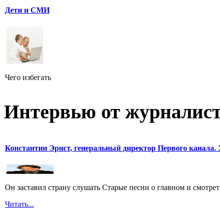
Дети и СМИ
Чего избегать
Интервью от журналист
Константин Эрнст, генеральный директор Первого канала. 
Он заставил страну слушать Старые песни о главном и смотрет
Читать...