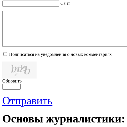
Сайт
Подписаться на уведомления о новых комментариях
Обновить
Отправить
Основы журналистики: