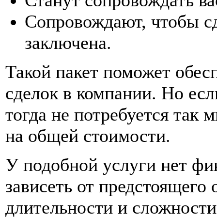
Станут сопровождать ва
Сопровождают, чтобы с
заключена.
Такой пакет поможет обес
сделок в компании. Но есл
тогда не потребуется так м
на общей стоимости.
У подобной услуги нет фи
зависеть от предстоящего о
длительности и сложности