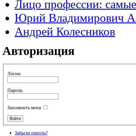
Лицо профессии: самые
Юрий Владимирович А
Андрей Колесников
Авторизация
Логин
Пароль
Запомнить меня
Забыли пароль?