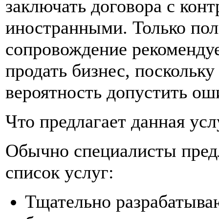
заключать договора с конт
иностранными. Только по
сопровождение рекомендуе
продать бизнес, поскольку
вероятность допустить ош
Что предлагает данная усл
Обычно специалисты пред
список услуг:
Тщательно разрабатываю