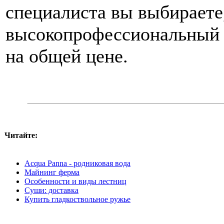
специалиста вы выбираете
высокопрофессиональный и
на общей цене.
Читайте:
Acqua Panna - родниковая вода
Майнинг ферма
Особенности и виды лестниц
Суши: доставка
Купить гладкоствольное ружье