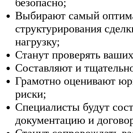
безопасно;
Выбирают самый оптим
структурирования сделк
нагрузку;
Станут проверять ваших
Составляют и тщательн
Грамотно оценивают юр
риски;
Специалисты будут сос
документацию и договор