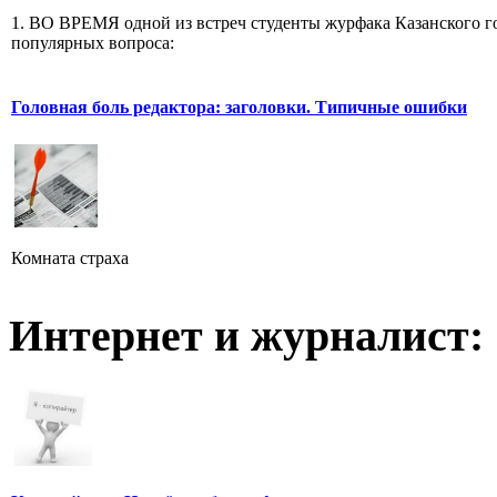
1. ВО ВРЕМЯ одной из встреч студенты журфака Казанского го
популярных вопроса:
Головная боль редактора: заголовки. Типичные ошибки
Комната страха
Интернет и журналист: