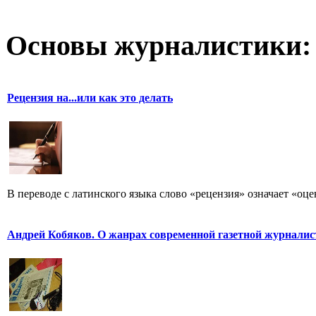
Основы журналистики:
Рецензия на...или как это делать
В переводе с латинского языка слово «рецензия» означает «оце
Андрей Кобяков. О жанрах современной газетной журнали