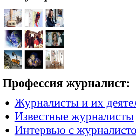
Профессия журналист:
Журналисты и их деяте
Известные журналисты
Интервью с журналист