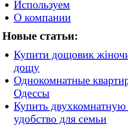
Используем
О компании
Новые статьи:
Купити дощовик жіночий
дощу
Однокомнатные кварти
Одессы
Купить двухкомнатную 
удобство для семьи