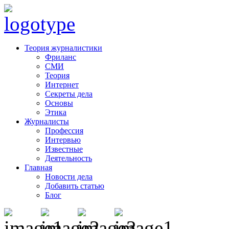
Теория журналистики
Фриланс
СМИ
Теория
Интернет
Секреты дела
Основы
Этика
Журналисты
Профессия
Интервью
Известные
Деятельность
Главная
Новости дела
Добавить статью
Блог