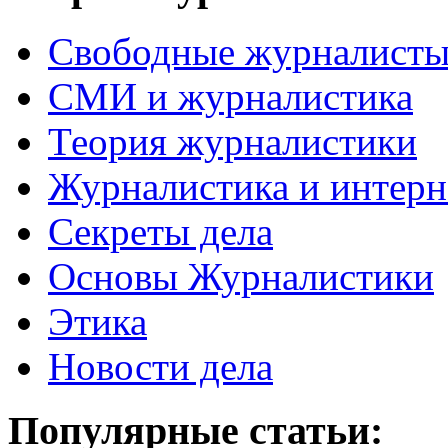
Свободные журналист
СМИ и журналистика
Теория журналистики
Журналистика и интерн
Секреты дела
Основы Журналистики
Этика
Новости дела
Популярные статьи: