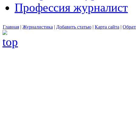
Профессия журналист
Главная
|
Журналистика
|
Добавить статью
|
Карта сайта
|
Обрат