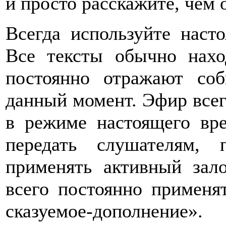
и просто расскажите, чем 
Всегда используйте наст
Все тексты обычно нахо
постоянно отражают соб
данный момент. Эфир всегд
в режиме настоящего вр
передать слушателям,
применять активный зал
всего постоянно применя
сказуемое-дополнение».