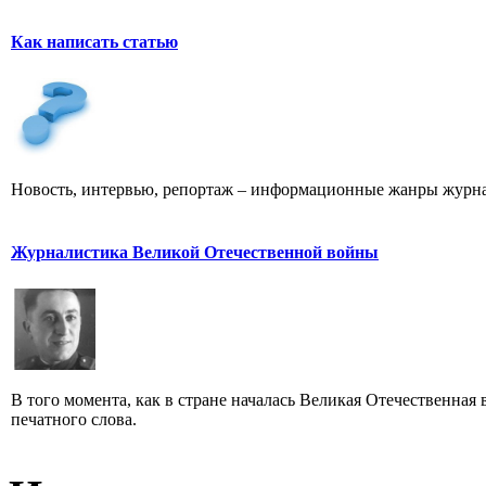
Как написать статью
Новость, интервью, репортаж – информационные жанры журна
Журналистика Великой Отечественной войны
В того момента, как в стране началась Великая Отечественная
печатного слова.