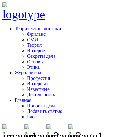
Теория журналистики
Фриланс
СМИ
Теория
Интернет
Секреты дела
Основы
Этика
Журналисты
Профессия
Интервью
Известные
Деятельность
Главная
Новости дела
Добавить статью
Блог