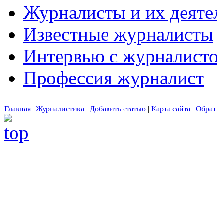
Журналисты и их деяте
Известные журналисты
Интервью с журналист
Профессия журналист
Главная
|
Журналистика
|
Добавить статью
|
Карта сайта
|
Обрат