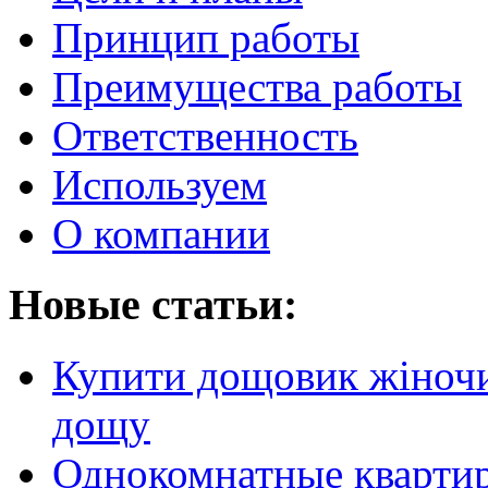
Принцип работы
Преимущества работы
Ответственность
Используем
О компании
Новые статьи:
Купити дощовик жіночий
дощу
Однокомнатные кварти