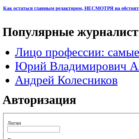
Как остаться главным редактором, НЕСМОТРЯ на обстоят
Популярные журналис
Лицо профессии: самые
Юрий Владимирович А
Андрей Колесников
Авторизация
Логин