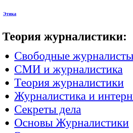
Этика
Теория журналистики:
Свободные журналист
СМИ и журналистика
Теория журналистики
Журналистика и интерн
Секреты дела
Основы Журналистики