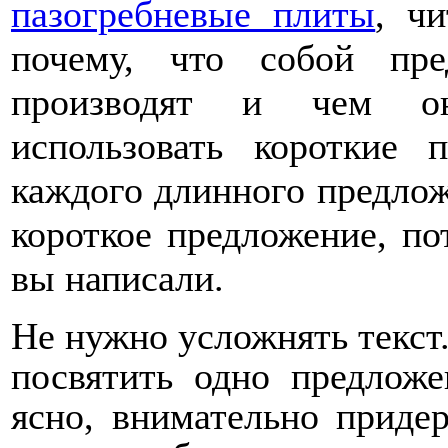
пазогребневые плиты
, ч
почему, что собой пре
производят и чем он 
использовать короткие 
каждого длинного предло
короткое предложение, пот
вы написали.
Не нужно усложнять текст
посвятить одно предлож
ясно, внимательно приде