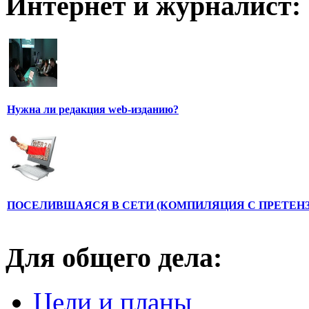
Интернет и журналист:
Нужна ли редакция web-изданию?
ПОСЕЛИВШАЯСЯ В СЕТИ (КОМПИЛЯЦИЯ С ПРЕТЕНЗ
Для общего дела:
Цели и планы