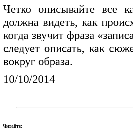
Четко описывайте все к
должна видеть, как проис
когда звучит фраза «записа
следует описать, как сюж
вокруг образа.
10/10/2014
Читайте: