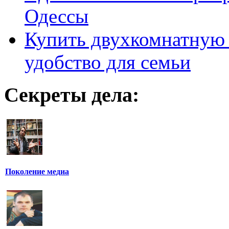
Одессы
Купить двухкомнатную 
удобство для семьи
Секреты дела:
Поколение медиа