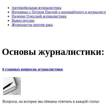
Автомобильная журналистика
Интервью с Петром Пандой о копирайтинге и журналист
Падение Одесской журналистики
Вывоз мусора
Журналисты против рака
Основы журналистики:
6 главных вопросов журналистики
Вопросы, на которые мы обязаны отвечать в каждой статье: