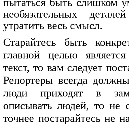
пытаться быть слишком у
необязательных детал
утратить весь смысл.
Старайтесь быть конкре
главной целью является
текст, то вам следует пос
Репортеры всегда должны 
люди приходят в заме
описывать людей, то не 
точнее постарайтесь не н