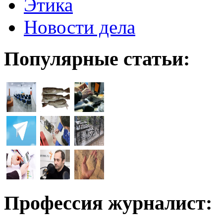
Этика
Новости дела
Популярные статьи:
Профессия журналист: