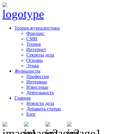
Теория журналистики
Фриланс
СМИ
Теория
Интернет
Секреты дела
Основы
Этика
Журналисты
Профессия
Интервью
Известные
Деятельность
Главная
Новости дела
Добавить статью
Блог