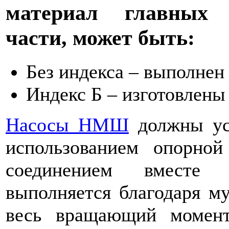
материал главных 
части, может быть:
Без индекса – выполнен
Индекс Б – изготовлены
Насосы НМШ
должны уст
использованием опорно
соединением вместе 
выполняется благодаря му
весь вращающий момент