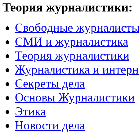
Теория журналистики:
Свободные журналист
СМИ и журналистика
Теория журналистики
Журналистика и интерн
Секреты дела
Основы Журналистики
Этика
Новости дела