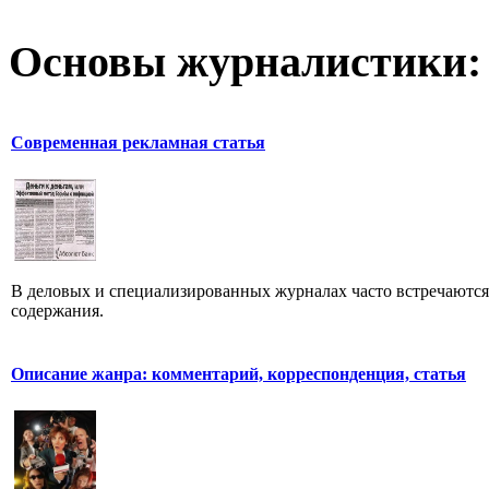
Основы журналистики:
Современная рекламная статья
В деловых и специализированных журналах часто встречаютс
содержания.
Описание жанра: комментарий, корреспонденция, статья