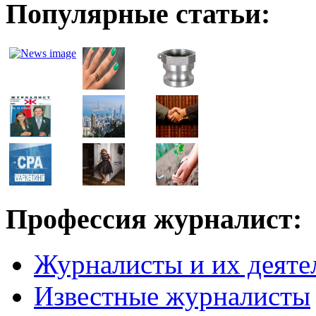
Популярные статьи:
Профессия журналист:
Журналисты и их деяте
Известные журналисты