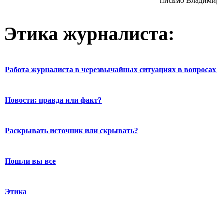
письмо Владимир
Этика журналиста:
Работа журналиста в черезвычайных ситуациях в вопросах 
Новости: правда или факт?
Раскрывать источник или скрывать?
Пошли вы все
Этика