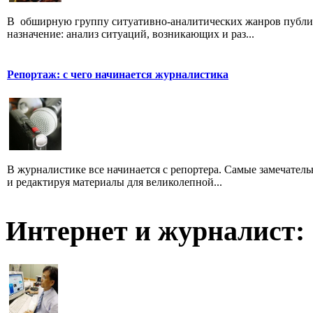
В обширную группу ситуативно-аналитических жанров публици
назначение: анализ ситуаций, возникающих и раз...
Репортаж: с чего начинается журналистика
В журналистике все начинается с репортера. Самые замечатель
и редактируя материалы для великолепной...
Интернет и журналист: