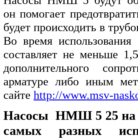
Насосы НМШ 5 будут обл
он помогает предотвратит
будет происходить в трубо
Во время использования 
составляет не меньше 1,
дополнительного сопро
арматуре либо иным мет
сайте
http://www.msv-nasko
Насосы НМШ 5 25 на 
самых разных исп