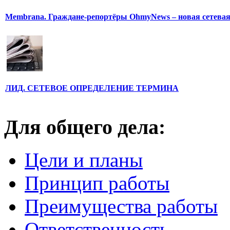
Membrana. Граждане-репортёры OhmyNews – новая сетева
ЛИД. СЕТЕВОЕ ОПРЕДЕЛЕНИЕ ТЕРМИНА
Для общего дела:
Цели и планы
Принцип работы
Преимущества работы
Ответственность