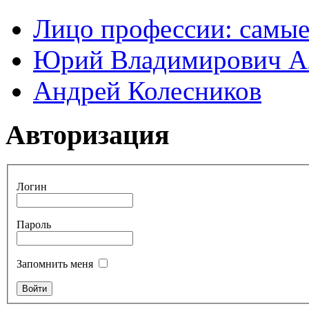
Лицо профессии: самые
Юрий Владимирович А
Андрей Колесников
Авторизация
Логин
Пароль
Запомнить меня