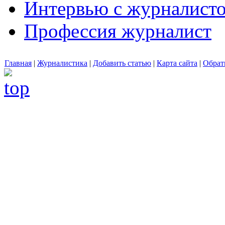
Интервью с журналист
Профессия журналист
Главная
|
Журналистика
|
Добавить статью
|
Карта сайта
|
Обрат