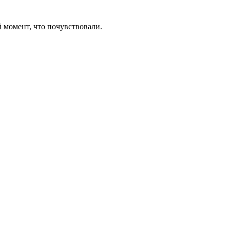
 момент, что почувствовали.