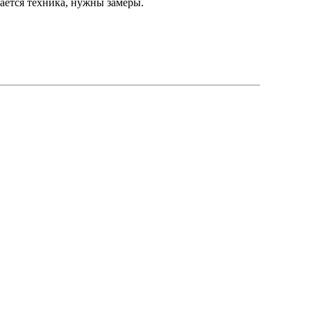
ается техника, нужны замеры.