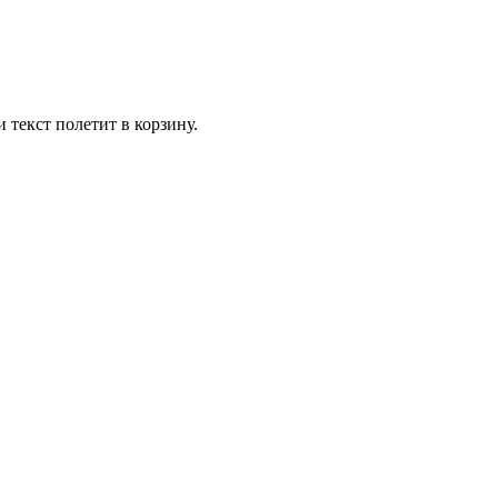
 текст полетит в корзину.