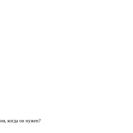
ия, когда он нужен?