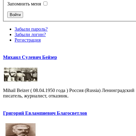
Запомнить меня
Забыли пароль?
Забыли логин?
Регистрация
Михаил Сулевич Бейзер
Mihail Beizer ( 08.04.1950 года ) Россия (Russia) Ленинградский
писатель, журналист, отказник.
Григорий Евлампиевич Благосветлов