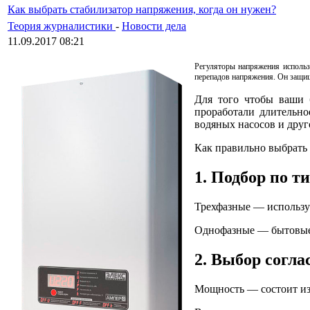
Как выбрать стабилизатор напряжения, когда он нужен?
Теория журналистики
-
Новости дела
11.09.2017 08:21
Регуляторы напряжения использ
перепадов напряжения. Он защи
Для того чтобы ваши 
проработали длительно
водяных насосов и друг
Как правильно выбрать
1. Подбор по т
Трехфазные — использу
Однофазные — бытовые 
2. Выбор согла
Мощность — состоит из