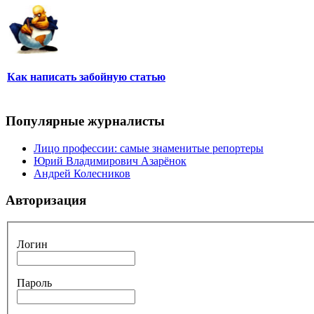
Как написать забойную статью
Популярные журналисты
Лицо профессии: самые знаменитые репортеры
Юрий Владимирович Азарёнок
Андрей Колесников
Авторизация
Логин
Пароль