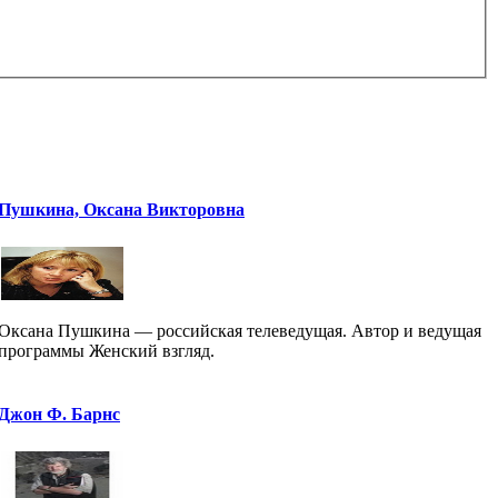
Пушкина, Оксана Викторовна
Оксана Пушкина — российская телеведущая. Автор и ведущая
программы Женский взгляд.
Джон Ф. Барнс