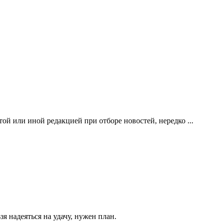
й или иной редакцией при отборе новостей, нередко ...
зя надеяться на удачу, нужен план.