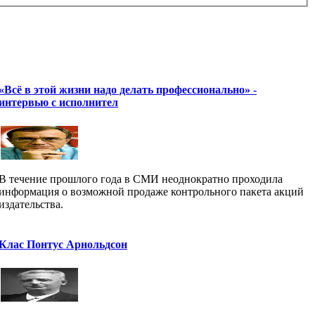
«Всё в этой жизни надо делать профессионально» -
интервью с исполнител
В течение прошлого года в СМИ неоднократно проходила
информация о возможной продаже контрольного пакета акций
издательства.
Клас Понтус Арнольдсон