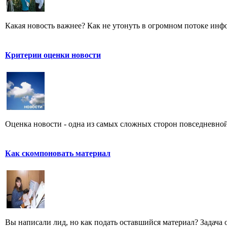
Какая новость важнее? Как не утонуть в огромном потоке ин
Критерии оценки новости
Оценка новости - одна из самых сложных сторон повседневной
Как скомпоновать материал
Вы написали лид, но как подать оставшийся материал? Задача од