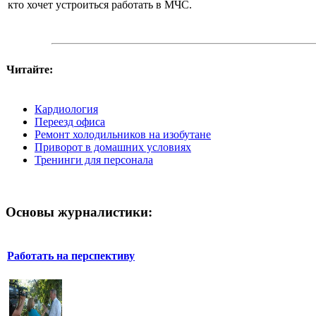
кто хочет устроиться работать в МЧС.
Читайте:
Кардиология
Переезд офиса
Ремонт холодильников на изобутане
Приворот в домашних условиях
Тренинги для персонала
Основы журналистики:
Работать на перспективу