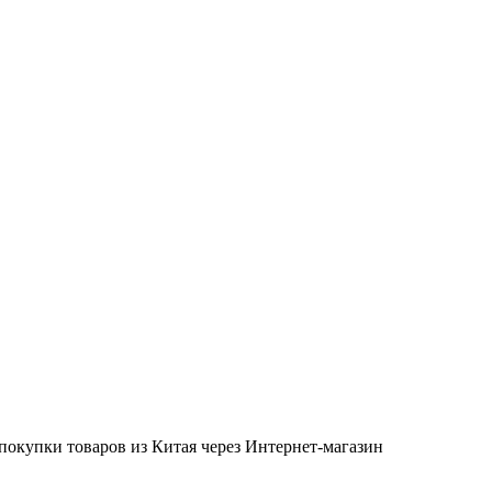
окупки товаров из Китая через Интернет-магазин