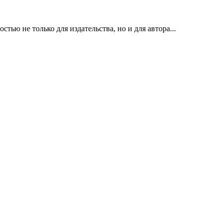
ью не только для издательства, но и для автора...