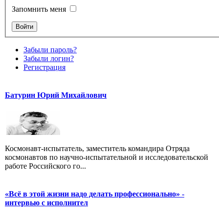
Запомнить меня
Забыли пароль?
Забыли логин?
Регистрация
Батурин Юрий Михайлович
Космонавт-испытатель, заместитель командира Отряда
космонавтов по научно-испытательной и исследовательской
работе Российского го...
«Всё в этой жизни надо делать профессионально» -
интервью с исполнител