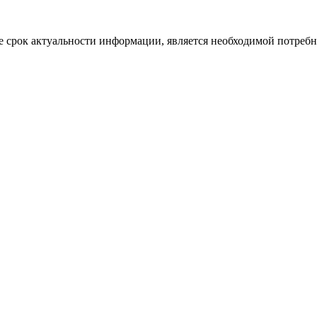
 срок актуальности информации, является необходимой потребност