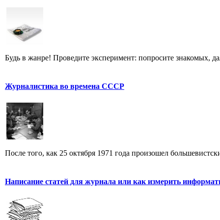
Будь в жанре! Проведите эксперимент: попросите знакомых, д
Журналистика во времена СССР
После того, как 25 октября 1971 года произошел большевистск
Написание статей для журнала или как измерить информат