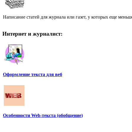
Написание статей для журнала или газет, у которых еще меньше
Интернет и журналист:
Оформление текста для веб
Особенности Web-текста (обобщение)