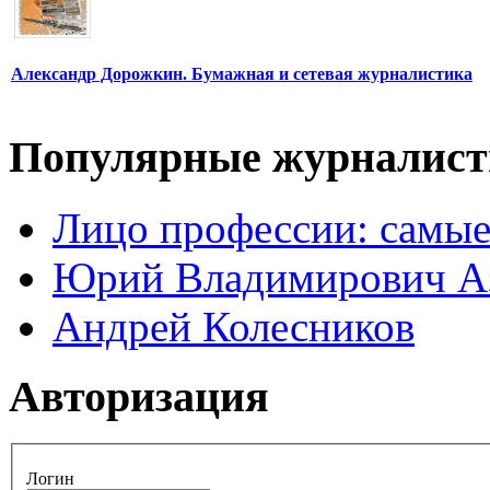
Александр Дорожкин. Бумажная и сетевая журналистика
Популярные журналис
Лицо профессии: самые
Юрий Владимирович А
Андрей Колесников
Авторизация
Логин