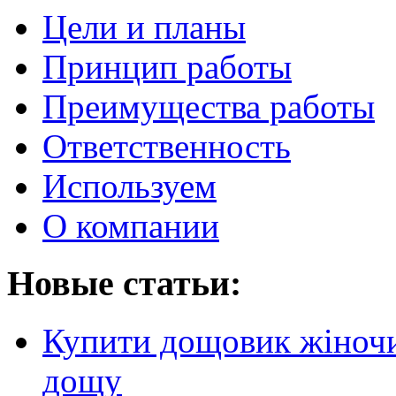
Цели и планы
Принцип работы
Преимущества работы
Ответственность
Используем
О компании
Новые статьи:
Купити дощовик жіночий
дощу