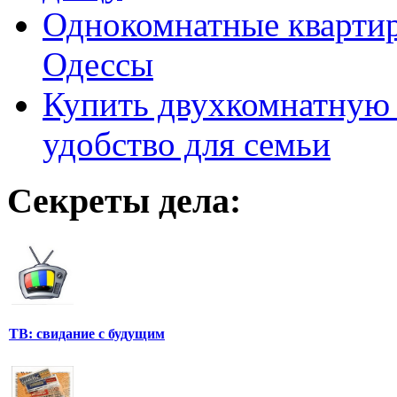
Однокомнатные кварти
Одессы
Купить двухкомнатную 
удобство для семьи
Секреты дела:
ТВ: свидание с будущим