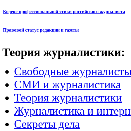
Кодекс профессиональной этики российского журналиста
Правовой статус редакции и газеты
Теория журналистики:
Свободные журналист
СМИ и журналистика
Теория журналистики
Журналистика и интерн
Секреты дела