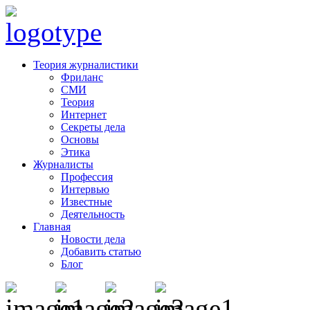
Теория журналистики
Фриланс
СМИ
Теория
Интернет
Секреты дела
Основы
Этика
Журналисты
Профессия
Интервью
Известные
Деятельность
Главная
Новости дела
Добавить статью
Блог