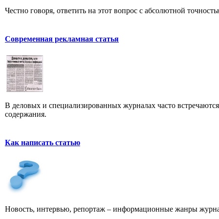
Честно говоря, ответить на этот вопрос с абсолютной точност
Современная рекламная статья
В деловых и специализированных журналах часто встречаютс
содержания.
Как написать статью
Новость, интервью, репортаж – информационные жанры журна