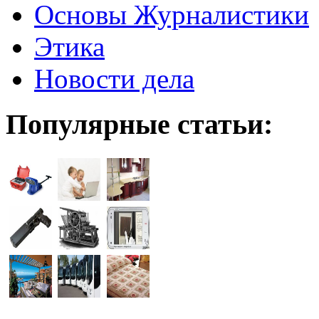
Основы Журналистики
Этика
Новости дела
Популярные статьи: