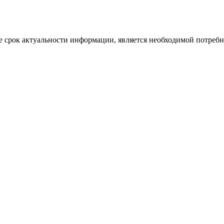
 срок актуальности информации, является необходимой потребност