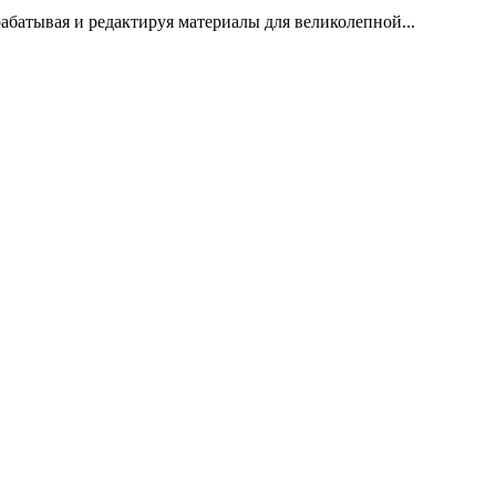
абатывая и редактируя материалы для великолепной...