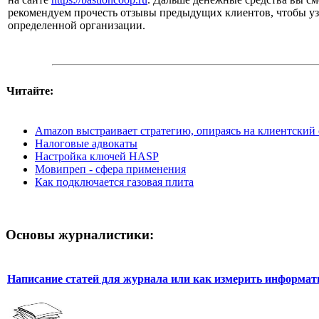
рекомендуем прочесть отзывы предыдущих клиентов, чтобы узн
определенной организации.
Читайте:
Amazon выстраивает стратегию, опираясь на клиентский 
Налоговые адвокаты
Настройка ключей HASP
Мовипреп - сфера применения
Как подключается газовая плита
Основы журналистики:
Написание статей для журнала или как измерить информат