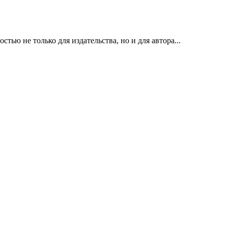
ью не только для издательства, но и для автора...