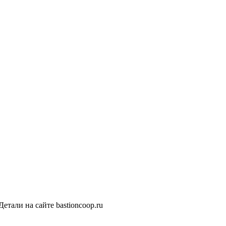
тали на сайте bastioncoop.ru