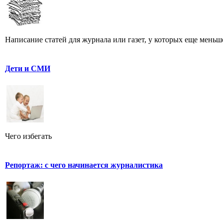
Написание статей для журнала или газет, у которых еще меньше
Дети и СМИ
Чего избегать
Репортаж: с чего начинается журналистика