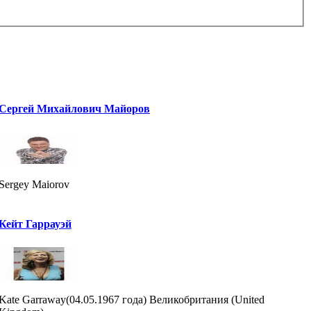
Сергей Михайлович Майоров
Sergey Maiorov
Кейт Гаррауэй
Kate Garraway(04.05.1967 года) Великобритания (United