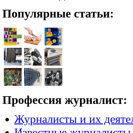
Популярные статьи:
Профессия журналист:
Журналисты и их деяте
Известные журналисты