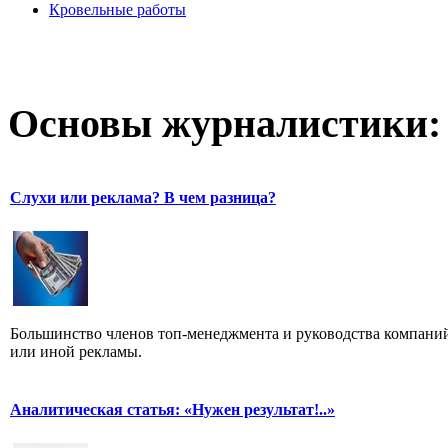
Кровельные работы
Основы журналистики:
Слухи или реклама? В чем разница?
Большинство членов топ-менеджмента и руководства компаний
или иной рекламы.
Аналитическая статья: «Нужен результат!..»