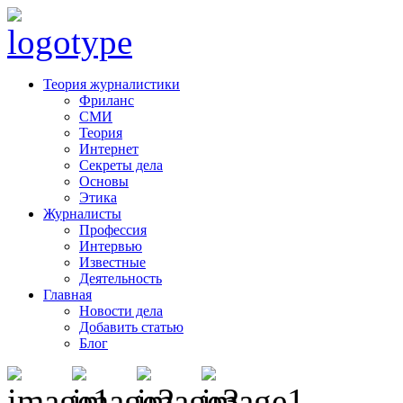
Теория журналистики
Фриланс
СМИ
Теория
Интернет
Секреты дела
Основы
Этика
Журналисты
Профессия
Интервью
Известные
Деятельность
Главная
Новости дела
Добавить статью
Блог