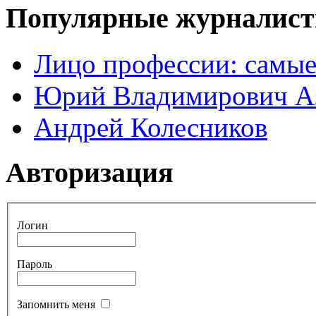
Популярные журналис
Лицо профессии: самые
Юрий Владимирович А
Андрей Колесников
Авторизация
Логин
Пароль
Запомнить меня