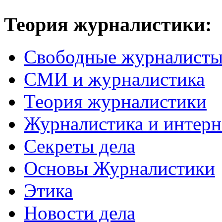
Теория журналистики:
Свободные журналист
СМИ и журналистика
Теория журналистики
Журналистика и интерн
Секреты дела
Основы Журналистики
Этика
Новости дела