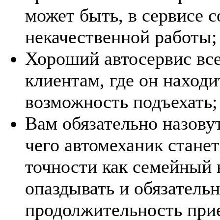
может быть, в сервисе с
некачественной работы;
Хороший автосервис все
клиентам, где он находи
возможность подъехать;
Вам обязательно назову
чего автомеханик стане
точности как семейный 
опаздывать и обязатель
продолжительность при