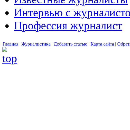
Интервью с журналист
Профессия журналист
Главная
|
Журналистика
|
Добавить статью
|
Карта сайта
|
Обрат