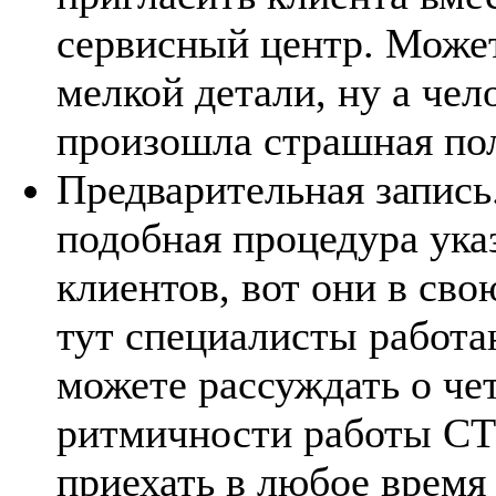
сервисный центр. Может
мелкой детали, ну а чел
произошла страшная по
Предварительная запись
подобная процедура ука
клиентов, вот они в сво
тут специалисты работа
можете рассуждать о че
ритмичности работы СТ
приехать в любое время 