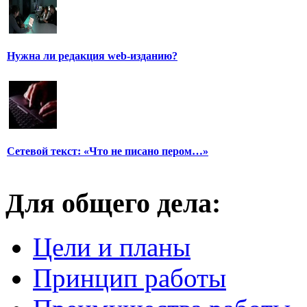
Нужна ли редакция web-изданию?
Сетевой текст: «Что не писано пером…»
Для общего дела:
Цели и планы
Принцип работы