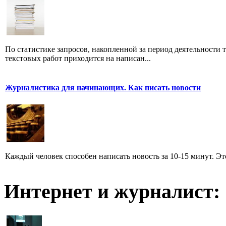
По статистике запросов, накопленной за период деятельности т
текстовых работ приходится на написан...
Журналистика для начинающих. Как писать новости
Каждый человек способен написать новость за 10-15 минут. Эт
Интернет и журналист: