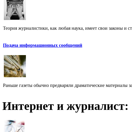
Теория журналистики, как любая наука, имеет свои законы и с
Подача информационных сообщений
Раньше газеты обычно предваряли драматические материалы з
Интернет и журналист: