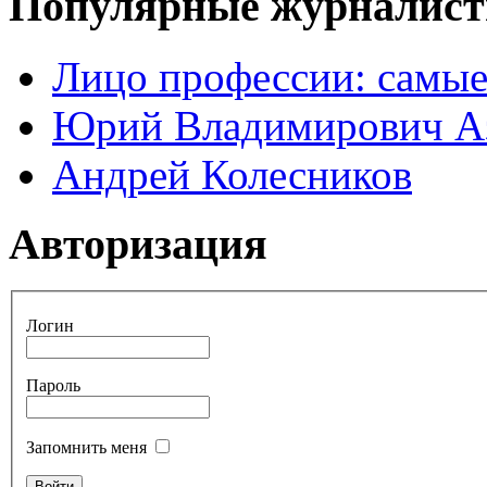
Популярные журналис
Лицо профессии: самые
Юрий Владимирович А
Андрей Колесников
Авторизация
Логин
Пароль
Запомнить меня