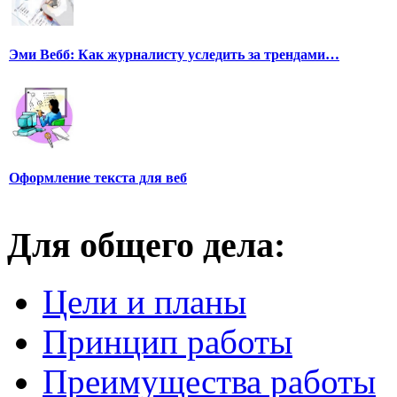
Эми Вебб: Как журналисту уследить за трендами…
Оформление текста для веб
Для общего дела:
Цели и планы
Принцип работы
Преимущества работы