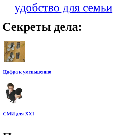
удобство для семьи
Секреты дела:
Цифра к уменьшению
СМИ для XXI