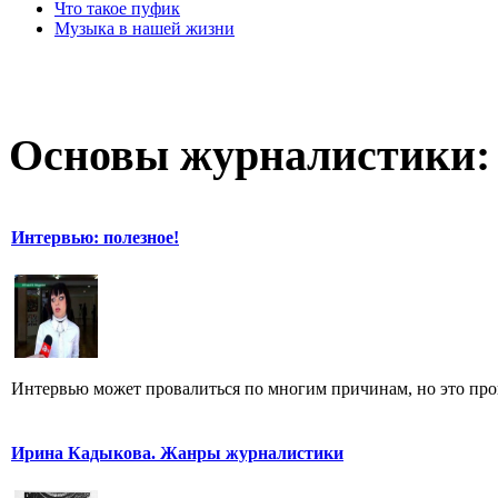
Что такое пуфик
Музыка в нашей жизни
Основы журналистики:
Интервью: полезное!
Интервью может провалиться по многим причинам, но это произ
Ирина Кадыкова. Жанры журналистики