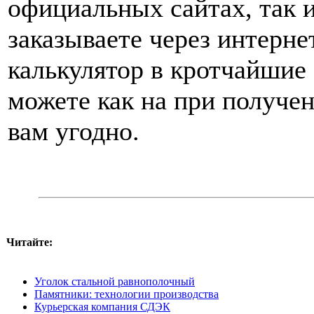
официальных сайтах, так и
заказываете через интерне
калькулятор в кротчайшие
можете как на при получен
вам угодно.
Читайте:
Уголок стальной равнополочный
Памятники: технологии производства
Курьерская компания СДЭК