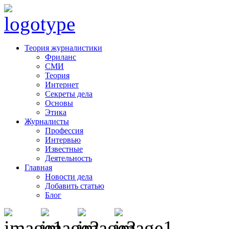
Теория журналистики
Фриланс
СМИ
Теория
Интернет
Секреты дела
Основы
Этика
Журналисты
Профессия
Интервью
Известные
Деятельность
Главная
Новости дела
Добавить статью
Блог