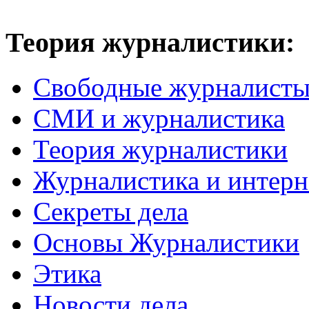
Теория журналистики:
Свободные журналист
СМИ и журналистика
Теория журналистики
Журналистика и интерн
Секреты дела
Основы Журналистики
Этика
Новости дела