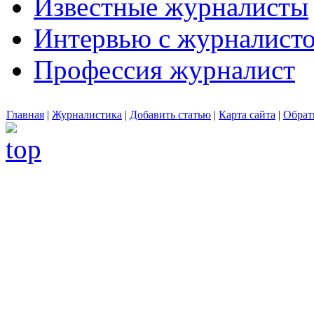
Известные журналисты
Интервью с журналист
Профессия журналист
Главная
|
Журналистика
|
Добавить статью
|
Карта сайта
|
Обрат