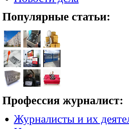
Популярные статьи:
Профессия журналист:
Журналисты и их деяте