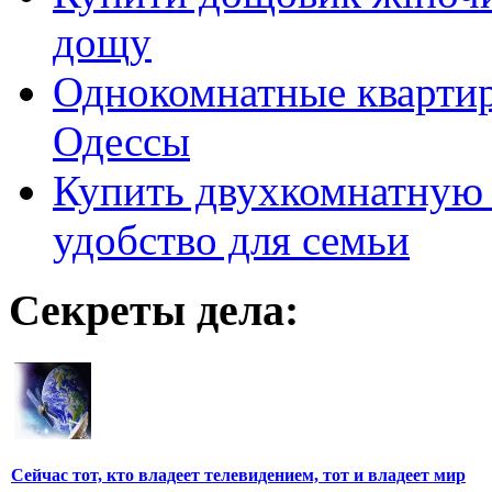
дощу
Однокомнатные кварти
Одессы
Купить двухкомнатную 
удобство для семьи
Секреты дела:
Сейчас тот, кто владеет телевидением, тот и владеет мир