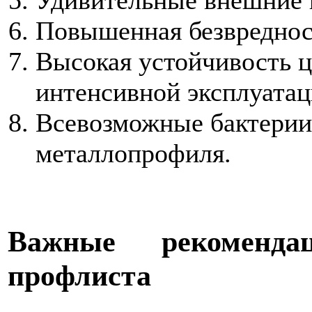
Повышенная безвреднос
Высокая устойчивость ц
интенсивной эксплуатац
Всевозможные бактерии
металлопрофиля.
Важные рекоменда
профлиста