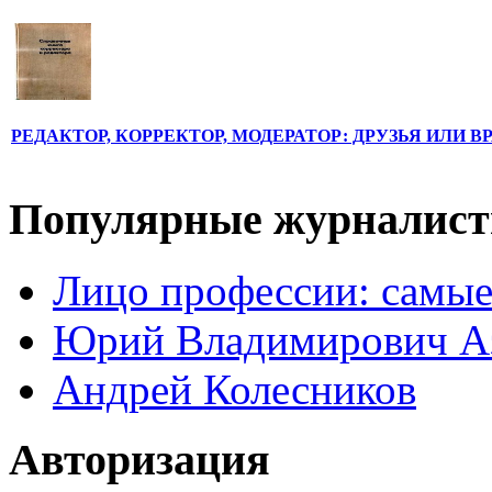
РЕДАКТОР, КОРРЕКТОР, МОДЕРАТОР: ДРУЗЬЯ ИЛИ В
Популярные журналис
Лицо профессии: самые
Юрий Владимирович А
Андрей Колесников
Авторизация