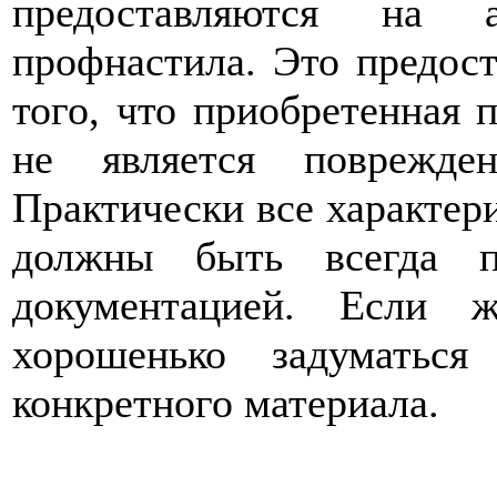
предоставляются на 
профнастила. Это предос
того, что приобретенная 
не является поврежде
Практически все характер
должны быть всегда п
документацией. Если ж
хорошенько задуматься
конкретного материала.