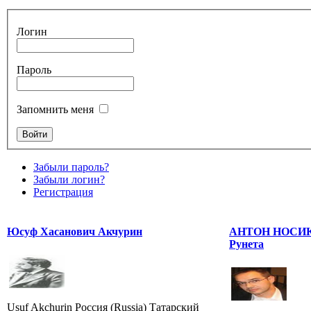
Логин
Пароль
Запомнить меня
Забыли пароль?
Забыли логин?
Регистрация
Юсуф Хасанович Акчурин
АНТОН НОСИК -
Рунета
Usuf Akchurin Россия (Russia) Татарский