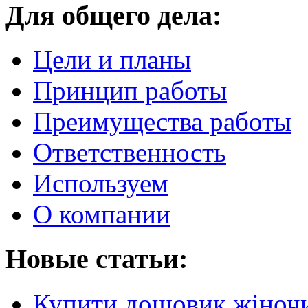
Для общего дела:
Цели и планы
Принцип работы
Преимущества работы
Ответственность
Используем
О компании
Новые статьи:
Купити дощовик жіночий