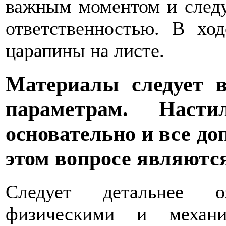
важным моментом и следу
ответственностью. В хо
царапины на листе.
Материалы следует 
параметрам. Насти
основательно и все д
этом вопросе являютс
Следует детальнее о
физическими и механи