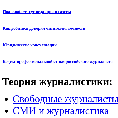
Правовой статус редакции и газеты
Как добиться доверия читателей: точность
Юридические консультации
Кодекс профессиональной этики российского журналиста
Теория журналистики:
Свободные журналист
СМИ и журналистика