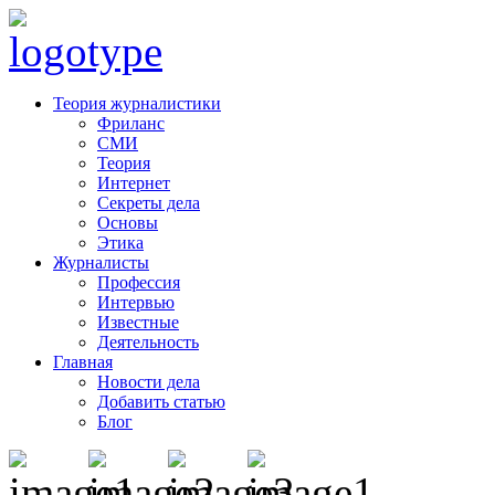
Теория журналистики
Фриланс
СМИ
Теория
Интернет
Секреты дела
Основы
Этика
Журналисты
Профессия
Интервью
Известные
Деятельность
Главная
Новости дела
Добавить статью
Блог