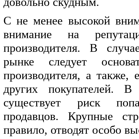
довольно скудным.
С не менее высокой вним
внимание на репутац
производителя. В случа
рынке следует основа
производителя, а также, 
других покупателей. В
существует риск попа
продавцов. Крупные стр
правило, отводят особо в