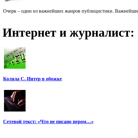
Очерк – один из важнейших жанров публицистики. Важнейших 
Интернет и журналист:
Коляда С. Интер в обожке
Сетевой текст: «Что не писано пером…»