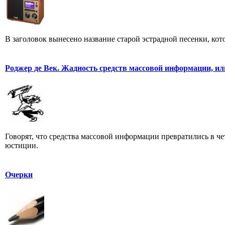
В заголовок вынесено название старой эстрадной песенки, кот
Роджер де Век. Жадность средств массовой информации, ил
Говорят, что средства массовой информации превратились в че
юстиции.
Очерки