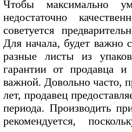
Чтобы максимально ум
недостаточно качествен
советуется предваритель
Для начала, будет важно 
разные листы из упаков
гарантии от продавца и 
важной. Довольно часто, п
лет, продавец предоставля
периода. Производить пр
рекомендуется, поскол