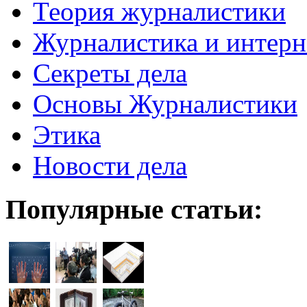
Теория журналистики
Журналистика и интерн
Секреты дела
Основы Журналистики
Этика
Новости дела
Популярные статьи: