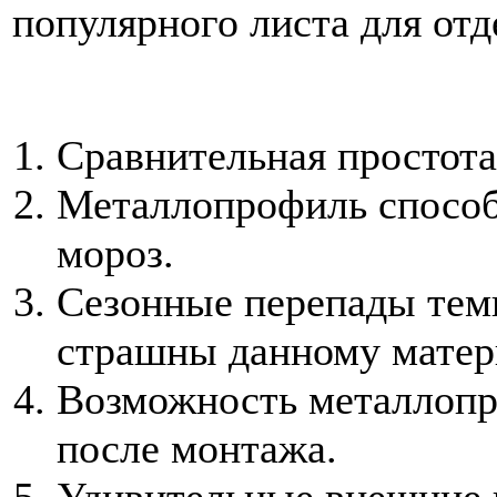
популярного листа для отд
Сравнительная простота
Металлопрофиль способе
мороз.
Сезонные перепады тем
страшны данному матер
Возможность металлопр
после монтажа.
Удивительные внешние к