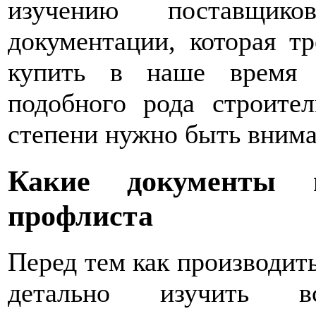
изучению поставщи
документации, которая тр
купить в наше время 
подобного рода строите
степени нужно быть вним
Какие документы 
профлиста
Перед тем как производит
детально изучить в