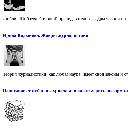
Любовь Шибаева. Старший преподаватель кафедры теории и п
Ирина Кадыкова. Жанры журналистики
Теория журналистики, как любая наука, имеет свои законы и с
Написание статей для журнала или как измерить информат