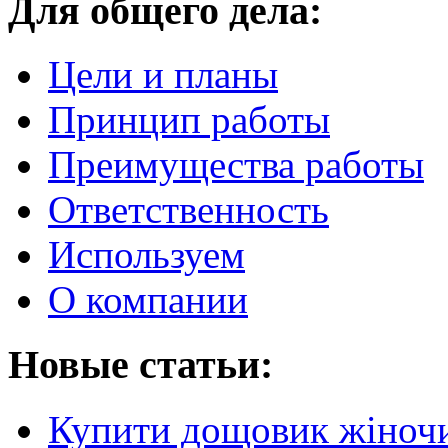
Для общего дела:
Цели и планы
Принцип работы
Преимущества работы
Ответственность
Используем
О компании
Новые статьи:
Купити дощовик жіночий