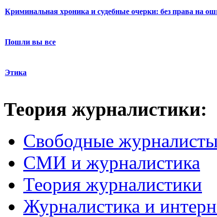
Криминальная хроника и судебные очерки: без права на о
Пошли вы все
Этика
Теория журналистики:
Свободные журналист
СМИ и журналистика
Теория журналистики
Журналистика и интерн