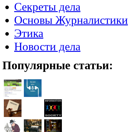
Секреты дела
Основы Журналистики
Этика
Новости дела
Популярные статьи: