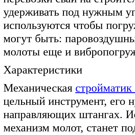
удерживать под нужным у
используются чтобы погруж
могут быть: паровоздушны
молоты еще и вибропогруж
Характеристики
Механическая
стройматик 
цельный инструмент, его 
направляющих штангах. И
механизм молот, станет п