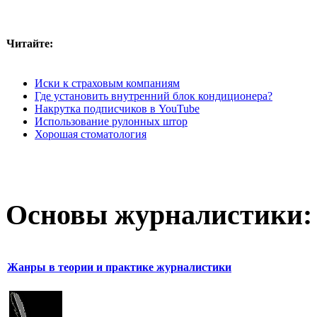
Читайте:
Иски к страховым компаниям
Где установить внутренний блок кондиционера?
Накрутка подписчиков в YouTube
Использование рулонных штор
Хорошая стоматология
Основы журналистики:
Жанры в теории и практике журналистики