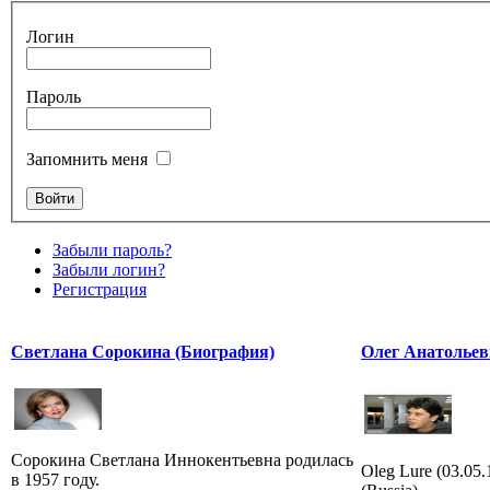
Логин
Пароль
Запомнить меня
Забыли пароль?
Забыли логин?
Регистрация
Светлана Сорокина (Биография)
Олег Анатольев
Сорокина Светлана Иннокентьевна родилась
Oleg Lure (03.05
в 1957 году.