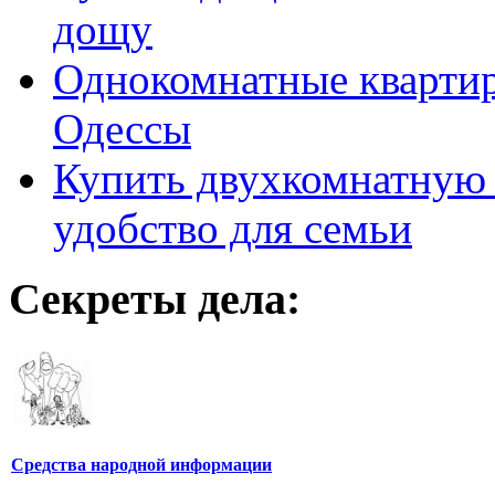
дощу
Однокомнатные кварти
Одессы
Купить двухкомнатную 
удобство для семьи
Секреты дела:
Средства народной информации