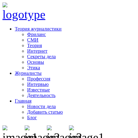
Теория журналистики
Фриланс
СМИ
Теория
Интернет
Секреты дела
Основы
Этика
Журналисты
Профессия
Интервью
Известные
Деятельность
Главная
Новости дела
Добавить статью
Блог