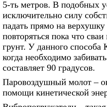
5-ть метров. В подобных 
исключительно силу собств
падать прямо на верхушку
повторяться пока что сваи
грунт. У данного способа 
когда необходимо забивать
составляет 90 градусов.
Паровоздушный молот – он
помощи кинетической энер
Вибропогружатели – такая 