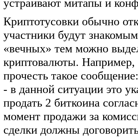
устраивают митапы и кон
Криптотусовки обычно отк
участники будут знакомым
«вечных» тем можно выдел
криптовалюты. Например, 
прочесть такое сообщение:
- в данной ситуации это ук
продать 2 биткоина соглас
момент продажи за комисс
сделки должны договорить