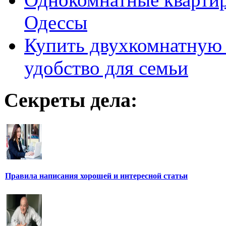
Одессы
Купить двухкомнатную 
удобство для семьи
Секреты дела:
Правила написания хорошей и интересной статьи