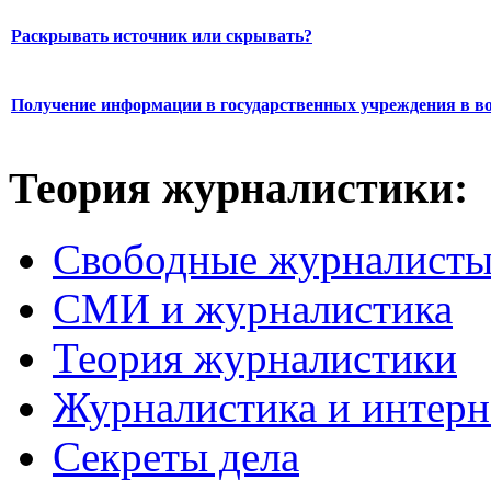
Раскрывать источник или скрывать?
Получение информации в государственных учреждения в во
Теория журналистики:
Свободные журналист
СМИ и журналистика
Теория журналистики
Журналистика и интерн
Секреты дела