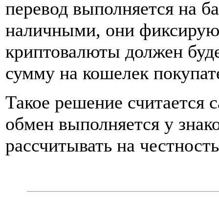
перевод выполняется на б
наличными, они фиксируют
криптовалюты должен буд
сумму на кошелек покупат
Такое решение считается 
обмен выполняется у зна
рассчитывать на честность