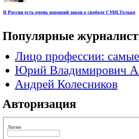
В России есть очень хороший закон о свободе СМИ.Только
Популярные журналис
Лицо профессии: самые
Юрий Владимирович А
Андрей Колесников
Авторизация
Логин