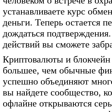
человеком о встрече в охр
устанавливаете курс обмен
деньги. Теперь остается п
дождаться подтверждения
действий вы сможете забр
Криптовалюты и блокчейн 
большее, чем обычные фи
успешно объединяют много
вы найдете сообщество, ко
офлайне открываются сер