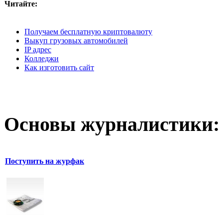
Читайте:
Получаем бесплатную криптовалюту
Выкуп грузовых автомобилей
IP адрес
Колледжи
Как изготовить сайт
Основы журналистики:
Поступить на журфак