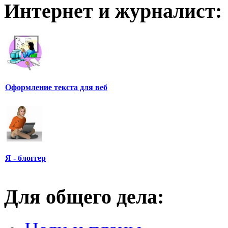
Интернет и журналист:
Оформление текста для веб
Я - блоггер
Для общего дела: