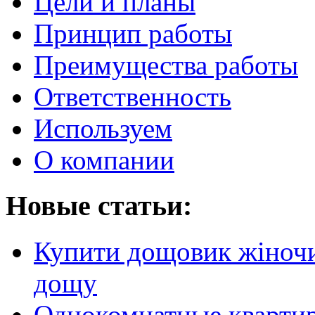
Цели и планы
Принцип работы
Преимущества работы
Ответственность
Используем
О компании
Новые статьи:
Купити дощовик жіночий
дощу
Однокомнатные кварти