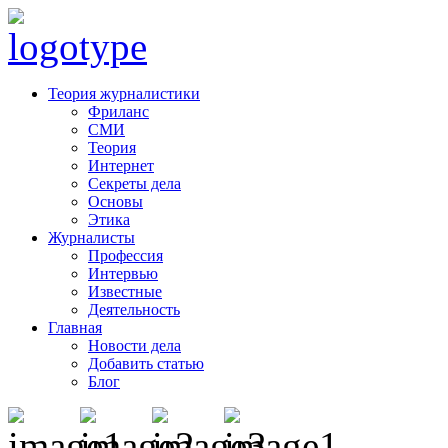
Теория журналистики
Фриланс
СМИ
Теория
Интернет
Секреты дела
Основы
Этика
Журналисты
Профессия
Интервью
Известные
Деятельность
Главная
Новости дела
Добавить статью
Блог