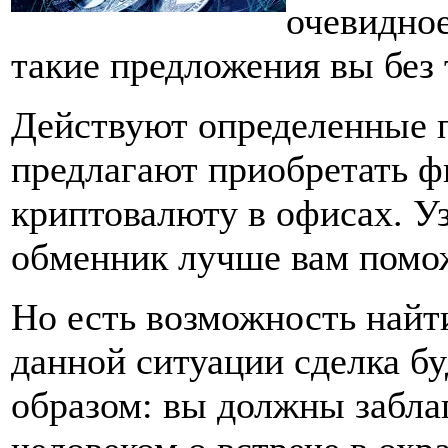
очевидное
такие предложения вы без 
Действуют определенные 
предлагают приобретать ф
криптовалюту в офисах. Уз
обменник лучше вам пом
Но есть возможность найт
данной ситуации сделка б
образом: вы должны забла