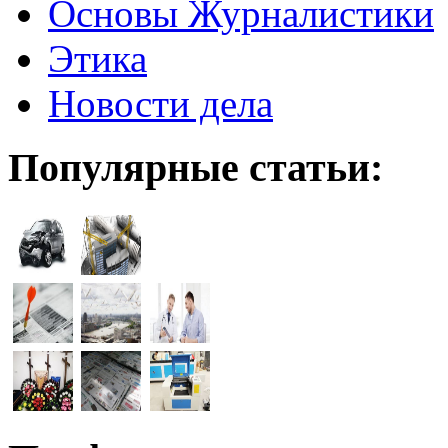
Основы Журналистики
Этика
Новости дела
Популярные статьи: