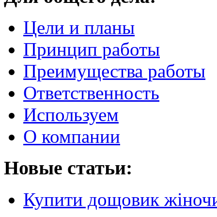
Цели и планы
Принцип работы
Преимущества работы
Ответственность
Используем
О компании
Новые статьи:
Купити дощовик жіночий