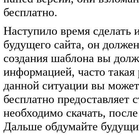
бесплатно.
Наступило время сделать 
будущего сайта, он должен
создания шаблона вы долж
информацией, часто такая 
данной ситуации вы может
бесплатно предоставляет 
необходимо скачать, после
Дальше обдумайте будущие