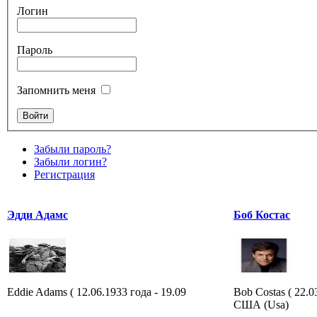
Логин
Пароль
Запомнить меня
Забыли пароль?
Забыли логин?
Регистрация
Эдди Адамс
Боб Костас
Eddie Adams ( 12.06.1933 года - 19.09
Bob Costas ( 22.
США (Usa)