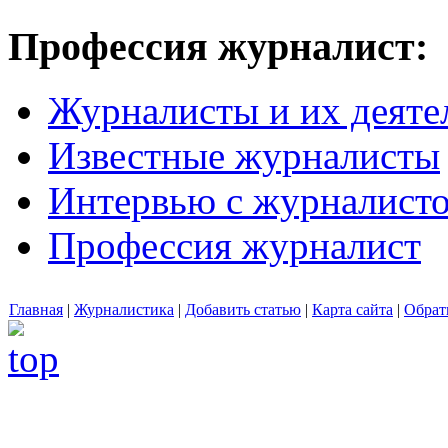
Профессия журналист:
Журналисты и их деяте
Известные журналисты
Интервью с журналист
Профессия журналист
Главная
|
Журналистика
|
Добавить статью
|
Карта сайта
|
Обрат