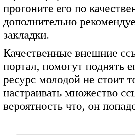
прогоните его по качестве
дополнительно рекомендуе
закладки.
Качественные внешние ссы
портал, помогут поднять ег
ресурс молодой не стоит т
настраивать множество ссы
вероятность что, он попад