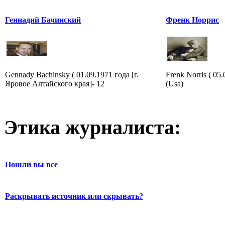
Геннадий Бачинский
Френк Норрис
Gennady Bachinsky ( 01.09.1971 года [г.
Frenk Norris ( 0
Яровое Алтайского края]- 12
(Usa)
Этика журналиста:
Пошли вы все
Раскрывать источник или скрывать?