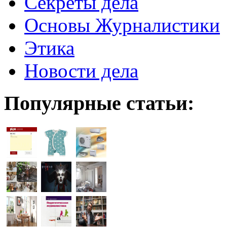
Секреты дела
Основы Журналистики
Этика
Новости дела
Популярные статьи: