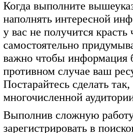
Когда выполните вышеука
наполнять интересной инф
у вас не получится красть
самостоятельно придумыва
важно чтобы информация 
противном случае ваш рес
Постарайтесь сделать так,
многочисленной аудитории
Выполнив сложную работу 
зарегистрировать в поиско