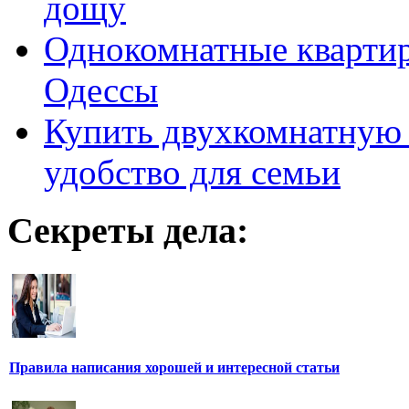
дощу
Однокомнатные кварти
Одессы
Купить двухкомнатную 
удобство для семьи
Секреты дела:
Правила написания хорошей и интересной статьи