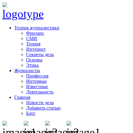
Теория журналистики
Фриланс
СМИ
Теория
Интернет
Секреты дела
Основы
Этика
Журналисты
Профессия
Интервью
Известные
Деятельность
Главная
Новости дела
Добавить статью
Блог