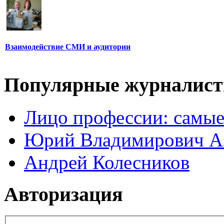
Взаимодействие СМИ и аудитории
Популярные журналис
Лицо профессии: самые
Юрий Владимирович А
Андрей Колесников
Авторизация