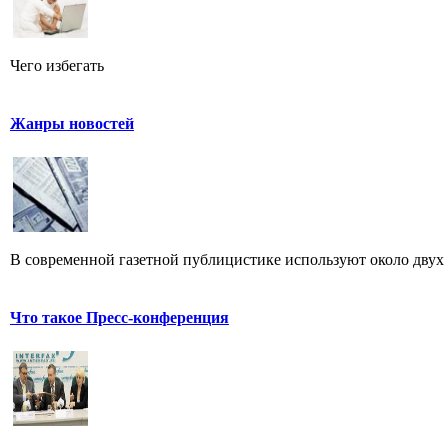
Чего избегать
Жанры новостей
В современной газетной публицистике используют около двух 
Что такое Пресс-конференция