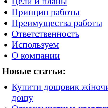
Цели и планы
Принцип работы
Преимущества работы
Ответственность
Используем
О компании
Новые статьи:
Купити дощовик жіночий
дощу