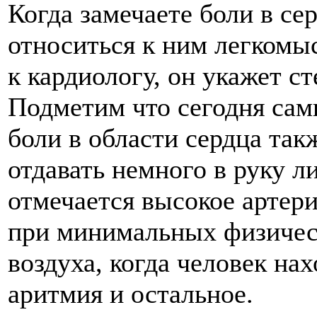
Когда замечаете боли в се
относиться к ним легкомы
к кардиологу, он укажет с
Подметим что сегодня сам
боли в области сердца так
отдавать немного в руку л
отмечается высокое артер
при минимальных физическ
воздуха, когда человек нах
аритмия и остальное.