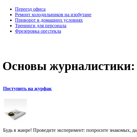
Переезд офиса
Ремонт холодильников на изобутане
Приворот в домашних условиях
Тренинги для персонала
Фрезеровка оргстекла
Основы журналистики:
Поступить на журфак
Будь в жанре! Проведите эксперимент: попросите знакомых, д