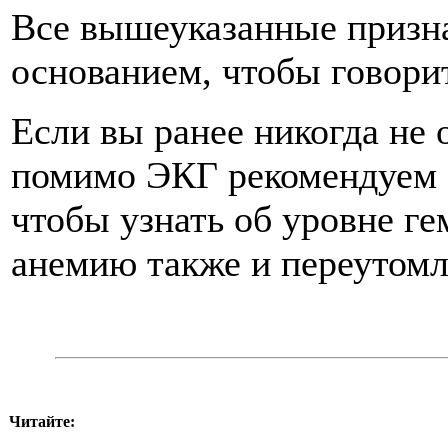
Все вышеуказанные призн
основанием, чтобы говори
Если вы ранее никогда не 
помимо ЭКГ рекомендуем 
чтобы узнать об уровне г
анемию также и переутомл
Читайте: