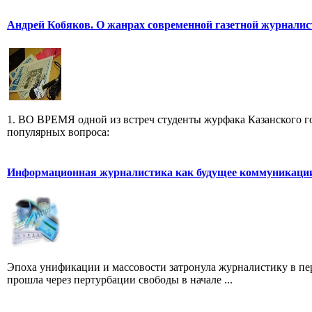
Андрей Кобяков. О жанрах современной газетной журнали
1. ВО ВРЕМЯ одной из встреч студенты журфака Казанского го
популярных вопроса:
Информационная журналистика как будущее коммуникаци
Эпоха унификации и массовости затронула журналистику в пе
прошла через пертурбации свободы в начале ...