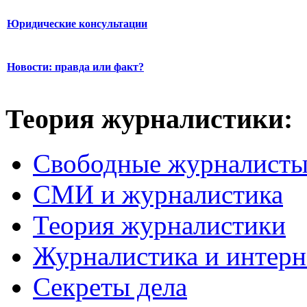
Юридические консультации
Новости: правда или факт?
Теория журналистики:
Свободные журналист
СМИ и журналистика
Теория журналистики
Журналистика и интерн
Секреты дела