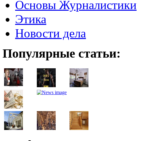
Основы Журналистики
Этика
Новости дела
Популярные статьи: