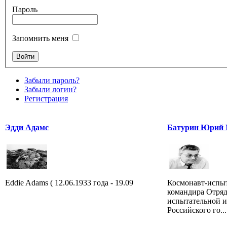
Пароль
Запомнить меня
Забыли пароль?
Забыли логин?
Регистрация
Эдди Адамс
Батурин Юрий 
Eddie Adams ( 12.06.1933 года - 19.09
Космонавт-испыт
командира Отряд
испытательной и
Российского го...