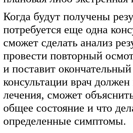
Когда будут получены резу
потребуется еще одна конс
сможет сделать анализ рез
провести повторный осмот
и поставит окончательный
консультации врач должен
лечения, сможет объяснить
общее состояние и что дел
определенные симптомы.