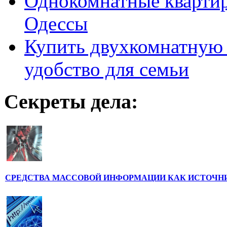
Однокомнатные кварти
Одессы
Купить двухкомнатную 
удобство для семьи
Секреты дела:
СРЕДСТВА МАССОВОЙ ИНФОРМАЦИИ КАК ИСТОЧН