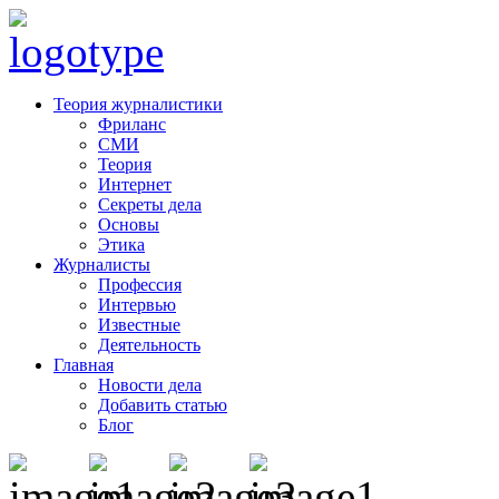
Теория журналистики
Фриланс
СМИ
Теория
Интернет
Секреты дела
Основы
Этика
Журналисты
Профессия
Интервью
Известные
Деятельность
Главная
Новости дела
Добавить статью
Блог