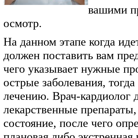
вашими пр
осмотр.
На данном этапе когда ид
должен поставить вам пре
чего указывает нужные пр
острые заболевания, тогда
лечению. Врач-кардиолог 
лекарственные препараты,
состояние, после чего опр
плановая либо экстренная 