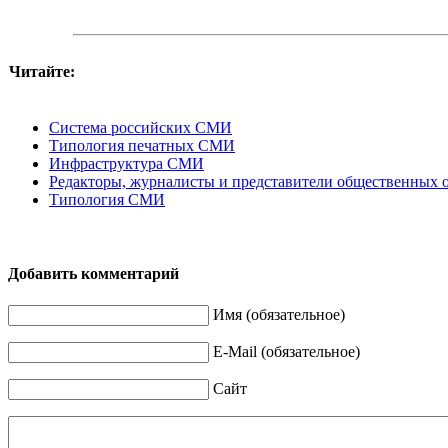
Читайте:
Система российских СМИ
Типология печатных СМИ
Инфраструктура СМИ
Редакторы, журналисты и представители общественных 
Типология СМИ
Добавить комментарий
Имя (обязательное)
E-Mail (обязательное)
Сайт