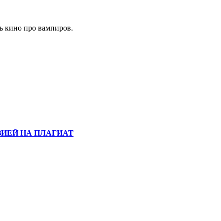
ь кино про вампиров.
ИЕЙ НА ПЛАГИАТ