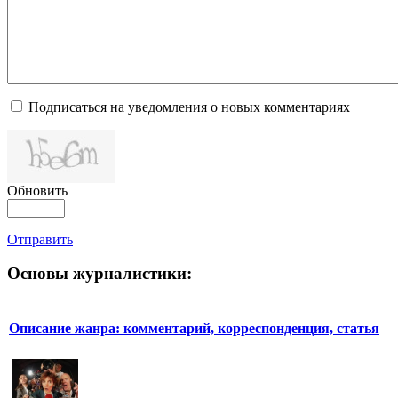
Подписаться на уведомления о новых комментариях
Обновить
Отправить
Основы журналистики:
Описание жанра: комментарий, корреспонденция, статья