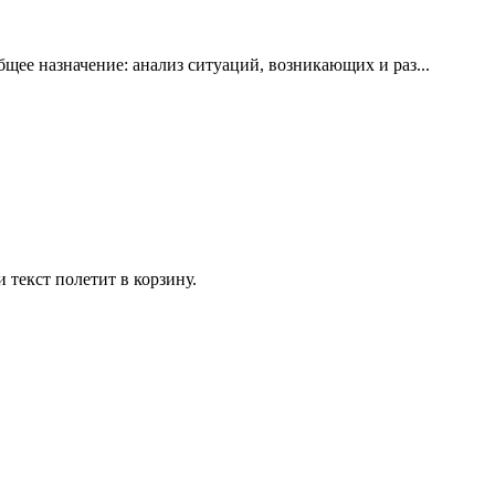
ее назначение: анализ ситуаций, возникающих и раз...
 текст полетит в корзину.