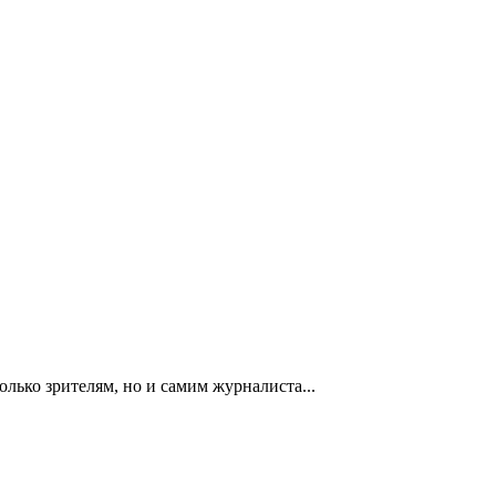
олько зрителям, но и самим журналиста...