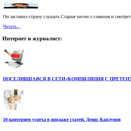
Он заставил страну слушать Старые песни о главном и смотрет
Читать...
Интернет и журналист:
ПОСЕЛИВШАЯСЯ В СЕТИ (КОМПИЛЯЦИЯ С ПРЕТЕНЗ
10 критериев успеха в продаже статей. Денис Каплунов