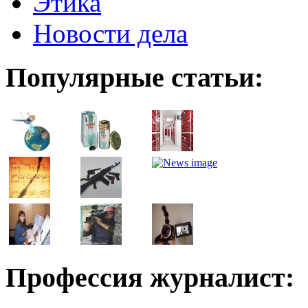
Этика
Новости дела
Популярные статьи:
Профессия журналист: