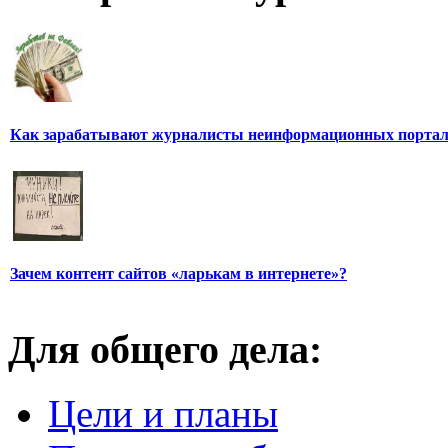
Как зарабатывают журналисты неинформационных порта
Зачем контент сайтов «ларькам в интернете»?
Для общего дела:
Цели и планы