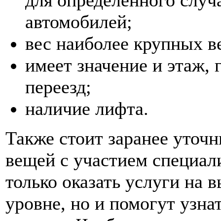
для определенного случа
автомобилей;
вес наиболее крупных в
имеет значение и этаж, 
переезд;
наличие лифта.
Также стоит заранее уточн
вещей с участием специал
только оказать услуги на
уровне, но и помогут узн