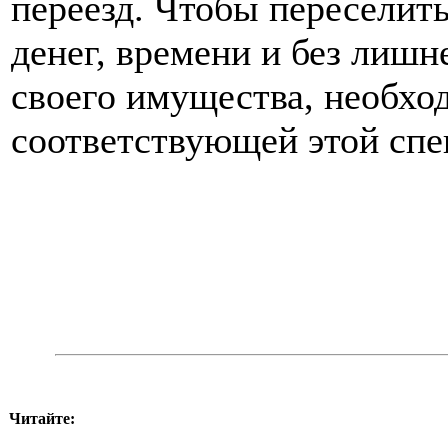
переезд. Чтобы переселит
денег, времени и без лиш
своего имущества, необхо
соответствующей этой спе
Читайте: