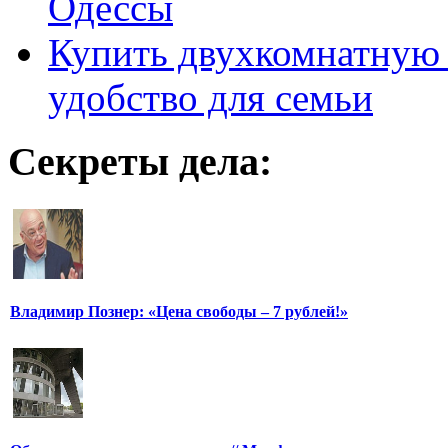
Одессы
Купить двухкомнатную 
удобство для семьи
Секреты дела:
Владимир Познер: «Цена свободы – 7 рублей!»