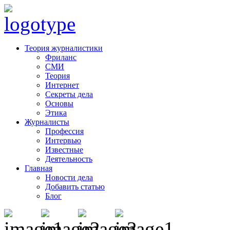
Теория журналистики
Фриланс
СМИ
Теория
Интернет
Секреты дела
Основы
Этика
Журналисты
Профессия
Интервью
Известные
Деятельность
Главная
Новости дела
Добавить статью
Блог