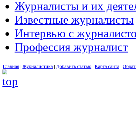
Журналисты и их деяте
Известные журналисты
Интервью с журналист
Профессия журналист
Главная
|
Журналистика
|
Добавить статью
|
Карта сайта
|
Обрат