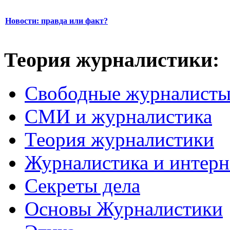
Новости: правда или факт?
Теория журналистики:
Свободные журналист
СМИ и журналистика
Теория журналистики
Журналистика и интерн
Секреты дела
Основы Журналистики