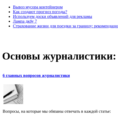
Вывоз мусора контейнером
Как создают прогноз погоды?
Используем доски объявлений для рекламы
Лампа дкбу 7
Страхование жизни для поездки за границу: рекоменда
Основы журналистики:
6 главных вопросов журналистики
Вопросы, на которые мы обязаны отвечать в каждой статье: