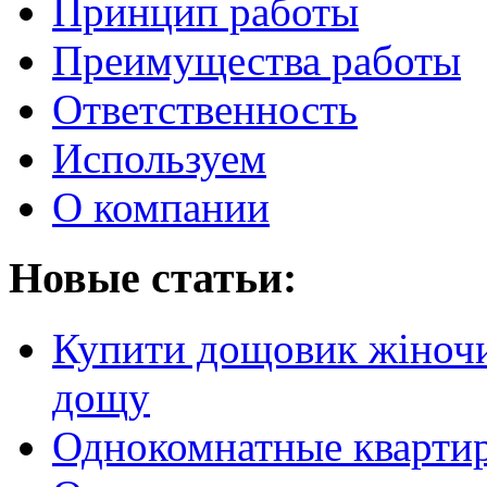
Принцип работы
Преимущества работы
Ответственность
Используем
О компании
Новые статьи:
Купити дощовик жіночий
дощу
Однокомнатные кварти