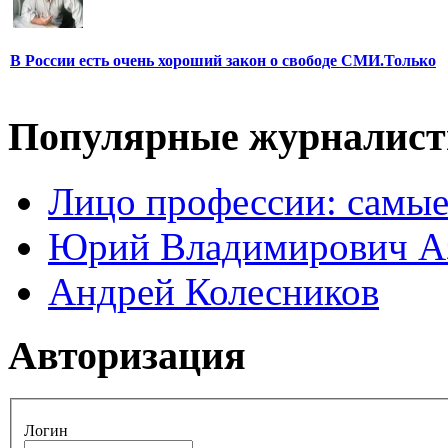
В России есть очень хороший закон о свободе СМИ.Только
Популярные журналис
Лицо профессии: самые
Юрий Владимирович А
Андрей Колесников
Авторизация
Логин