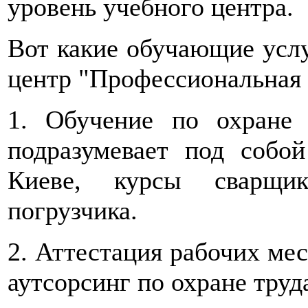
уровень учебного центра.
Вот какие обучающие услу
центр "Профессиональная 
1. Обучение по охране
подразумевает под собо
Киеве, курсы сварщик
погрузчика.
2. Аттестация рабочих мес
аутсорсинг по охране труд