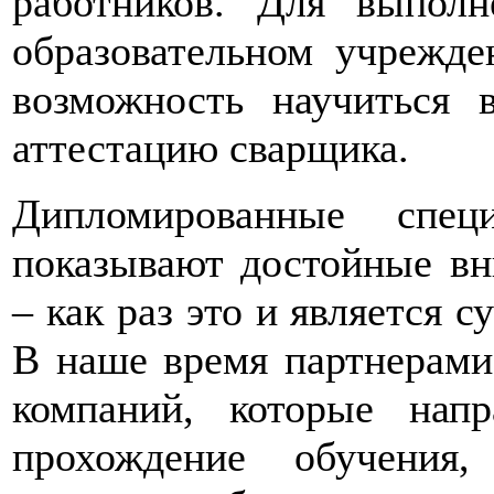
работников. Для выполн
образовательном учрежде
возможность научиться 
аттестацию сварщика.
Дипломированные спец
показывают достойные вн
– как раз это и является
В наше время партнерами
компаний, которые нап
прохождение обучения