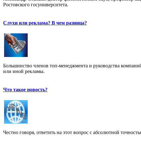
Ростовского госуниверситета.
Слухи или реклама? В чем разница?
Большинство членов топ-менеджмента и руководства компаний
или иной рекламы.
Что такое новость?
Честно говоря, ответить на этот вопрос с абсолютной точност