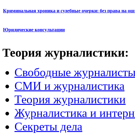
Криминальная хроника и судебные очерки: без права на о
Юридические консультации
Теория журналистики:
Свободные журналист
СМИ и журналистика
Теория журналистики
Журналистика и интерн
Секреты дела