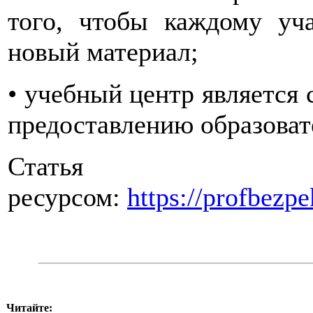
того, чтобы каждому уч
новый материал;
•
учебный центр является
предоставлению образоват
Статья пр
ресурсом:
https://profbezp
Читайте: