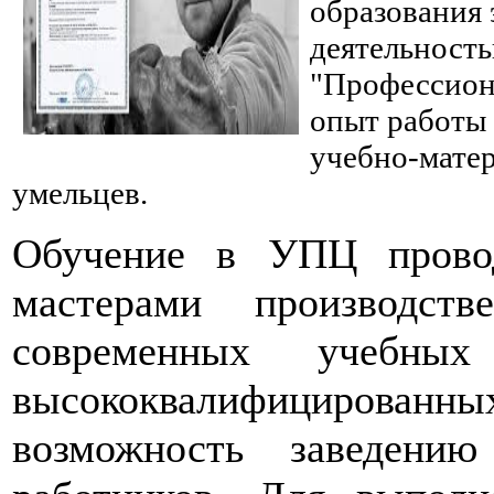
образования 
деятельность
"Профессион
опыт работы 
учебно-матер
умельцев.
Обучение в УПЦ прово
мастерами производств
современных учебны
высококвалифицированны
возможность заведению