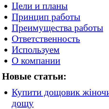
Цели и планы
Принцип работы
Преимущества работы
Ответственность
Используем
О компании
Новые статьи:
Купити дощовик жіночий
дощу