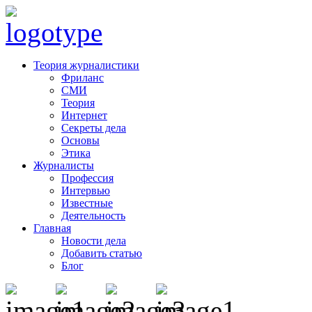
Теория журналистики
Фриланс
СМИ
Теория
Интернет
Секреты дела
Основы
Этика
Журналисты
Профессия
Интервью
Известные
Деятельность
Главная
Новости дела
Добавить статью
Блог