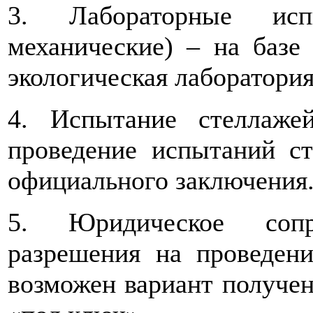
3. Лабораторные испы
механические) – на базе 
экологическая лаборатория
4. Испытание стеллаже
проведение испытаний с
официального заключения
5. Юридическое сопр
разрешения на проведени
возможен вариант получе