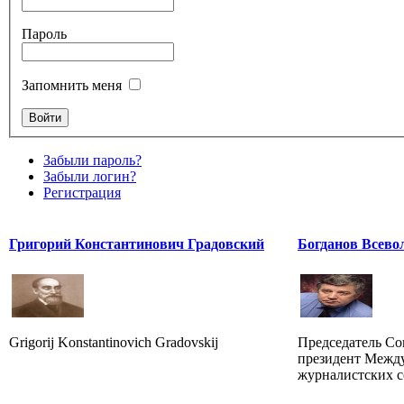
Пароль
Запомнить меня
Забыли пароль?
Забыли логин?
Регистрация
Григорий Константинович Градовский
Богданов Всево
Grigorij Konstantinovich Gradovskij
Председатель Со
президент Межд
журналистских 