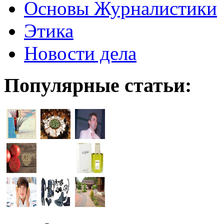
Основы Журналистики
Этика
Новости дела
Популярные статьи: