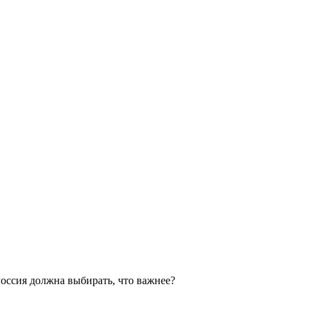
оссия должна выбирать, что важнее?