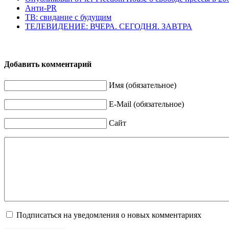
Анти-PR
ТВ: свидание с будущим
ТЕЛЕВИДЕНИЕ: ВЧЕРА. СЕГОДНЯ. ЗАВТРА
Добавить комментарий
Имя (обязательное)
E-Mail (обязательное)
Сайт
Подписаться на уведомления о новых комментариях