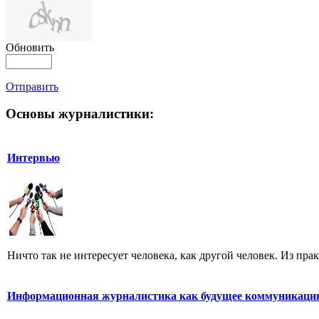
Обновить
Отправить
Основы журналистики:
Интервью
Ничто так не интересует человека, как другой человек. Из пра
Информационная журналистика как будущее коммуникаци