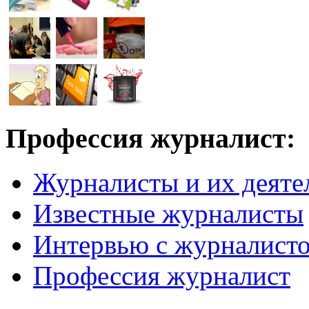
Профессия журналист:
Журналисты и их деяте
Известные журналисты
Интервью с журналист
Профессия журналист