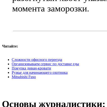
момента заморозки.
Читайте:
Сложности офисного переезда
Организовываем сервис по доставке еды
Покупка диван-кровати
Ружье для начинающего охотника
Mitsubishi Fuso
Основы журналистики: