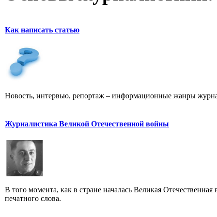
Как написать статью
Новость, интервью, репортаж – информационные жанры журна
Журналистика Великой Отечественной войны
В того момента, как в стране началась Великая Отечественная
печатного слова.