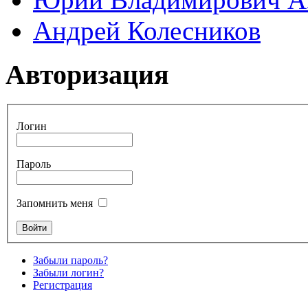
Андрей Колесников
Авторизация
Логин
Пароль
Запомнить меня
Забыли пароль?
Забыли логин?
Регистрация