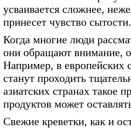
усваивается сложнее, неж
принесет чувство сытости
Когда многие люди рассма
они обращают внимание, о
Например, в европейских с
станут проходить тщательн
азиатских странах такое п
продуктов может оставлят
Свежие креветки, как и о