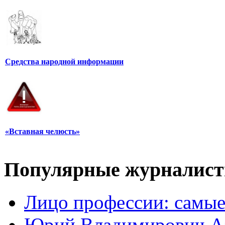
Средства народной информации
«Вставная челюсть»
Популярные журналис
Лицо профессии: самые
Юрий Владимирович А