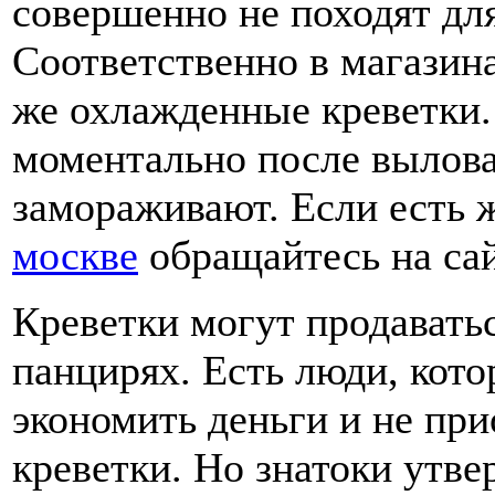
совершенно не походят дл
Соответственно в магазин
же охлажденные креветки
моментально после вылова
замораживают. Если есть
москве
обращайтесь на сай
Креветки могут продавать
панцирях. Есть люди, кот
экономить деньги и не пр
креветки. Но знатоки утве