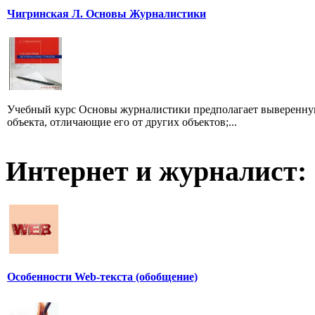
Чигринская Л. Основы Журналистики
Учебный курс Основы журналистики предполагает выверенную
объекта, отличающие его от других объектов;...
Интернет и журналист:
Особенности Web-текста (обобщение)