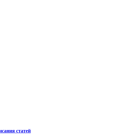
исания статей