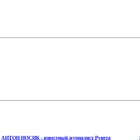
АНТОН НОСИК - известный журналист Рунета