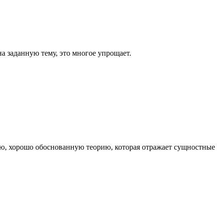
а заданную тему, это многое упрощает.
 хорошо обоснованную теорию, которая отражает сущностные сво