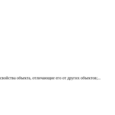
йства объекта, отличающие его от других объектов;...