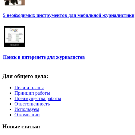
5 необходимых инструментов для мобильной журналистики
Поиск в интеренете для журналистов
Для общего дела:
Цели и планы
Принцип работы
Преимущества работы
Ответственность
Используем
О компании
Новые статьи: