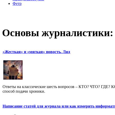
Фетр
Основы журналистики:
«Жесткая» и «мягкая» новость. Лид
Ответы на классические шесть вопросов – КТО? ЧТО? ГДЕ?
способ подачи хроники.
Написание статей для журнала или как измерить информат