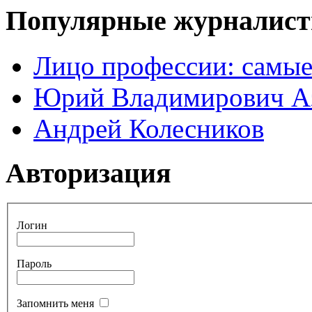
Популярные журналис
Лицо профессии: самые
Юрий Владимирович А
Андрей Колесников
Авторизация
Логин
Пароль
Запомнить меня