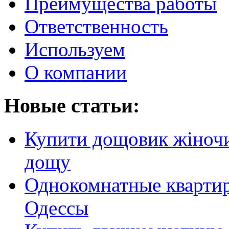
Преимущества работы
Ответственность
Используем
О компании
Новые статьи:
Купити дощовик жіночий
дощу
Однокомнатные кварти
Одессы