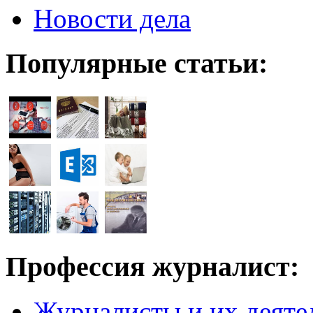
Новости дела
Популярные статьи:
Профессия журналист:
Журналисты и их деяте