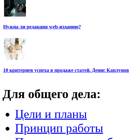
Нужна ли редакция web-изданию?
10 критериев успеха в продаже статей. Денис Каплунов
Для общего дела:
Цели и планы
Принцип работы