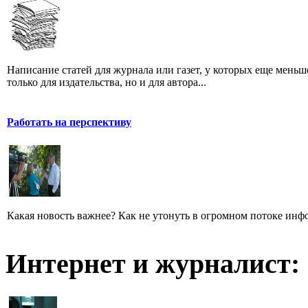
Написание статей для журнала или газет, у которых еще мень
только для издательства, но и для автора...
Работать на перспективу
Какая новость важнее? Как не утонуть в огромном потоке ин
Интернет и журналист: