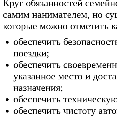
Круг обязанностей семейн
самим нанимателем, но су
которые можно отметить к
обеспечить безопасност
поездки;
обеспечить своевременн
указанное место и дост
назначения;
обеспечить техническую
обеспечить чистоту авт