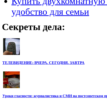
Купить двухкомнатную 
удобство для семьи
Секреты дела:
ТЕЛЕВИДЕНИЕ: ВЧЕРА. СЕГОДНЯ. ЗАВТРА
Уроки гласности: журналистика и СМИ на постсоветском п