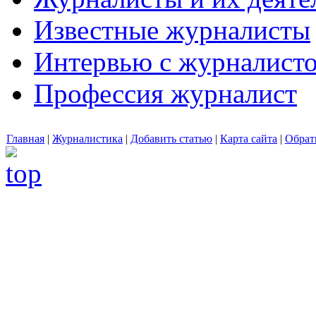
Известные журналисты
Интервью с журналист
Профессия журналист
Главная
|
Журналистика
|
Добавить статью
|
Карта сайта
|
Обрат