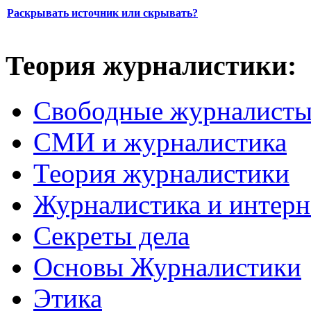
Раскрывать источник или скрывать?
Теория журналистики:
Свободные журналист
СМИ и журналистика
Теория журналистики
Журналистика и интерн
Секреты дела
Основы Журналистики
Этика