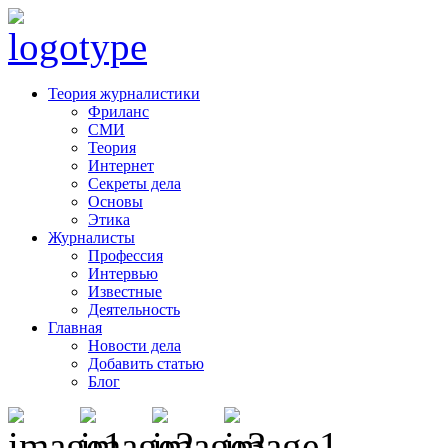
Теория журналистики
Фриланс
СМИ
Теория
Интернет
Секреты дела
Основы
Этика
Журналисты
Профессия
Интервью
Известные
Деятельность
Главная
Новости дела
Добавить статью
Блог