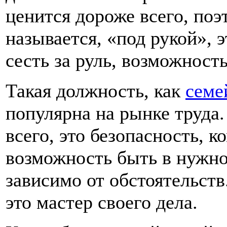
ценится дороже всего, поэ
называется, «под рукой», 
сесть за руль, возможность 
Такая должность, как
семе
популярна на рынке труда.
всего, это безопасность, к
возможность быть в нужно
зависимо от обстоятельст
это мастер своего дела.