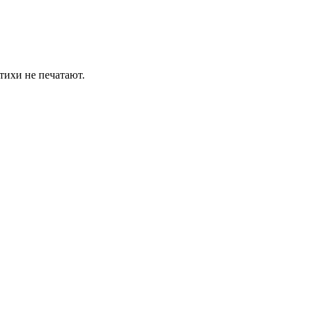
тихи не печатают.