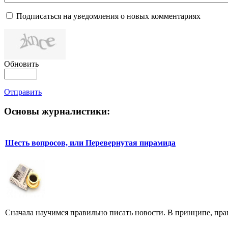
Подписаться на уведомления о новых комментариях
Обновить
Отправить
Основы журналистики:
Шесть вопросов, или Перевернутая пирамида
Сначала научимся правильно писать новости. В принципе, прав