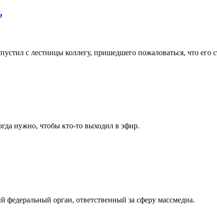
ь
стил с лестницы коллегу, пришедшего пожаловаться, что его с
гда нужно, чтобы кто-то выходил в эфир.
й федеральный орган, ответственный за сферу массмедиа.