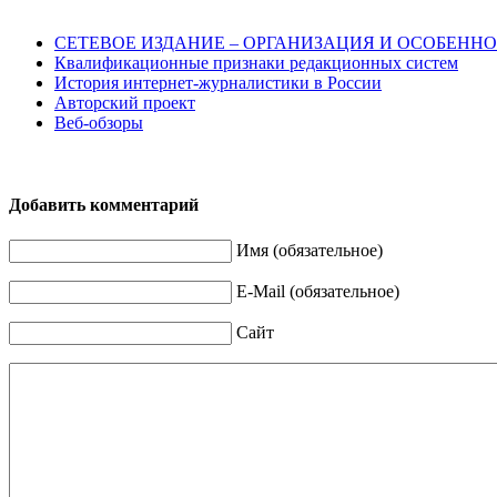
СЕТЕВОЕ ИЗДАНИЕ – ОРГАНИЗАЦИЯ И ОСОБЕН
Квалификационные признаки редакционных систем
История интернет-журналистики в России
Авторский проект
Веб-обзоры
Добавить комментарий
Имя (обязательное)
E-Mail (обязательное)
Сайт