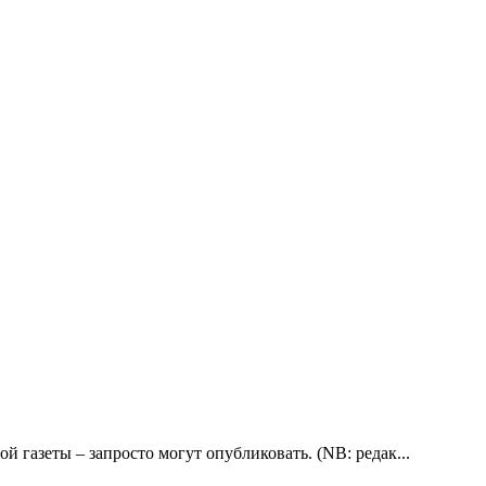
 газеты – запросто могут опубликовать. (NB: редак...