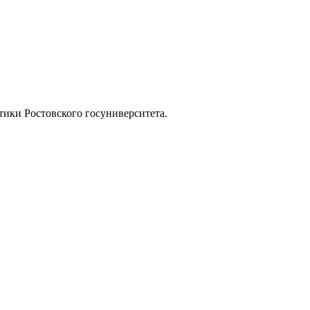
ики Ростовского госуниверситета.