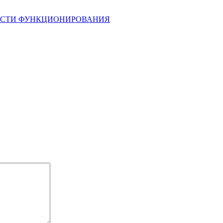
НОСТИ ФУНКЦИОНИРОВАНИЯ