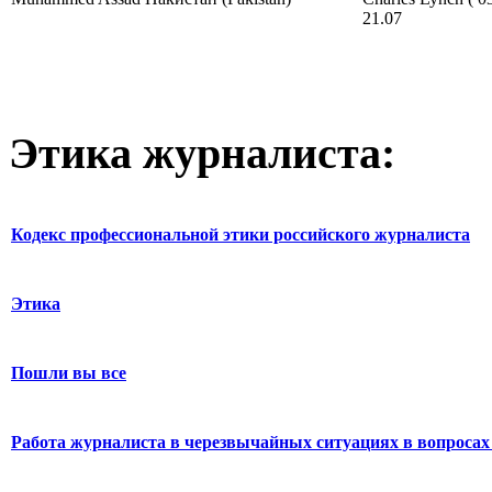
21.07
Этика журналиста:
Кодекс профессиональной этики российского журналиста
Этика
Пошли вы все
Работа журналиста в черезвычайных ситуациях в вопросах 