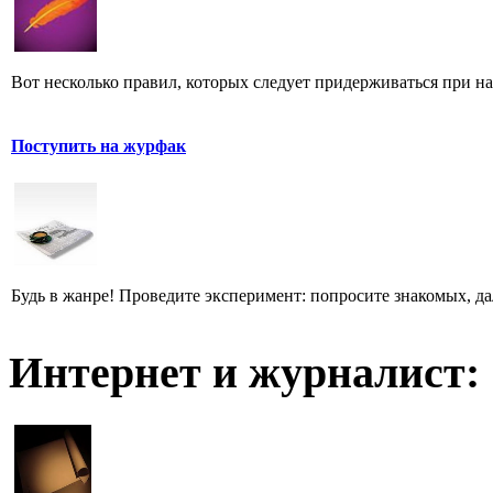
Вот несколько правил, которых следует придерживаться при н
Поступить на журфак
Будь в жанре! Проведите эксперимент: попросите знакомых, д
Интернет и журналист: