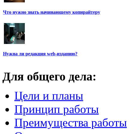
Что нужно знать начинающему копирайтеру
Нужна ли редакция web-изданию?
Для общего дела:
Цели и планы
Принцип работы
Преимущества работы