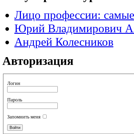
Лицо профессии: самые
Юрий Владимирович А
Андрей Колесников
Авторизация
Логин
Пароль
Запомнить меня