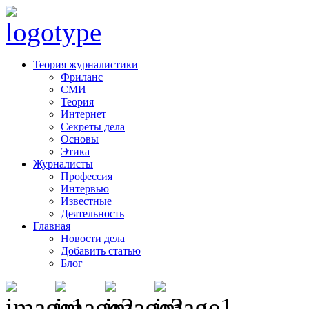
Теория журналистики
Фриланс
СМИ
Теория
Интернет
Секреты дела
Основы
Этика
Журналисты
Профессия
Интервью
Известные
Деятельность
Главная
Новости дела
Добавить статью
Блог