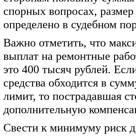
спорных вопросах, размер
определено в судебном пор
Важно отметить, что макс
выплат на ремонтные раб
это 400 тысяч рублей. Есл
средства обходится в су
лимит, то пострадавшая ст
дополнительную компенсац
Свести к минимуму риск 