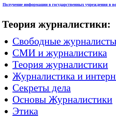
Получение информации в государственных учреждения в во
Теория журналистики:
Свободные журналист
СМИ и журналистика
Теория журналистики
Журналистика и интерн
Секреты дела
Основы Журналистики
Этика