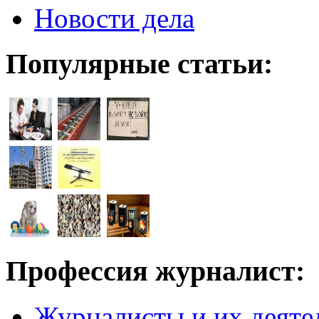
Новости дела
Популярные статьи:
Профессия журналист:
Журналисты и их деяте