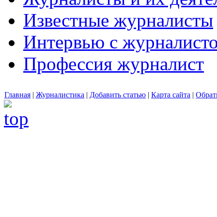
Известные журналисты
Интервью с журналист
Профессия журналист
Главная
|
Журналистика
|
Добавить статью
|
Карта сайта
|
Обрат