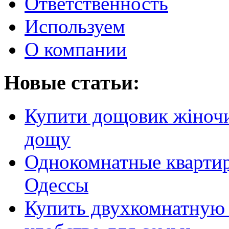
Ответственность
Используем
О компании
Новые статьи:
Купити дощовик жіночий
дощу
Однокомнатные кварти
Одессы
Купить двухкомнатную 