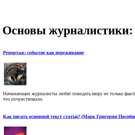
Основы журналистики:
Репортаж: событие как переживание
Начинающие журналисты любят поведать миру не только факти
что почувствовали.
Как писать основной текст статьи? (Марк Григорян Пособи